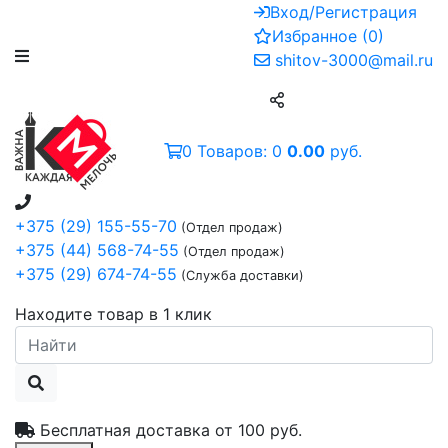
Вход/Регистрация
Избранное
(
0
)
shitov-3000@mail.ru
0
Товаров:
0
0.00
руб.
+375 (29) 155-55-70
(Отдел продаж)
+375 (44) 568-74-55
(Отдел продаж)
+375 (29) 674-74-55
(Служба доставки)
Находите товар в 1 клик
Бесплатная доставка от
100 руб.