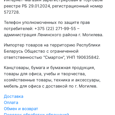
реестре РБ 29.01.2024, регистрационный номер
572728.
Телефон уполномоченных по защите прав
потребителей: +375 (22) 271-99-55 –
администрация Ленинского района г. Могилева.
Импортер товаров на территорию Республики
Беларусь Общество с ограниченной
ответственностью "Смартон", УНП 190635842.
Канцтовары, бумага и бумажная продукция,
товары для офиса, учебы и творчества,
хозяйственные товары, техника и аксессуары,
мебель для офиса с доставкой по г. Могилев.
Доставка
Оплата
Обмен и возврат
Порядок обработки обращений