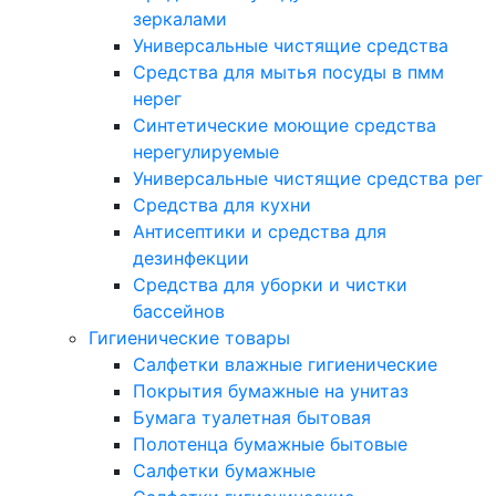
зеркалами
Универсальные чистящие средства
Средства для мытья посуды в пмм
нерег
Синтетические моющие средства
нерегулируемые
Универсальные чистящие средства рег
Средства для кухни
Антисептики и средства для
дезинфекции
Средства для уборки и чистки
бассейнов
Гигиенические товары
Салфетки влажные гигиенические
Покрытия бумажные на унитаз
Бумага туалетная бытовая
Полотенца бумажные бытовые
Салфетки бумажные