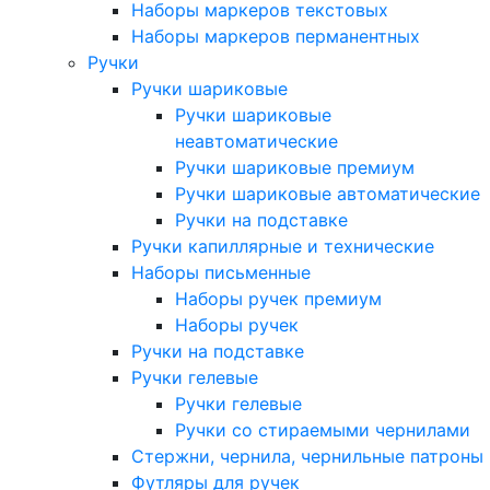
Наборы маркеров текстовых
Наборы маркеров перманентных
Ручки
Ручки шариковые
Ручки шариковые
неавтоматические
Ручки шариковые премиум
Ручки шариковые автоматические
Ручки на подставке
Ручки капиллярные и технические
Наборы письменные
Наборы ручек премиум
Наборы ручек
Ручки на подставке
Ручки гелевые
Ручки гелевые
Ручки со стираемыми чернилами
Стержни, чернила, чернильные патроны
Футляры для ручек