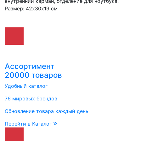
внутренний карман, отделение для ноутбука.
Размер: 42х30х19 см
Ассортимент
20000 товаров
Удобный каталог
76 мировых брендов
Обновление товара каждый день
Перейти в Каталог