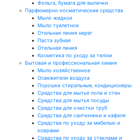
Фольга, бумага для выпечки
Парфюмерно-косметические средства
Мыло жидкое
Мыло туалетное
Отельная линия нерег
Паста зубная
Отельная линия
Косметика по уходу за телом
Бытовая и профессиональная химия
Мыло хозяйственное
Освежители воздуха
Порошки стиральные, кондиционеры
Средства для мытья пола и стен
Средства для мытья посуды
Средства для очистки труб
Средства для сантехники и кафеля
Средства по уходу за мебелью и
коврами
Средства по уходу за стеклами и