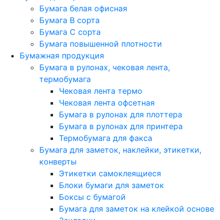
Бумага белая офисная
Бумага B сорта
Бумага C сорта
Бумага повышенной плотности
Бумажная продукция
Бумага в рулонах, чековая лента,
термобумага
Чековая лента термо
Чековая лента офсетная
Бумага в рулонах для плоттера
Бумага в рулонах для принтера
Термобумага для факса
Бумага для заметок, наклейки, этикетки,
конверты
Этикетки самоклеящиеся
Блоки бумаги для заметок
Боксы с бумагой
Бумага для заметок на клейкой основе