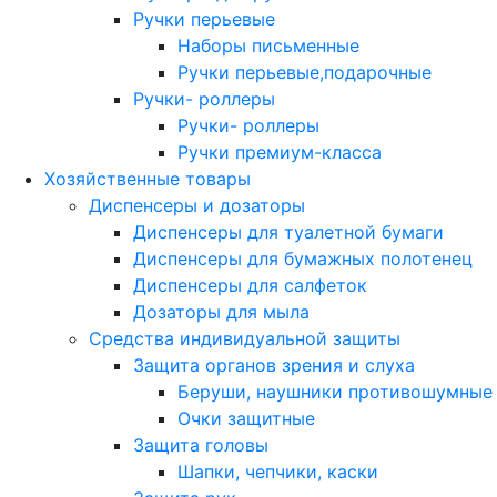
Ручки перьевые
Наборы письменные
Ручки перьевые,подарочные
Ручки- роллеры
Ручки- роллеры
Ручки премиум-класса
Хозяйственные товары
Диспенсеры и дозаторы
Диспенсеры для туалетной бумаги
Диспенсеры для бумажных полотенец
Диспенсеры для салфеток
Дозаторы для мыла
Средства индивидуальной защиты
Защита органов зрения и слуха
Беруши, наушники противошумные
Очки защитные
Защита головы
Шапки, чепчики, каски