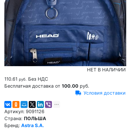
НЕТ В НАЛИЧИИ
110.61
Без НДС
руб.
Бесплатная доставка от
100.00
руб.
Условия доставки
Артикул:
9091126
Страна:
ПОЛЬША
Бренд:
Astra S.A.