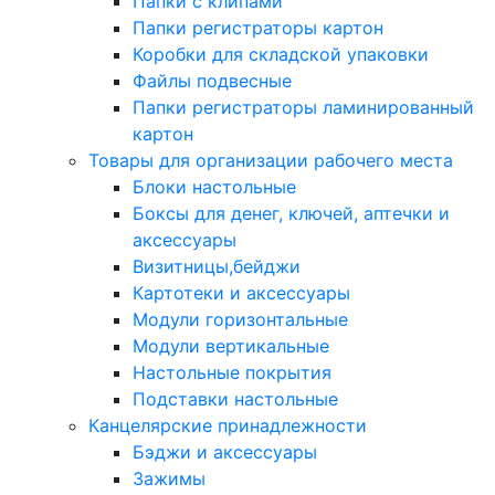
Папки с клипами
Папки регистраторы картон
Коробки для складской упаковки
Файлы подвесные
Папки регистраторы ламинированный
картон
Товары для организации рабочего места
Блоки настольные
Боксы для денег, ключей, аптечки и
аксессуары
Визитницы,бейджи
Картотеки и аксессуары
Модули горизонтальные
Модули вертикальные
Настольные покрытия
Подставки настольные
Канцелярские принадлежности
Бэджи и аксессуары
Зажимы