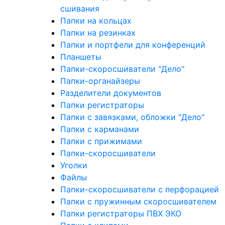
сшивания
Папки на кольцах
Папки на резинках
Папки и портфели для конференций
Планшеты
Папки-скоросшиватели "Дело"
Папки-органайзеры
Разделители документов
Папки регистраторы
Папки с завязками, обложки "Дело"
Папки с карманами
Папки с прижимами
Папки-скоросшиватели
Уголки
Файлы
Папки-скоросшиватели с перфорацией
Папки с пружинным скоросшивателем
Папки регистраторы ПВХ ЭКО