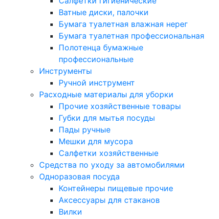
Салфетки гигиенические
Ватные диски, палочки
Бумага туалетная влажная нерег
Бумага туалетная профессиональная
Полотенца бумажные
профессиональные
Инструменты
Ручной инструмент
Расходные материалы для уборки
Прочие хозяйственные товары
Губки для мытья посуды
Пады ручные
Мешки для мусора
Салфетки хозяйственные
Средства по уходу за автомобилями
Одноразовая посуда
Контейнеры пищевые прочие
Аксессуары для стаканов
Вилки