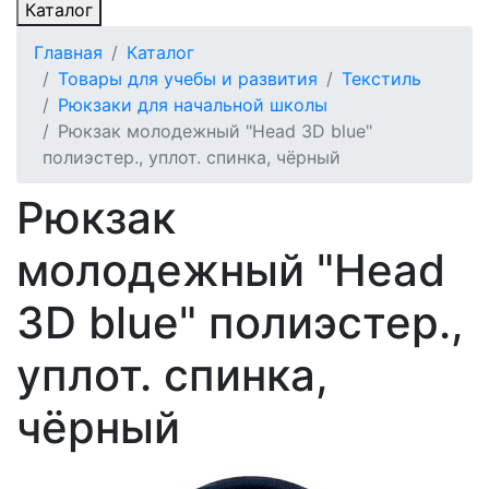
Каталог
Главная
Каталог
Товары для учебы и развития
Текстиль
Рюкзаки для начальной школы
Рюкзак молодежный "Head 3D blue"
полиэстер., уплот. спинка, чёрный
Рюкзак
молодежный "Head
3D blue" полиэстер.,
уплот. спинка,
чёрный