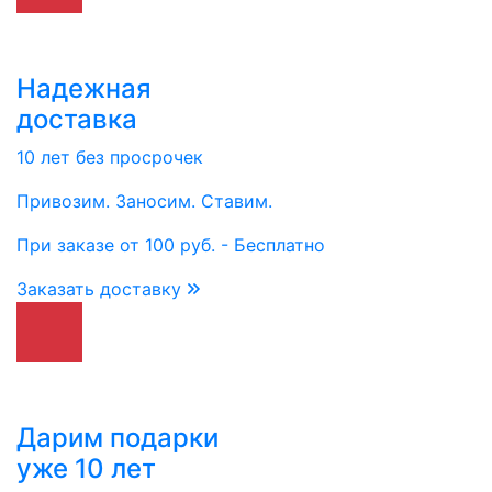
Надежная
доставка
10 лет без просрочек
Привозим. Заносим. Ставим.
При заказе от 100 руб. - Бесплатно
Заказать доставку
Дарим подарки
уже 10 лет