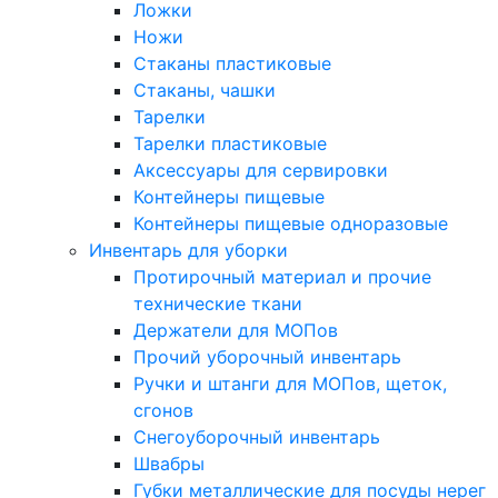
Ложки
Ножи
Стаканы пластиковые
Стаканы, чашки
Тарелки
Тарелки пластиковые
Аксессуары для сервировки
Контейнеры пищевые
Контейнеры пищевые одноразовые
Инвентарь для уборки
Протирочный материал и прочие
технические ткани
Держатели для МОПов
Прочий уборочный инвентарь
Ручки и штанги для МОПов, щеток,
сгонов
Снегоуборочный инвентарь
Швабры
Губки металлические для посуды нерег