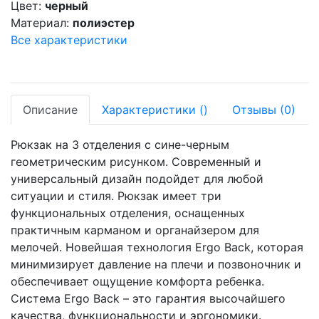
Цвет:
черный
Материал:
полиэстер
Все характеристики
Описание
Характеристики
(
)
Отзывы
(0)
Рюкзак на 3 отделения с сине-черным
геометрическим рисунком. Современный и
универсальный дизайн подойдет для любой
ситуации и стиля. Рюкзак имеет три
функциональных отделения, оснащенных
практичным карманом и органайзером для
мелочей. Новейшая технология Ergo Back, которая
минимизирует давление на плечи и позвоночник и
обеспечивает ощущение комфорта ребенка.
Система Ergo Back – это гарантия высочайшего
качества, функциональности и эргономики.