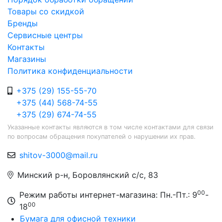
Товары со скидкой
Бренды
Сервисные центры
Контакты
Магазины
Политика конфиденциальности
+375 (29) 155-55-70
+375 (44) 568-74-55
+375 (29) 674-74-55
Указанные контакты являются в том числе контактами для связи
по вопросам обращения покупателей о нарушении их прав.
shitov-3000@mail.ru
Минский р-н, Боровлянский с/с, 83
00
Режим работы интернет-магазина: Пн.-Пт.: 9
-
00
18
Бумага для офисной техники