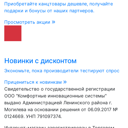
Приобретайте канцтовары дешевле, получайте
подарки и бонусы от наших партнеров.
Просмотреть акции
Новинки с дисконтом
Экономьте, пока производители тестируют спрос
Прицениться к новинкам
Свидетельство о государственной регистрации
ООО "Комфортные инновационные системы"
выдано Администрацией Ленинского района г.
Могилева на основании решения от 06.09.2017 №
0124669. УНП 791097374.
Интернет-магазин зарегистрирован в Торговом