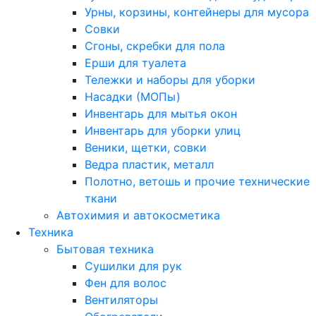
Урны, корзины, контейнеры для мусора
Совки
Сгоны, скребки для пола
Ерши для туалета
Тележки и наборы для уборки
Насадки (МОПы)
Инвентарь для мытья окон
Инвентарь для уборки улиц
Веники, щетки, совки
Ведра пластик, металл
Полотно, ветошь и прочие технические
ткани
Автохимия и автокосметика
Техника
Бытовая техника
Сушилки для рук
Фен для волос
Вентиляторы