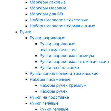
Маркеры лаковые
Маркеры меловые
Маркеры для CD
Наборы маркеров текстовых
Наборы маркеров перманентных
Ручки
Ручки шариковые
Ручки шариковые
неавтоматические
Ручки шариковые премиум
Ручки шариковые автоматические
Ручки на подставке
Ручки капиллярные и технические
Наборы письменные
Наборы ручек премиум
Наборы ручек
Ручки на подставке
Ручки гелевые
Ручки гелевые