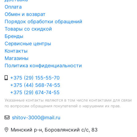
Оплата
Обмен и возврат
Порядок обработки обращений
Товары со скидкой
Бренды
Сервисные центры
Контакты
Магазины
Политика конфиденциальности
+375 (29) 155-55-70
+375 (44) 568-74-55
+375 (29) 674-74-55
Указанные контакты являются в том числе контактами для связи
по вопросам обращения покупателей о нарушении их прав.
shitov-3000@mail.ru
Минский р-н, Боровлянский с/с, 83