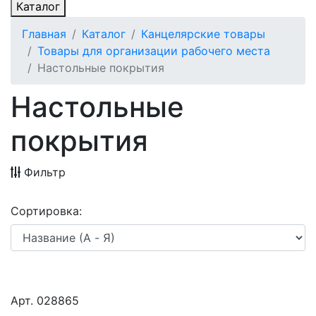
Каталог
Главная
Каталог
Канцелярские товары
Товары для организации рабочего места
Настольные покрытия
Настольные
покрытия
Фильтр
Сортировка:
Арт. 028865