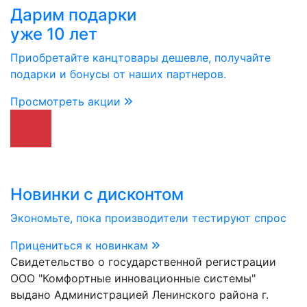
Дарим подарки
уже 10 лет
Приобретайте канцтовары дешевле, получайте
подарки и бонусы от наших партнеров.
Просмотреть акции
Новинки с дисконтом
Экономьте, пока производители тестируют спрос
Прицениться к новинкам
Свидетельство о государственной регистрации
ООО "Комфортные инновационные системы"
выдано Администрацией Ленинского района г.