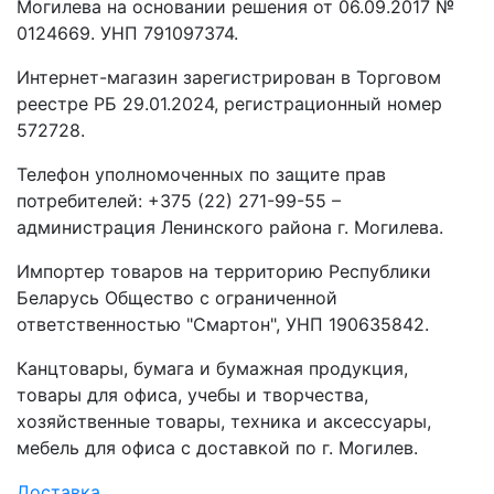
Могилева на основании решения от 06.09.2017 №
0124669. УНП 791097374.
Интернет-магазин зарегистрирован в Торговом
реестре РБ 29.01.2024, регистрационный номер
572728.
Телефон уполномоченных по защите прав
потребителей: +375 (22) 271-99-55 –
администрация Ленинского района г. Могилева.
Импортер товаров на территорию Республики
Беларусь Общество с ограниченной
ответственностью "Смартон", УНП 190635842.
Канцтовары, бумага и бумажная продукция,
товары для офиса, учебы и творчества,
хозяйственные товары, техника и аксессуары,
мебель для офиса с доставкой по г. Могилев.
Доставка