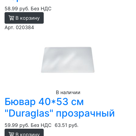
58.99 руб.
Без НДС
В корзину
Арт. 020384
В наличии
Бювар 40*53 см
"Duraglas" прозрачный
59.99 руб.
Без НДС
63.51 руб.
В корзину