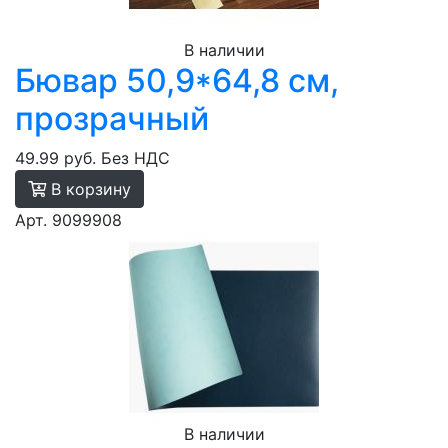
В наличии
Бювар 50,9*64,8 см,
прозрачный
49.99 руб.
Без НДС
В корзину
Арт. 9099908
В наличии