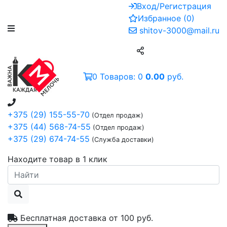
Вход/Регистрация
Избранное
(
0
)
shitov-3000@mail.ru
0
Товаров:
0
0.00
руб.
+375 (29) 155-55-70
(Отдел продаж)
+375 (44) 568-74-55
(Отдел продаж)
+375 (29) 674-74-55
(Служба доставки)
Находите товар в 1 клик
Бесплатная доставка от
100 руб.