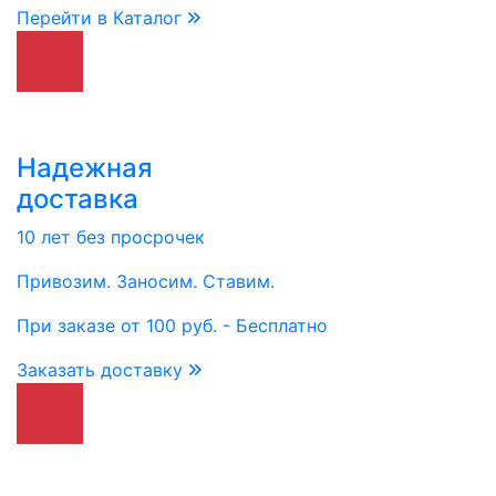
Перейти в Каталог
Надежная
доставка
10 лет без просрочек
Привозим. Заносим. Ставим.
При заказе от 100 руб. - Бесплатно
Заказать доставку