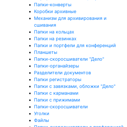
Папки-конверты
Коробки архивные
Механизм для архивирования и
сшивания
Папки на кольцах
Папки на резинках
Папки и портфели для конференций
Планшеты
Папки-скоросшиватели "Дело"
Папки-органайзеры
Разделители документов
Папки регистраторы
Папки с завязками, обложки "Дело"
Папки с карманами
Папки с прижимами
Папки-скоросшиватели
Уголки
Файлы