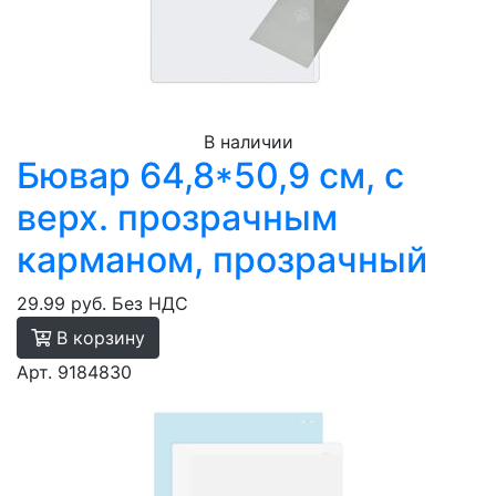
В наличии
Бювар 64,8*50,9 см, с
верх. прозрачным
карманом, прозрачный
29.99 руб.
Без НДС
В корзину
Арт. 9184830