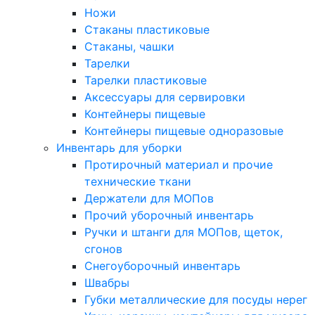
Ножи
Стаканы пластиковые
Стаканы, чашки
Тарелки
Тарелки пластиковые
Аксессуары для сервировки
Контейнеры пищевые
Контейнеры пищевые одноразовые
Инвентарь для уборки
Протирочный материал и прочие
технические ткани
Держатели для МОПов
Прочий уборочный инвентарь
Ручки и штанги для МОПов, щеток,
сгонов
Снегоуборочный инвентарь
Швабры
Губки металлические для посуды нерег