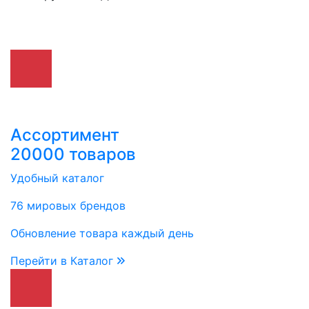
Ассортимент
20000 товаров
Удобный каталог
76 мировых брендов
Обновление товара каждый день
Перейти в Каталог