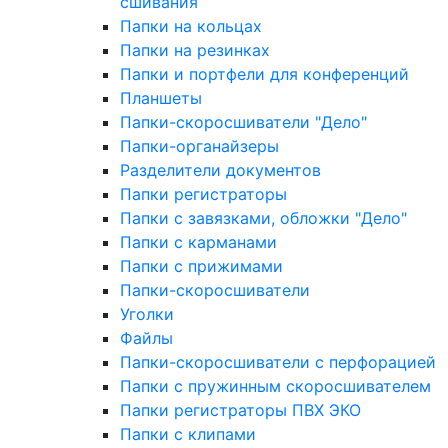
сшивания
Папки на кольцах
Папки на резинках
Папки и портфели для конференций
Планшеты
Папки-скоросшиватели "Дело"
Папки-органайзеры
Разделители документов
Папки регистраторы
Папки с завязками, обложки "Дело"
Папки с карманами
Папки с прижимами
Папки-скоросшиватели
Уголки
Файлы
Папки-скоросшиватели с перфорацией
Папки с пружинным скоросшивателем
Папки регистраторы ПВХ ЭКО
Папки с клипами