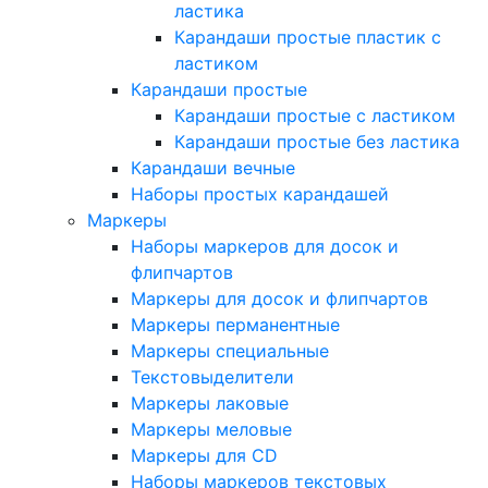
ластика
Карандаши простые пластик с
ластиком
Карандаши простые
Карандаши простые с ластиком
Карандаши простые без ластика
Карандаши вечные
Наборы простых карандашей
Маркеры
Наборы маркеров для досок и
флипчартов
Маркеры для досок и флипчартов
Маркеры перманентные
Маркеры специальные
Текстовыделители
Маркеры лаковые
Маркеры меловые
Маркеры для CD
Наборы маркеров текстовых