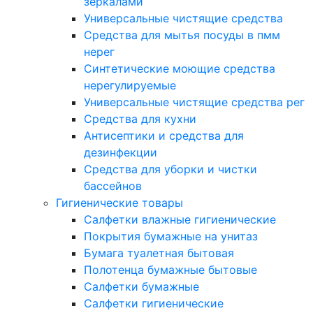
зеркалами
Универсальные чистящие средства
Средства для мытья посуды в пмм
нерег
Синтетические моющие средства
нерегулируемые
Универсальные чистящие средства рег
Средства для кухни
Антисептики и средства для
дезинфекции
Средства для уборки и чистки
бассейнов
Гигиенические товары
Салфетки влажные гигиенические
Покрытия бумажные на унитаз
Бумага туалетная бытовая
Полотенца бумажные бытовые
Салфетки бумажные
Салфетки гигиенические