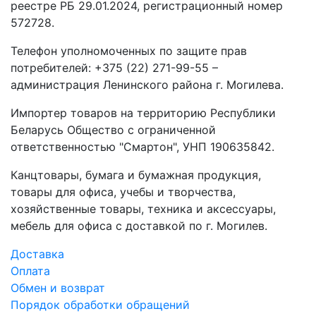
реестре РБ 29.01.2024, регистрационный номер
572728.
Телефон уполномоченных по защите прав
потребителей: +375 (22) 271-99-55 –
администрация Ленинского района г. Могилева.
Импортер товаров на территорию Республики
Беларусь Общество с ограниченной
ответственностью "Смартон", УНП 190635842.
Канцтовары, бумага и бумажная продукция,
товары для офиса, учебы и творчества,
хозяйственные товары, техника и аксессуары,
мебель для офиса с доставкой по г. Могилев.
Доставка
Оплата
Обмен и возврат
Порядок обработки обращений