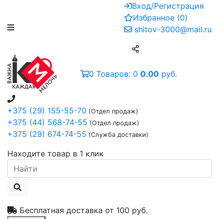
Вход/Регистрация
Избранное
(
0
)
shitov-3000@mail.ru
0
Товаров:
0
0.00
руб.
+375 (29) 155-55-70
(Отдел продаж)
+375 (44) 568-74-55
(Отдел продаж)
+375 (29) 674-74-55
(Служба доставки)
Находите товар в 1 клик
Бесплатная доставка от
100 руб.