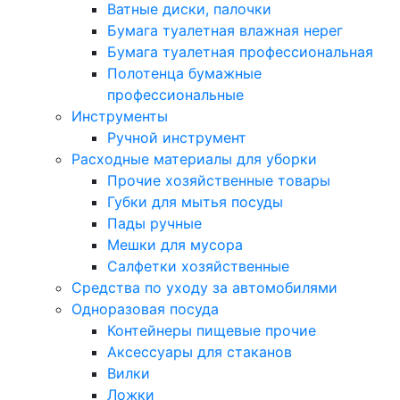
Ватные диски, палочки
Бумага туалетная влажная нерег
Бумага туалетная профессиональная
Полотенца бумажные
профессиональные
Инструменты
Ручной инструмент
Расходные материалы для уборки
Прочие хозяйственные товары
Губки для мытья посуды
Пады ручные
Мешки для мусора
Салфетки хозяйственные
Средства по уходу за автомобилями
Одноразовая посуда
Контейнеры пищевые прочие
Аксессуары для стаканов
Вилки
Ложки