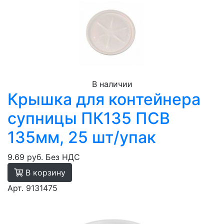
В наличии
Крышка для контейнера
супницы ПК135 ПСВ
135мм, 25 шт/упак
9.69 руб.
Без НДС
В корзину
Арт. 9131475