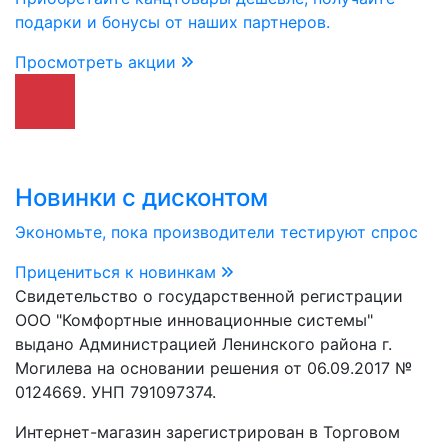
подарки и бонусы от наших партнеров.
Просмотреть акции
Новинки с дисконтом
Экономьте, пока производители тестируют спрос
Прицениться к новинкам
Свидетельство о государственной регистрации
ООО "Комфортные инновационные системы"
выдано Администрацией Ленинского района г.
Могилева на основании решения от 06.09.2017 №
0124669. УНП 791097374.
Интернет-магазин зарегистрирован в Торговом