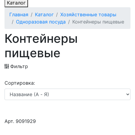
Каталог
Главная
Каталог
Хозяйственные товары
Одноразовая посуда
Контейнеры пищевые
Контейнеры
пищевые
Фильтр
Сортировка:
Арт. 9091929