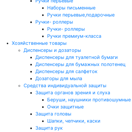
Ручки перьевые
Наборы письменные
Ручки перьевые,подарочные
Ручки- роллеры
Ручки- роллеры
Ручки премиум-класса
Хозяйственные товары
Диспенсеры и дозаторы
Диспенсеры для туалетной бумаги
Диспенсеры для бумажных полотенец
Диспенсеры для салфеток
Дозаторы для мыла
Средства индивидуальной защиты
Защита органов зрения и слуха
Беруши, наушники противошумные
Очки защитные
Защита головы
Шапки, чепчики, каски
Защита рук