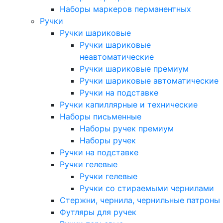
Наборы маркеров перманентных
Ручки
Ручки шариковые
Ручки шариковые
неавтоматические
Ручки шариковые премиум
Ручки шариковые автоматические
Ручки на подставке
Ручки капиллярные и технические
Наборы письменные
Наборы ручек премиум
Наборы ручек
Ручки на подставке
Ручки гелевые
Ручки гелевые
Ручки со стираемыми чернилами
Стержни, чернила, чернильные патроны
Футляры для ручек