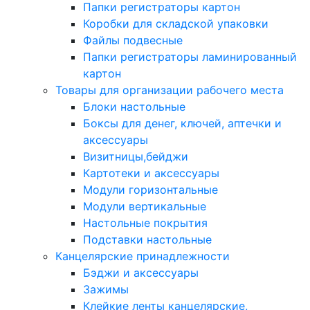
Папки регистраторы картон
Коробки для складской упаковки
Файлы подвесные
Папки регистраторы ламинированный
картон
Товары для организации рабочего места
Блоки настольные
Боксы для денег, ключей, аптечки и
аксессуары
Визитницы,бейджи
Картотеки и аксессуары
Модули горизонтальные
Модули вертикальные
Настольные покрытия
Подставки настольные
Канцелярские принадлежности
Бэджи и аксессуары
Зажимы
Клейкие ленты канцелярские,