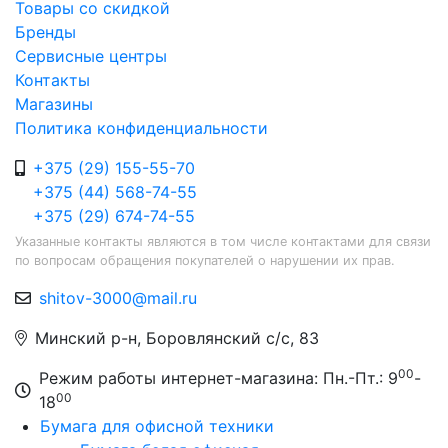
Товары со скидкой
Бренды
Сервисные центры
Контакты
Магазины
Политика конфиденциальности
+375 (29) 155-55-70
+375 (44) 568-74-55
+375 (29) 674-74-55
Указанные контакты являются в том числе контактами для связи
по вопросам обращения покупателей о нарушении их прав.
shitov-3000@mail.ru
Минский р-н, Боровлянский с/с, 83
00
Режим работы интернет-магазина: Пн.-Пт.: 9
-
00
18
Бумага для офисной техники