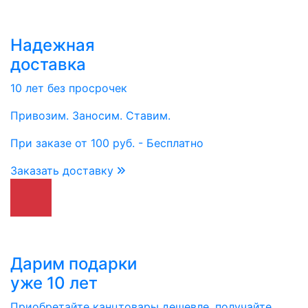
Надежная
доставка
10 лет без просрочек
Привозим. Заносим. Ставим.
При заказе от 100 руб. - Бесплатно
Заказать доставку
Дарим подарки
уже 10 лет
Приобретайте канцтовары дешевле, получайте