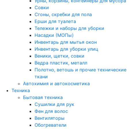
Урны, корзины, контейнеры для мусора
Совки
Сгоны, скребки для пола
Ерши для туалета
Тележки и наборы для уборки
Насадки (МОПы)
Инвентарь для мытья окон
Инвентарь для уборки улиц
Веники, щетки, совки
Ведра пластик, металл
Полотно, ветошь и прочие технические
ткани
Автохимия и автокосметика
Техника
Бытовая техника
Сушилки для рук
Фен для волос
Вентиляторы
Обогреватели