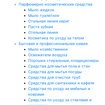
Парфюмерно-косметические средства
Мыло жидкое
Мыло туалетное
Отельная линия нерег
Паста зубная
Отельная линия
Косметика по уходу за телом
Бытовая и профессиональная химия
Мыло хозяйственное
Освежители воздуха
Порошки стиральные, кондиционеры
Средства для мытья пола и стен
Средства для мытья посуды
Средства для очистки труб
Средства для сантехники и кафеля
Средства по уходу за мебелью и
коврами
Средства по уходу за стеклами и