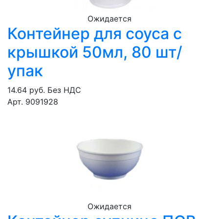
Ожидается
Контейнер для соуса с
крышкой 50мл, 80 шт/
упак
14.64 руб.
Без НДС
Арт. 9091928
Ожидается