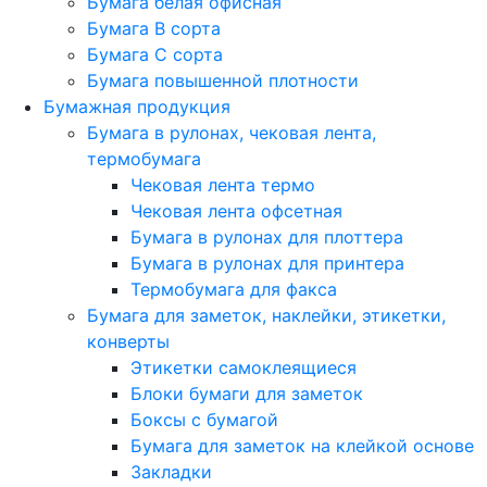
Бумага белая офисная
Бумага B сорта
Бумага C сорта
Бумага повышенной плотности
Бумажная продукция
Бумага в рулонах, чековая лента,
термобумага
Чековая лента термо
Чековая лента офсетная
Бумага в рулонах для плоттера
Бумага в рулонах для принтера
Термобумага для факса
Бумага для заметок, наклейки, этикетки,
конверты
Этикетки самоклеящиеся
Блоки бумаги для заметок
Боксы с бумагой
Бумага для заметок на клейкой основе
Закладки