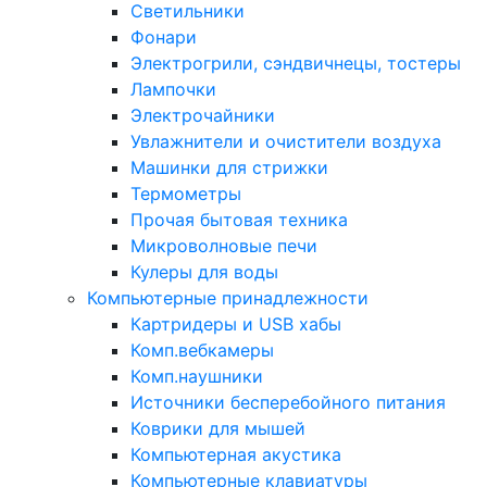
Светильники
Фонари
Электрогрили, сэндвичнецы, тостеры
Лампочки
Электрочайники
Увлажнители и очистители воздуха
Машинки для стрижки
Термометры
Прочая бытовая техника
Микроволновые печи
Кулеры для воды
Компьютерные принадлежности
Картридеры и USB хабы
Комп.вебкамеры
Комп.наушники
Источники бесперебойного питания
Коврики для мышей
Компьютерная акустика
Компьютерные клавиатуры