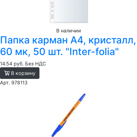
В наличии
Папка карман А4, кристалл,
60 мк, 50 шт. "Inter-folia"
14.54 руб.
Без НДС
В корзину
Арт. 978113