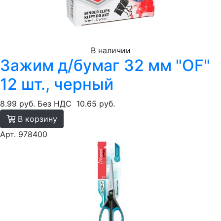
В наличии
Зажим д/бумаг 32 мм "OF"
12 шт., черный
8.99 руб.
Без НДС
10.65 руб.
В корзину
Арт. 978400