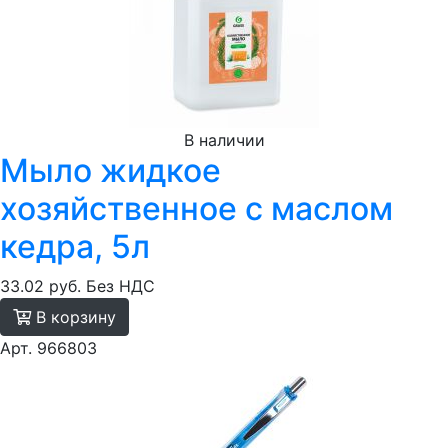
В наличии
Мыло жидкое
хозяйственное с маслом
кедра, 5л
33.02 руб.
Без НДС
В корзину
Арт. 966803