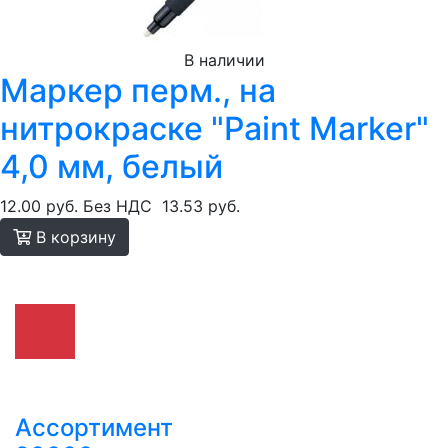
В наличии
Маркер перм., на
нитрокраске "Paint Marker"
4,0 мм, белый
12.00 руб.
Без НДС
13.53 руб.
В корзину
Ассортимент