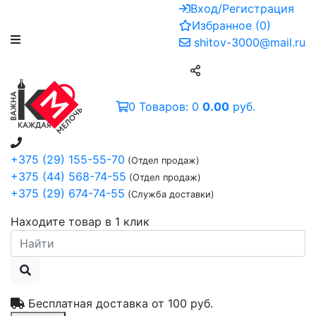
Вход/Регистрация
Избранное
(
0
)
shitov-3000@mail.ru
0
Товаров:
0
0.00
руб.
+375 (29) 155-55-70
(Отдел продаж)
+375 (44) 568-74-55
(Отдел продаж)
+375 (29) 674-74-55
(Служба доставки)
Находите товар в 1 клик
Бесплатная доставка от
100 руб.