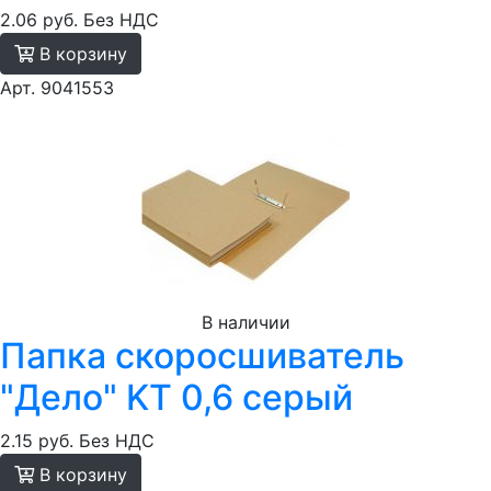
2.06 руб.
Без НДС
В корзину
Арт. 9041553
В наличии
Папка скоросшиватель
"Дело" KT 0,6 серый
2.15 руб.
Без НДС
В корзину