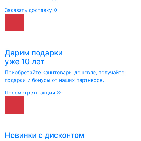
Заказать доставку
Дарим подарки
уже 10 лет
Приобретайте канцтовары дешевле, получайте
подарки и бонусы от наших партнеров.
Просмотреть акции
Новинки с дисконтом