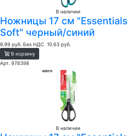
В наличии
Ножницы 17 см "Essentials
Soft" черный/синий
8.99 руб.
Без НДС
10.63 руб.
В корзину
Арт. 978398
В наличии