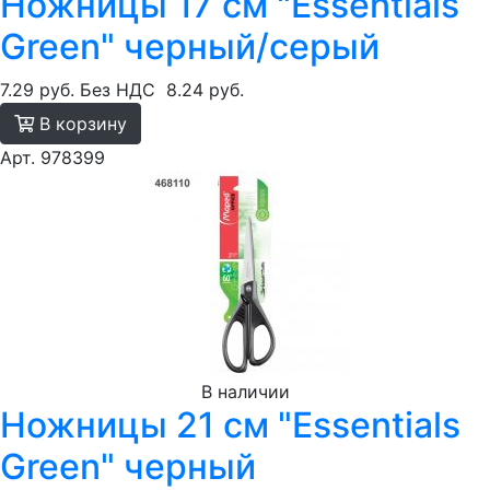
Ножницы 17 см "Essentials
Green" черный/серый
7.29 руб.
Без НДС
8.24 руб.
В корзину
Арт. 978399
В наличии
Ножницы 21 см "Essentials
Green" черный