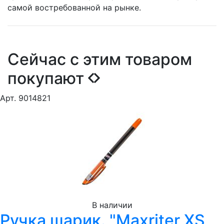
самой востребованной на рынке.
Сейчас с этим товаром
покупают
Арт. 9014821
В наличии
Ручка шарик. "Maxriter XS