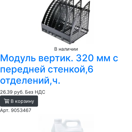
В наличии
Модуль вертик. 320 мм с
передней стенкой,6
отделений,ч.
26.39 руб.
Без НДС
В корзину
Арт. 9053467