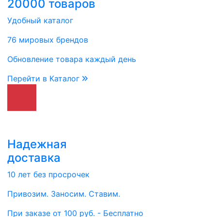
20000 товаров
Удобный каталог
76 мировых брендов
Обновление товара каждый день
Перейти в Каталог
Надежная
доставка
10 лет без просрочек
Привозим. Заносим. Ставим.
При заказе от 100 руб. - Бесплатно