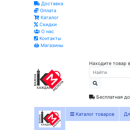
Доставка
Оплата
Каталог
Скидки
О нас
Контакты
Магазины
Находите товар в
Бесплатная до
Каталог товаров
Дл