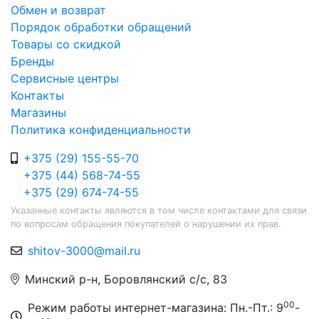
Обмен и возврат
Порядок обработки обращений
Товары со скидкой
Бренды
Сервисные центры
Контакты
Магазины
Политика конфиденциальности
+375 (29) 155-55-70
+375 (44) 568-74-55
+375 (29) 674-74-55
Указанные контакты являются в том числе контактами для связи
по вопросам обращения покупателей о нарушении их прав.
shitov-3000@mail.ru
Минский р-н, Боровлянский с/с, 83
00
Режим работы интернет-магазина: Пн.-Пт.: 9
-