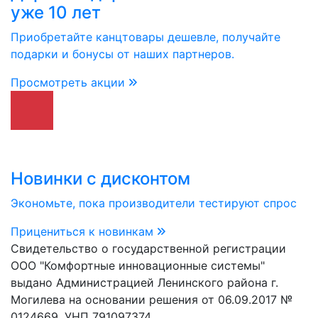
уже 10 лет
Приобретайте канцтовары дешевле, получайте
подарки и бонусы от наших партнеров.
Просмотреть акции
Новинки с дисконтом
Экономьте, пока производители тестируют спрос
Прицениться к новинкам
Свидетельство о государственной регистрации
ООО "Комфортные инновационные системы"
выдано Администрацией Ленинского района г.
Могилева на основании решения от 06.09.2017 №
0124669. УНП 791097374.