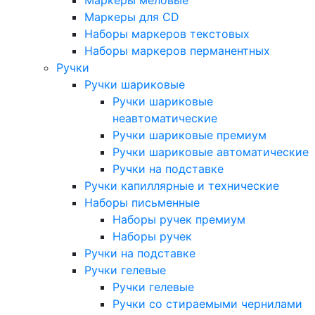
Маркеры меловые
Маркеры для CD
Наборы маркеров текстовых
Наборы маркеров перманентных
Ручки
Ручки шариковые
Ручки шариковые
неавтоматические
Ручки шариковые премиум
Ручки шариковые автоматические
Ручки на подставке
Ручки капиллярные и технические
Наборы письменные
Наборы ручек премиум
Наборы ручек
Ручки на подставке
Ручки гелевые
Ручки гелевые
Ручки со стираемыми чернилами