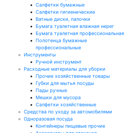
Салфетки бумажные
Салфетки гигиенические
Ватные диски, палочки
Бумага туалетная влажная нерег
Бумага туалетная профессиональная
Полотенца бумажные
профессиональные
Инструменты
Ручной инструмент
Расходные материалы для уборки
Прочие хозяйственные товары
Губки для мытья посуды
Пады ручные
Мешки для мусора
Салфетки хозяйственные
Средства по уходу за автомобилями
Одноразовая посуда
Контейнеры пищевые прочие