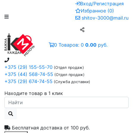
Вход/Регистрация
Избранное
(
0
)
shitov-3000@mail.ru
0
Товаров:
0
0.00
руб.
+375 (29) 155-55-70
(Отдел продаж)
+375 (44) 568-74-55
(Отдел продаж)
+375 (29) 674-74-55
(Служба доставки)
Находите товар в 1 клик
Бесплатная доставка от
100 руб.