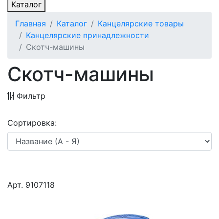
Каталог
Главная
Каталог
Канцелярские товары
Канцелярские принадлежности
Скотч-машины
Скотч-машины
Фильтр
Сортировка:
Арт. 9107118