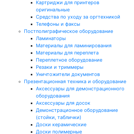
Картриджи для принтеров
оригинальные
Средства по уходу за оргтехникой
Телефоны и факсы
Постполиграфическое оборудование
Ламинаторы
Материалы для ламинирования
Материалы для переплета
Переплетное оборудование
Резаки и триммеры
Уничтожители документов
Презентационная техника и оборудование
Аксессуары для демонстрационного
оборудования
Аксессуары для досок
Демонстрационное оборудование
(стойки, таблички)
Доски керамические
Доски полимерные