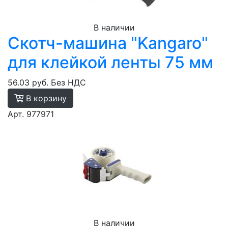
В наличии
Скотч-машина "Kangaro"
для клейкой ленты 75 мм
56.03 руб.
Без НДС
В корзину
Арт. 977971
В наличии