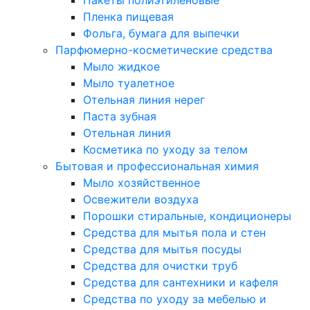
Пакеты полиэтиленовые
Пленка пищевая
Фольга, бумага для выпечки
Парфюмерно-косметические средства
Мыло жидкое
Мыло туалетное
Отельная линия нерег
Паста зубная
Отельная линия
Косметика по уходу за телом
Бытовая и профессиональная химия
Мыло хозяйственное
Освежители воздуха
Порошки стиральные, кондиционеры
Средства для мытья пола и стен
Средства для мытья посуды
Средства для очистки труб
Средства для сантехники и кафеля
Средства по уходу за мебелью и