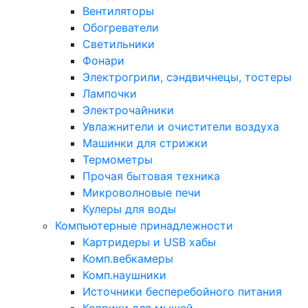
Вентиляторы
Обогреватели
Светильники
Фонари
Электрогрили, сэндвичнецы, тостеры
Лампочки
Электрочайники
Увлажнители и очистители воздуха
Машинки для стрижки
Термометры
Прочая бытовая техника
Микроволновые печи
Кулеры для воды
Компьютерные принадлежности
Картридеры и USB хабы
Комп.вебкамеры
Комп.наушники
Источники бесперебойного питания