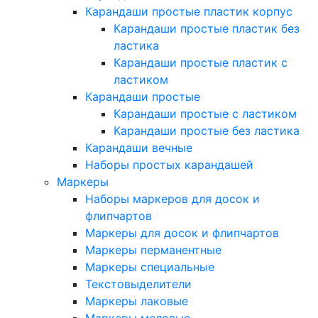
Карандаши простые пластик корпус
Карандаши простые пластик без
ластика
Карандаши простые пластик с
ластиком
Карандаши простые
Карандаши простые с ластиком
Карандаши простые без ластика
Карандаши вечные
Наборы простых карандашей
Маркеры
Наборы маркеров для досок и
флипчартов
Маркеры для досок и флипчартов
Маркеры перманентные
Маркеры специальные
Текстовыделители
Маркеры лаковые