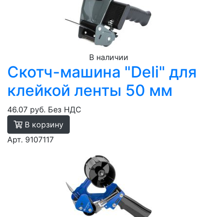
В наличии
Скотч-машина "Deli" для
клейкой ленты 50 мм
46.07 руб.
Без НДС
В корзину
Арт. 9107117