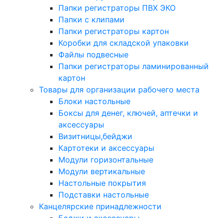
Папки регистраторы ПВХ ЭКО
Папки с клипами
Папки регистраторы картон
Коробки для складской упаковки
Файлы подвесные
Папки регистраторы ламинированный
картон
Товары для организации рабочего места
Блоки настольные
Боксы для денег, ключей, аптечки и
аксессуары
Визитницы,бейджи
Картотеки и аксессуары
Модули горизонтальные
Модули вертикальные
Настольные покрытия
Подставки настольные
Канцелярские принадлежности