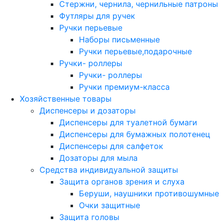
Стержни, чернила, чернильные патроны
Футляры для ручек
Ручки перьевые
Наборы письменные
Ручки перьевые,подарочные
Ручки- роллеры
Ручки- роллеры
Ручки премиум-класса
Хозяйственные товары
Диспенсеры и дозаторы
Диспенсеры для туалетной бумаги
Диспенсеры для бумажных полотенец
Диспенсеры для салфеток
Дозаторы для мыла
Средства индивидуальной защиты
Защита органов зрения и слуха
Беруши, наушники противошумные
Очки защитные
Защита головы