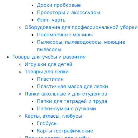
Доски пробковые
Проекторы и аксессуары
Флип-чарты
Оборудование для профессиональной уборки
Поломоечные машины
Пылесосы, пылеводососы, моющие
пылесосы
Товары для учебы и развития
Игрушки для детей
Товары для лепки
Пластилин
Пластичная масса для лепки
Папки школьные и для студентов
Папки для тетрадей и труда
Папки-сумки с ручками
Карты, атласы, глобусы
Глобусы
Карты географические