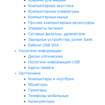
Коврики для мышей
Компьютерная акустика
Компьютерные клавиатуры
Компьютерные мыши
Прочие компьютерные аксессуары
Элементы питания
Сетевые фильтры, удлинители
Зарядные устройства, power bank
Кабели USB VGA
Носители информации
Диски оптические
Носители информации USB
Карты памяти
Оргтехника
Компьютеры и ноутбуки
Мониторы
Принтеры
Телефоны мобильные
Калькуляторы