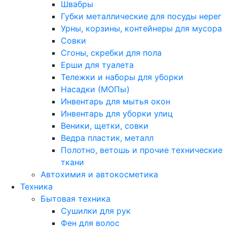
Швабры
Губки металлические для посуды нерег
Урны, корзины, контейнеры для мусора
Совки
Сгоны, скребки для пола
Ерши для туалета
Тележки и наборы для уборки
Насадки (МОПы)
Инвентарь для мытья окон
Инвентарь для уборки улиц
Веники, щетки, совки
Ведра пластик, металл
Полотно, ветошь и прочие технические
ткани
Автохимия и автокосметика
Техника
Бытовая техника
Сушилки для рук
Фен для волос