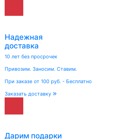
Надежная
доставка
10 лет без просрочек
Привозим. Заносим. Ставим.
При заказе от 100 руб. - Бесплатно
Заказать доставку
Дарим подарки