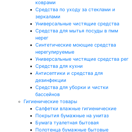
коврами
Средства по уходу за стеклами и
зеркалами
Универсальные чистящие средства
Средства для мытья посуды в пмм
нерег
Синтетические моющие средства
нерегулируемые
Универсальные чистящие средства рег
Средства для кухни
Антисептики и средства для
дезинфекции
Средства для уборки и чистки
бассейнов
Гигиенические товары
Салфетки влажные гигиенические
Покрытия бумажные на унитаз
Бумага туалетная бытовая
Полотенца бумажные бытовые