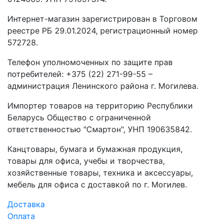
Интернет-магазин зарегистрирован в Торговом
реестре РБ 29.01.2024, регистрационный номер
572728.
Телефон уполномоченных по защите прав
потребителей: +375 (22) 271-99-55 –
администрация Ленинского района г. Могилева.
Импортер товаров на территорию Республики
Беларусь Общество с ограниченной
ответственностью "Смартон", УНП 190635842.
Канцтовары, бумага и бумажная продукция,
товары для офиса, учебы и творчества,
хозяйственные товары, техника и аксессуары,
мебель для офиса с доставкой по г. Могилев.
Доставка
Оплата