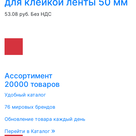
для клейкой ленты 50 мм
53.08 руб.
Без НДС
Ассортимент
20000 товаров
Удобный каталог
76 мировых брендов
Обновление товара каждый день
Перейти в Каталог