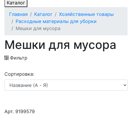
Каталог
Главная
Каталог
Хозяйственные товары
Расходные материалы для уборки
Мешки для мусора
Мешки для мусора
Фильтр
Сортировка:
Арт. 9199579