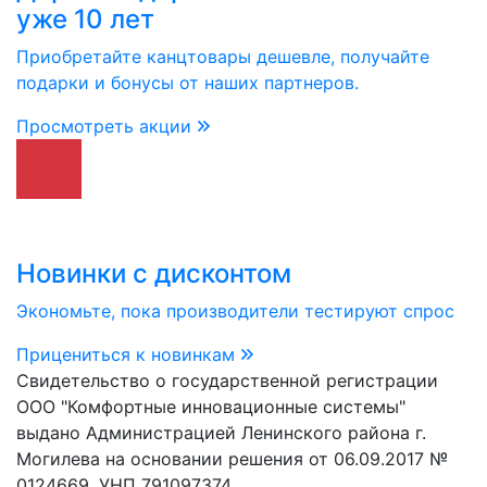
уже 10 лет
Приобретайте канцтовары дешевле, получайте
подарки и бонусы от наших партнеров.
Просмотреть акции
Новинки с дисконтом
Экономьте, пока производители тестируют спрос
Прицениться к новинкам
Свидетельство о государственной регистрации
ООО "Комфортные инновационные системы"
выдано Администрацией Ленинского района г.
Могилева на основании решения от 06.09.2017 №
0124669. УНП 791097374.