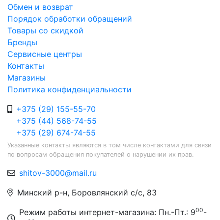
Обмен и возврат
Порядок обработки обращений
Товары со скидкой
Бренды
Сервисные центры
Контакты
Магазины
Политика конфиденциальности
+375 (29) 155-55-70
+375 (44) 568-74-55
+375 (29) 674-74-55
Указанные контакты являются в том числе контактами для связи
по вопросам обращения покупателей о нарушении их прав.
shitov-3000@mail.ru
Минский р-н, Боровлянский с/с, 83
00
Режим работы интернет-магазина: Пн.-Пт.: 9
-