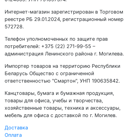
Интернет-магазин зарегистрирован в Торговом
реестре РБ 29.01.2024, регистрационный номер
572728.
Телефон уполномоченных по защите прав
потребителей: +375 (22) 271-99-55 –
администрация Ленинского района г. Могилева.
Импортер товаров на территорию Республики
Беларусь Общество с ограниченной
ответственностью "Смартон", УНП 190635842.
Канцтовары, бумага и бумажная продукция,
товары для офиса, учебы и творчества,
хозяйственные товары, техника и аксессуары,
мебель для офиса с доставкой по г. Могилев.
Доставка
Оплата