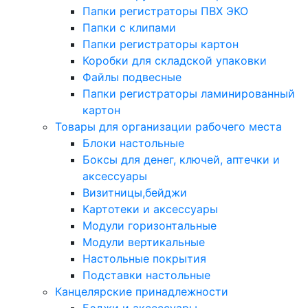
Папки регистраторы ПВХ ЭКО
Папки с клипами
Папки регистраторы картон
Коробки для складской упаковки
Файлы подвесные
Папки регистраторы ламинированный
картон
Товары для организации рабочего места
Блоки настольные
Боксы для денег, ключей, аптечки и
аксессуары
Визитницы,бейджи
Картотеки и аксессуары
Модули горизонтальные
Модули вертикальные
Настольные покрытия
Подставки настольные
Канцелярские принадлежности