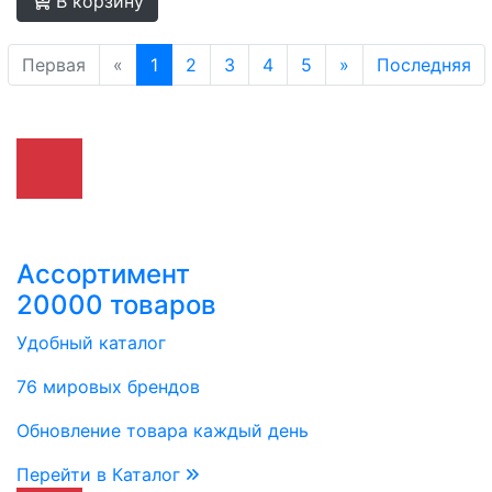
В корзину
Первая
«
1
2
3
4
5
»
Последняя
Ассортимент
20000 товаров
Удобный каталог
76 мировых брендов
Обновление товара каждый день
Перейти в Каталог