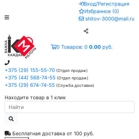
Вход/Регистрация
Избранное
(
0
)
shitov-3000@mail.ru
0
Товаров:
0
0.00
руб.
+375 (29) 155-55-70
(Отдел продаж)
+375 (44) 568-74-55
(Отдел продаж)
+375 (29) 674-74-55
(Служба доставки)
Находите товар в 1 клик
Бесплатная доставка от
100 руб.