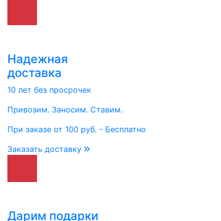
Надежная
доставка
10 лет без просрочек
Привозим. Заносим. Ставим.
При заказе от 100 руб. - Бесплатно
Заказать доставку
Дарим подарки