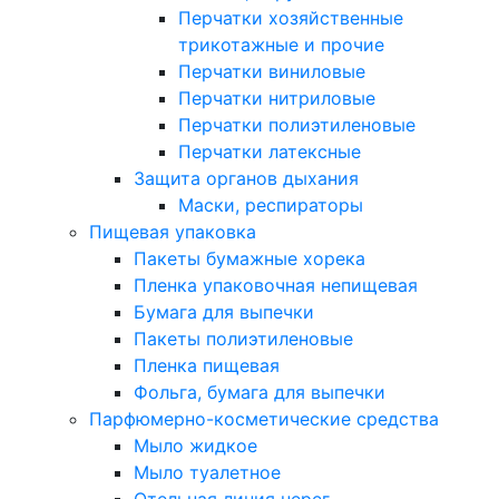
Перчатки хозяйственные
трикотажные и прочие
Перчатки виниловые
Перчатки нитриловые
Перчатки полиэтиленовые
Перчатки латексные
Защита органов дыхания
Маски, респираторы
Пищевая упаковка
Пакеты бумажные хорека
Пленка упаковочная непищевая
Бумага для выпечки
Пакеты полиэтиленовые
Пленка пищевая
Фольга, бумага для выпечки
Парфюмерно-косметические средства
Мыло жидкое
Мыло туалетное