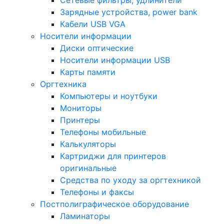
Сетевые фильтры, удлинители
Зарядные устройства, power bank
Кабели USB VGA
Носители информации
Диски оптические
Носители информации USB
Карты памяти
Оргтехника
Компьютеры и ноутбуки
Мониторы
Принтеры
Телефоны мобильные
Калькуляторы
Картриджи для принтеров
оригинальные
Средства по уходу за оргтехникой
Телефоны и факсы
Постполиграфическое оборудование
Ламинаторы