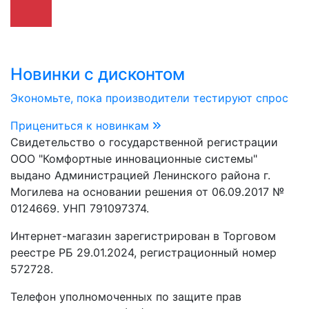
Новинки с дисконтом
Экономьте, пока производители тестируют спрос
Прицениться к новинкам
Свидетельство о государственной регистрации
ООО "Комфортные инновационные системы"
выдано Администрацией Ленинского района г.
Могилева на основании решения от 06.09.2017 №
0124669. УНП 791097374.
Интернет-магазин зарегистрирован в Торговом
реестре РБ 29.01.2024, регистрационный номер
572728.
Телефон уполномоченных по защите прав