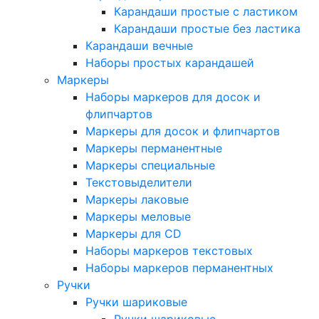
Карандаши простые с ластиком
Карандаши простые без ластика
Карандаши вечные
Наборы простых карандашей
Маркеры
Наборы маркеров для досок и
флипчартов
Маркеры для досок и флипчартов
Маркеры перманентные
Маркеры специальные
Текстовыделители
Маркеры лаковые
Маркеры меловые
Маркеры для CD
Наборы маркеров текстовых
Наборы маркеров перманентных
Ручки
Ручки шариковые