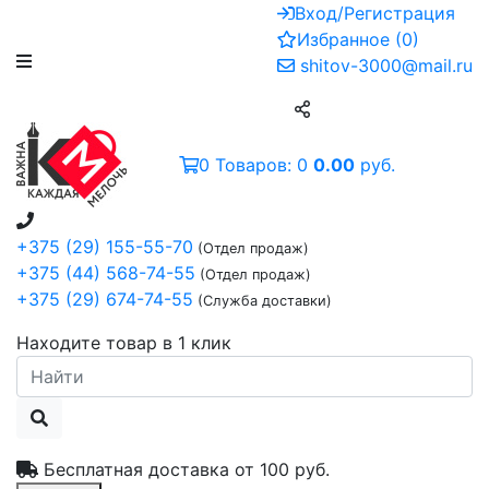
Вход/Регистрация
Избранное
(
0
)
shitov-3000@mail.ru
0
Товаров:
0
0.00
руб.
+375 (29) 155-55-70
(Отдел продаж)
+375 (44) 568-74-55
(Отдел продаж)
+375 (29) 674-74-55
(Служба доставки)
Находите товар в 1 клик
Бесплатная доставка от
100 руб.