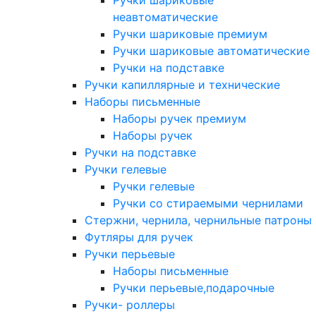
Ручки шариковые
неавтоматические
Ручки шариковые премиум
Ручки шариковые автоматические
Ручки на подставке
Ручки капиллярные и технические
Наборы письменные
Наборы ручек премиум
Наборы ручек
Ручки на подставке
Ручки гелевые
Ручки гелевые
Ручки со стираемыми чернилами
Стержни, чернила, чернильные патроны
Футляры для ручек
Ручки перьевые
Наборы письменные
Ручки перьевые,подарочные
Ручки- роллеры