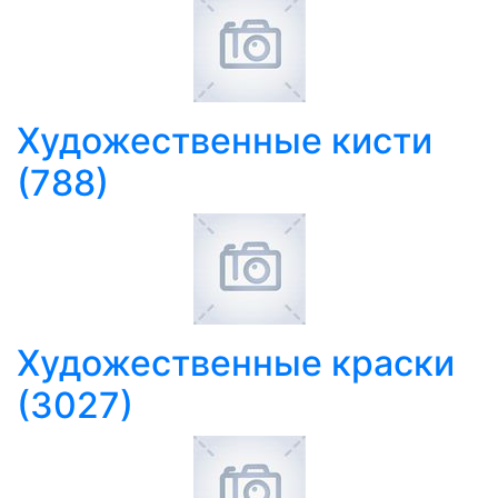
Художественные кисти
(788)
Художественные краски
(3027)