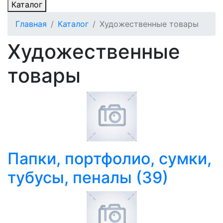
Каталог
Главная
Каталог
Художественные товары
Художественные
товары
Папки, портфолио, сумки,
тубусы, пеналы
(39)