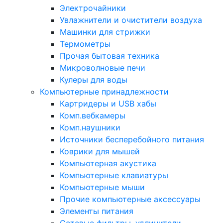
Электрочайники
Увлажнители и очистители воздуха
Машинки для стрижки
Термометры
Прочая бытовая техника
Микроволновые печи
Кулеры для воды
Компьютерные принадлежности
Картридеры и USB хабы
Комп.вебкамеры
Комп.наушники
Источники бесперебойного питания
Коврики для мышей
Компьютерная акустика
Компьютерные клавиатуры
Компьютерные мыши
Прочие компьютерные аксессуары
Элементы питания