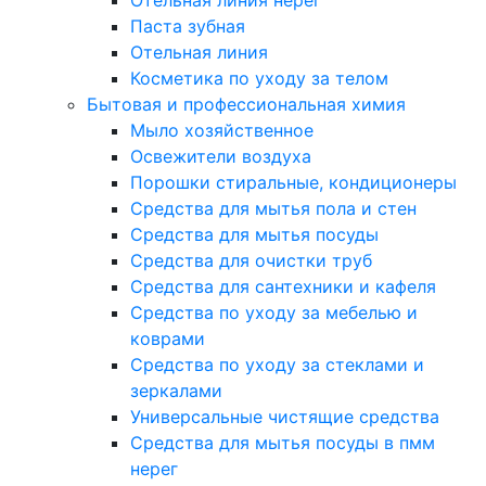
Отельная линия нерег
Паста зубная
Отельная линия
Косметика по уходу за телом
Бытовая и профессиональная химия
Мыло хозяйственное
Освежители воздуха
Порошки стиральные, кондиционеры
Средства для мытья пола и стен
Средства для мытья посуды
Средства для очистки труб
Средства для сантехники и кафеля
Средства по уходу за мебелью и
коврами
Средства по уходу за стеклами и
зеркалами
Универсальные чистящие средства
Средства для мытья посуды в пмм
нерег