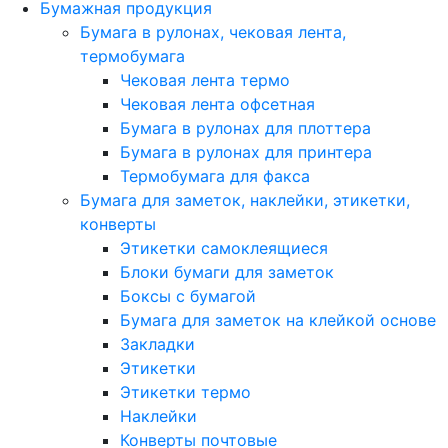
Бумажная продукция
Бумага в рулонах, чековая лента,
термобумага
Чековая лента термо
Чековая лента офсетная
Бумага в рулонах для плоттера
Бумага в рулонах для принтера
Термобумага для факса
Бумага для заметок, наклейки, этикетки,
конверты
Этикетки самоклеящиеся
Блоки бумаги для заметок
Боксы с бумагой
Бумага для заметок на клейкой основе
Закладки
Этикетки
Этикетки термо
Наклейки
Конверты почтовые