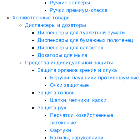
Ручки- роллеры
Ручки премиум-класса
Хозяйственные товары
Диспенсеры и дозаторы
Диспенсеры для туалетной бумаги
Диспенсеры для бумажных полотенец
Диспенсеры для салфеток
Дозаторы для мыла
Средства индивидуальной защиты
Защита органов зрения и слуха
Беруши, наушники противошумные
Очки защитные
Защита головы
Шапки, чепчики, каски
Защита рук
Перчатки хозяйственные
латексные
Фартуки
Бахилы, нарукавники