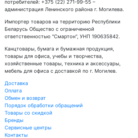
потребителей: +375 (22) 271-99-55 –
администрация Ленинского района г. Могилева.
Импортер товаров на территорию Республики
Беларусь Общество с ограниченной
ответственностью "Смартон", УНП 190635842.
Канцтовары, бумага и бумажная продукция,
товары для офиса, учебы и творчества,
хозяйственные товары, техника и аксессуары,
мебель для офиса с доставкой по г. Могилев.
Доставка
Оплата
Обмен и возврат
Порядок обработки обращений
Товары со скидкой
Бренды
Сервисные центры
Контакты