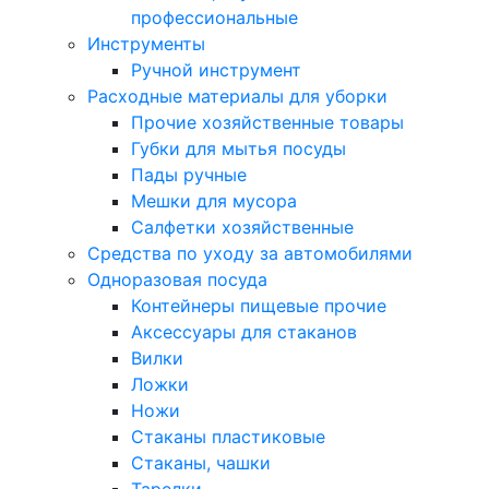
профессиональные
Инструменты
Ручной инструмент
Расходные материалы для уборки
Прочие хозяйственные товары
Губки для мытья посуды
Пады ручные
Мешки для мусора
Салфетки хозяйственные
Средства по уходу за автомобилями
Одноразовая посуда
Контейнеры пищевые прочие
Аксессуары для стаканов
Вилки
Ложки
Ножи
Стаканы пластиковые
Стаканы, чашки