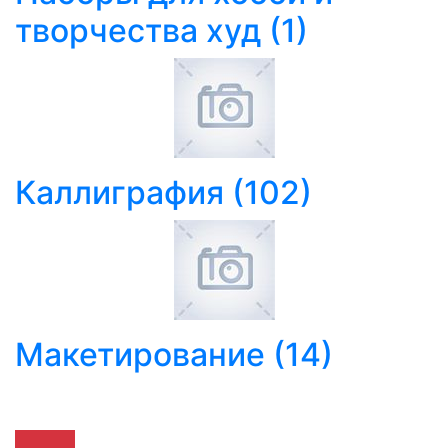
творчества худ
(1)
Каллиграфия
(102)
Макетирование
(14)