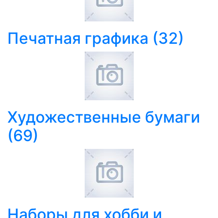
Печатная графика
(32)
Художественные бумаги
(69)
Наборы для хобби и