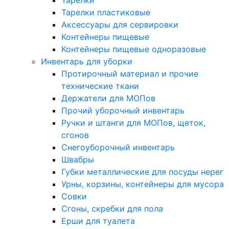
Тарелки
Тарелки пластиковые
Аксессуары для сервировки
Контейнеры пищевые
Контейнеры пищевые одноразовые
Инвентарь для уборки
Протирочный материал и прочие
технические ткани
Держатели для МОПов
Прочий уборочный инвентарь
Ручки и штанги для МОПов, щеток,
сгонов
Снегоуборочный инвентарь
Швабры
Губки металлические для посуды нерег
Урны, корзины, контейнеры для мусора
Совки
Сгоны, скребки для пола
Ерши для туалета