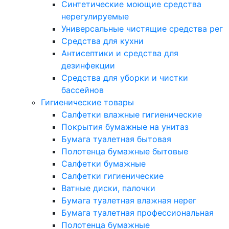
Синтетические моющие средства
нерегулируемые
Универсальные чистящие средства рег
Средства для кухни
Антисептики и средства для
дезинфекции
Средства для уборки и чистки
бассейнов
Гигиенические товары
Салфетки влажные гигиенические
Покрытия бумажные на унитаз
Бумага туалетная бытовая
Полотенца бумажные бытовые
Салфетки бумажные
Салфетки гигиенические
Ватные диски, палочки
Бумага туалетная влажная нерег
Бумага туалетная профессиональная
Полотенца бумажные