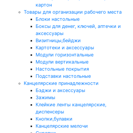
картон
Товары для организации рабочего места
Блоки настольные
Боксы для денег, ключей, аптечки и
аксессуары
Визитницы,бейджи
Картотеки и аксессуары
Модули горизонтальные
Модули вертикальные
Настольные покрытия
Подставки настольные
Канцелярские принадлежности
Бэджи и аксессуары
Зажимы
Клейкие ленты канцелярские,
диспенсеры
Кнопки,булавки
Канцелярские мелочи