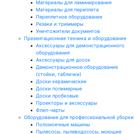
Материалы для ламинирования
Материалы для переплета
Переплетное оборудование
Резаки и триммеры
Уничтожители документов
Презентационная техника и оборудование
Аксессуары для демонстрационного
оборудования
Аксессуары для досок
Демонстрационное оборудование
(стойки, таблички)
Доски керамические
Доски полимерные
Доски пробковые
Проекторы и аксессуары
Флип-чарты
Оборудование для профессиональной уборки
Поломоечные машины
Пылесосы, пылеводососы, моющие