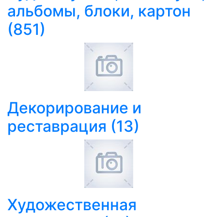
альбомы, блоки, картон
(851)
Декорирование и
реставрация
(13)
Художественная