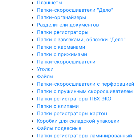
Планшеты
Папки-скоросшиватели "Дело"
Папки-органайзеры
Разделители документов
Папки регистраторы
Папки с завязками, обложки "Дело"
Папки с карманами
Папки с прижимами
Папки-скоросшиватели
Уголки
Файлы
Папки-скоросшиватели с перфорацией
Папки с пружинным скоросшивателем
Папки регистраторы ПВХ ЭКО
Папки с клипами
Папки регистраторы картон
Коробки для складской упаковки
Файлы подвесные
Папки регистраторы ламинированный