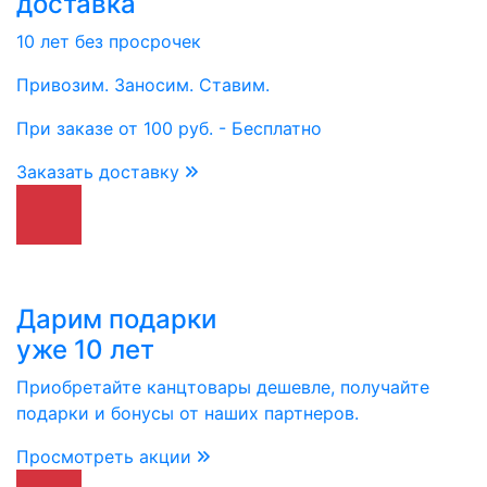
доставка
10 лет без просрочек
Привозим. Заносим. Ставим.
При заказе от 100 руб. - Бесплатно
Заказать доставку
Дарим подарки
уже 10 лет
Приобретайте канцтовары дешевле, получайте
подарки и бонусы от наших партнеров.
Просмотреть акции