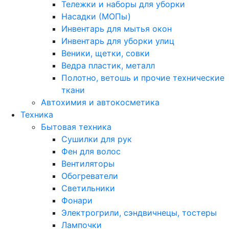
Тележки и наборы для уборки
Насадки (МОПы)
Инвентарь для мытья окон
Инвентарь для уборки улиц
Веники, щетки, совки
Ведра пластик, металл
Полотно, ветошь и прочие технические
ткани
Автохимия и автокосметика
Техника
Бытовая техника
Сушилки для рук
Фен для волос
Вентиляторы
Обогреватели
Светильники
Фонари
Электрогрили, сэндвичнецы, тостеры
Лампочки