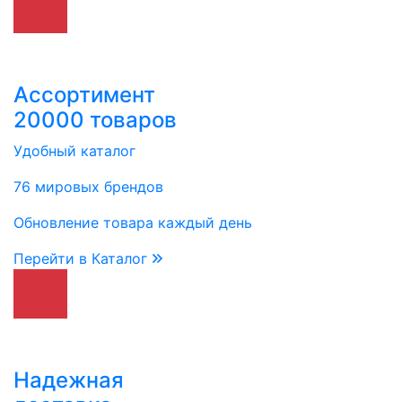
Ассортимент
20000 товаров
Удобный каталог
76 мировых брендов
Обновление товара каждый день
Перейти в Каталог
Надежная