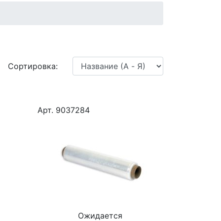
Сортировка:
Арт. 9037284
Ожидается