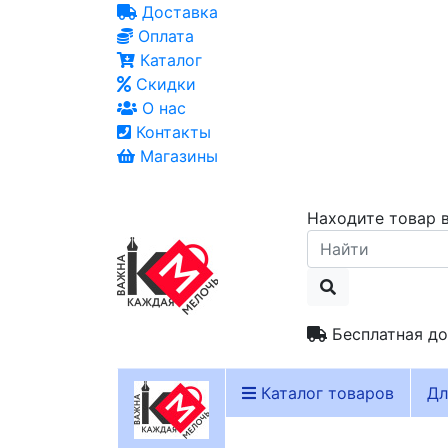
Доставка
Оплата
Каталог
Скидки
О нас
Контакты
Магазины
Находите товар в
Бесплатная до
Каталог товаров
Дл