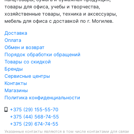
товары для офиса, учебы и творчества,
хозяйственные товары, техника и аксессуары,
мебель для офиса с доставкой по г. Могилев.
Доставка
Оплата
Обмен и возврат
Порядок обработки обращений
Товары со скидкой
Бренды
Сервисные центры
Контакты
Магазины
Политика конфиденциальности
+375 (29) 155-55-70
+375 (44) 568-74-55
+375 (29) 674-74-55
Указанные контакты являются в том числе контактами для связи