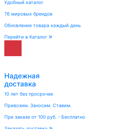
Удобный каталог
76 мировых брендов
Обновление товара каждый день
Перейти в Каталог
Надежная
доставка
10 лет без просрочек
Привозим. Заносим. Ставим.
При заказе от 100 руб. - Бесплатно
Заказать доставку