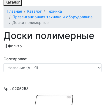
Каталог
Главная
Каталог
Техника
Презентационная техника и оборудование
Доски полимерные
Доски полимерные
Фильтр
Сортировка:
Арт. 9205258