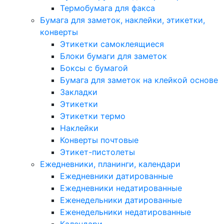
Термобумага для факса
Бумага для заметок, наклейки, этикетки,
конверты
Этикетки самоклеящиеся
Блоки бумаги для заметок
Боксы с бумагой
Бумага для заметок на клейкой основе
Закладки
Этикетки
Этикетки термо
Наклейки
Конверты почтовые
Этикет-пистолеты
Ежедневники, планинги, календари
Ежедневники датированные
Ежедневники недатированные
Еженедельники датированные
Еженедельники недатированные