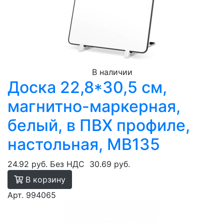
В наличии
Доска 22,8*30,5 см,
магнитно-маркерная,
белый, в ПВХ профиле,
настольная, MB135
24.92 руб.
Без НДС
30.69 руб.
В корзину
Арт. 994065