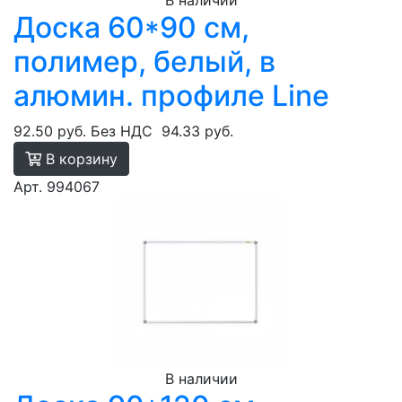
В наличии
Доска 60*90 см,
полимер, белый, в
алюмин. профиле Line
92.50 руб.
Без НДС
94.33 руб.
В корзину
Арт. 994067
В наличии