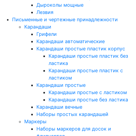
Дыроколы мощные
Лезвия
Письменные и чертежные принадлежности
Карандаши
Грифели
Карандаши автоматические
Карандаши простые пластик корпус
Карандаши простые пластик без
ластика
Карандаши простые пластик с
ластиком
Карандаши простые
Карандаши простые с ластиком
Карандаши простые без ластика
Карандаши вечные
Наборы простых карандашей
Маркеры
Наборы маркеров для досок и