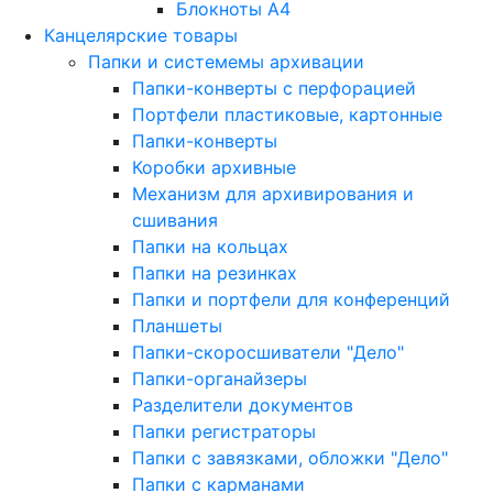
Блокноты A4
Канцелярские товары
Папки и системемы архивации
Папки-конверты с перфорацией
Портфели пластиковые, картонные
Папки-конверты
Коробки архивные
Механизм для архивирования и
сшивания
Папки на кольцах
Папки на резинках
Папки и портфели для конференций
Планшеты
Папки-скоросшиватели "Дело"
Папки-органайзеры
Разделители документов
Папки регистраторы
Папки с завязками, обложки "Дело"
Папки с карманами