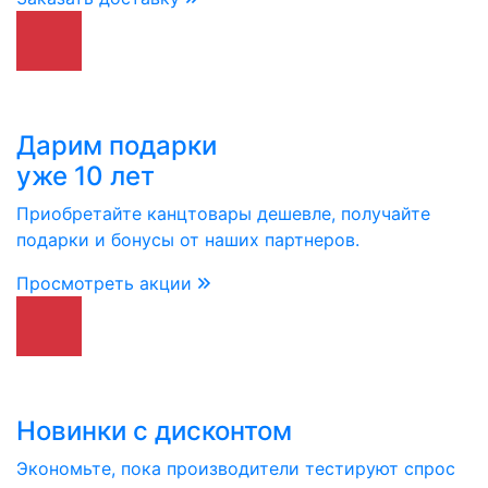
Дарим подарки
уже 10 лет
Приобретайте канцтовары дешевле, получайте
подарки и бонусы от наших партнеров.
Просмотреть акции
Новинки с дисконтом
Экономьте, пока производители тестируют спрос