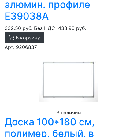
алюмин. профиле
E39038A
332.50 руб.
Без НДС
438.90 руб.
В корзину
Арт. 9206837
В наличии
Доска 100*180 см,
полимер, белый, в