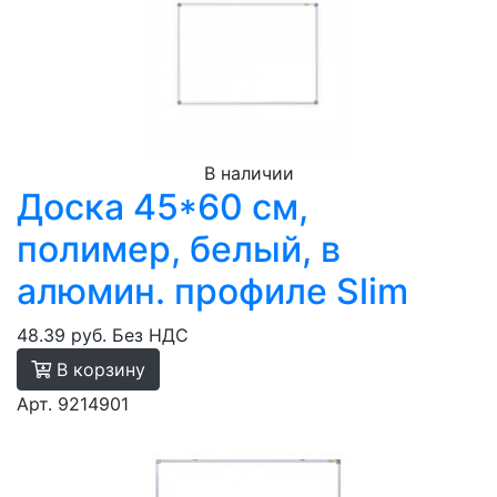
В наличии
Доска 45*60 см,
полимер, белый, в
алюмин. профиле Slim
48.39 руб.
Без НДС
В корзину
Арт. 9214901