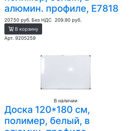
алюмин. профиле, E7818
207.50 руб.
Без НДС
209.90 руб.
В корзину
Арт. 9205259
В наличии
Доска 120*180 см,
полимер, белый, в