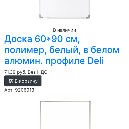
В наличии
Доска 60*90 см,
полимер, белый, в белом
алюмин. профиле Deli
71.39 руб.
Без НДС
В корзину
Арт. 9206913