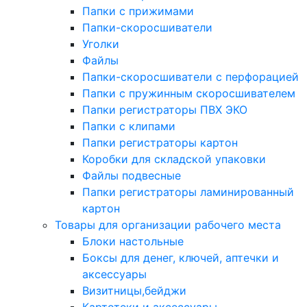
Папки с прижимами
Папки-скоросшиватели
Уголки
Файлы
Папки-скоросшиватели с перфорацией
Папки с пружинным скоросшивателем
Папки регистраторы ПВХ ЭКО
Папки с клипами
Папки регистраторы картон
Коробки для складской упаковки
Файлы подвесные
Папки регистраторы ламинированный
картон
Товары для организации рабочего места
Блоки настольные
Боксы для денег, ключей, аптечки и
аксессуары
Визитницы,бейджи