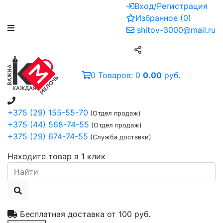
Вход/Регистрация
Избранное
(
0
)
shitov-3000@mail.ru
0
Товаров:
0
0.00
руб.
+375 (29) 155-55-70
(Отдел продаж)
+375 (44) 568-74-55
(Отдел продаж)
+375 (29) 674-74-55
(Служба доставки)
Находите товар в 1 клик
Бесплатная доставка от
100 руб.