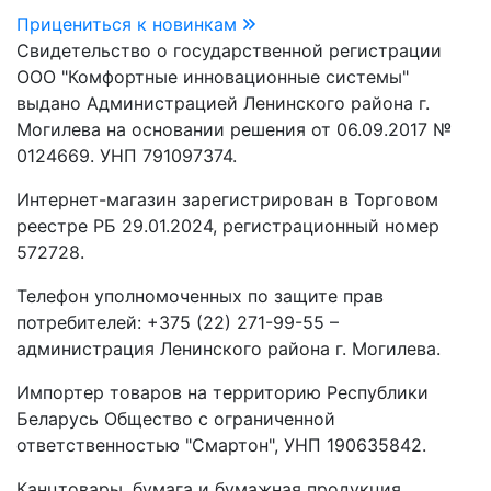
Прицениться к новинкам
Свидетельство о государственной регистрации
ООО "Комфортные инновационные системы"
выдано Администрацией Ленинского района г.
Могилева на основании решения от 06.09.2017 №
0124669. УНП 791097374.
Интернет-магазин зарегистрирован в Торговом
реестре РБ 29.01.2024, регистрационный номер
572728.
Телефон уполномоченных по защите прав
потребителей: +375 (22) 271-99-55 –
администрация Ленинского района г. Могилева.
Импортер товаров на территорию Республики
Беларусь Общество с ограниченной
ответственностью "Смартон", УНП 190635842.
Канцтовары, бумага и бумажная продукция,