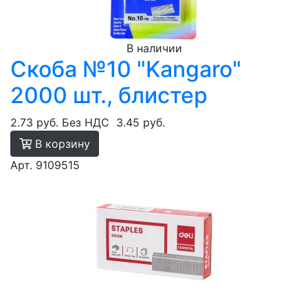
В наличии
Скоба №10 "Kangaro"
2000 шт., блистер
2.73 руб.
Без НДС
3.45 руб.
В корзину
Арт. 9109515