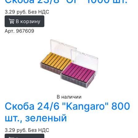
3.29 руб.
Без НДС
В корзину
Арт. 967609
В наличии
Скоба 24/6 "Kangaro" 800
шт., зеленый
3.29 руб.
Без НДС