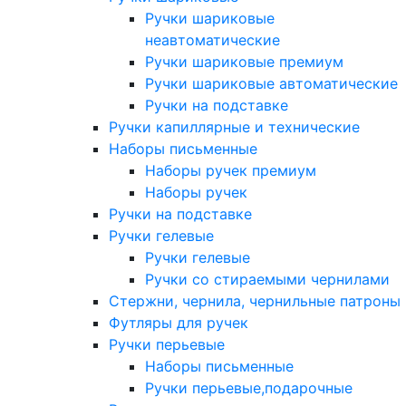
Ручки шариковые
неавтоматические
Ручки шариковые премиум
Ручки шариковые автоматические
Ручки на подставке
Ручки капиллярные и технические
Наборы письменные
Наборы ручек премиум
Наборы ручек
Ручки на подставке
Ручки гелевые
Ручки гелевые
Ручки со стираемыми чернилами
Стержни, чернила, чернильные патроны
Футляры для ручек
Ручки перьевые
Наборы письменные
Ручки перьевые,подарочные