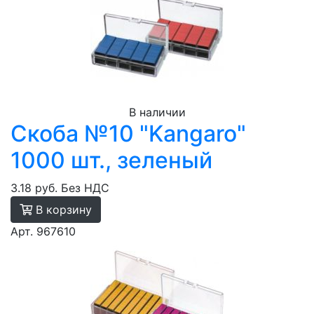
В наличии
Скоба №10 "Kangaro"
1000 шт., зеленый
3.18 руб.
Без НДС
В корзину
Арт. 967610