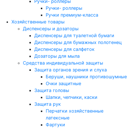
Ручки- роллеры
Ручки- роллеры
Ручки премиум-класса
Хозяйственные товары
Диспенсеры и дозаторы
Диспенсеры для туалетной бумаги
Диспенсеры для бумажных полотенец
Диспенсеры для салфеток
Дозаторы для мыла
Средства индивидуальной защиты
Защита органов зрения и слуха
Беруши, наушники противошумные
Очки защитные
Защита головы
Шапки, чепчики, каски
Защита рук
Перчатки хозяйственные
латексные
Фартуки