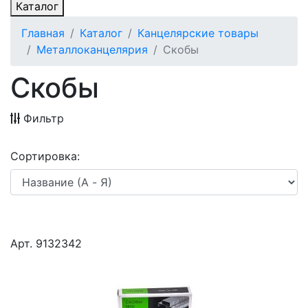
Каталог
Главная
Каталог
Канцелярские товары
Металлоканцелярия
Скобы
Скобы
Фильтр
Сортировка:
Арт. 9132342