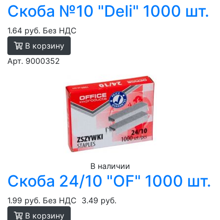
Скоба №10 "Deli" 1000 шт.
1.64 руб.
Без НДС
В корзину
Арт. 9000352
В наличии
Скоба 24/10 "OF" 1000 шт.
1.99 руб.
Без НДС
3.49 руб.
В корзину