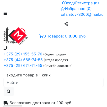
Вход/Регистрация
Избранное
(
0
)
shitov-3000@mail.ru
0
Товаров:
0
0.00
руб.
+375 (29) 155-55-70
(Отдел продаж)
+375 (44) 568-74-55
(Отдел продаж)
+375 (29) 674-74-55
(Служба доставки)
Находите товар в 1 клик
Бесплатная доставка от
100 руб.