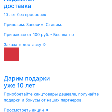
доставка
10 лет без просрочек
Привозим. Заносим. Ставим.
При заказе от 100 руб. - Бесплатно
Заказать доставку
Дарим подарки
уже 10 лет
Приобретайте канцтовары дешевле, получайте
подарки и бонусы от наших партнеров.
Просмотреть акции