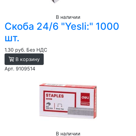
В наличии
Скоба 24/6 "Yesli:" 1000
шт.
1.30 руб.
Без НДС
В корзину
Арт. 9109514
В наличии