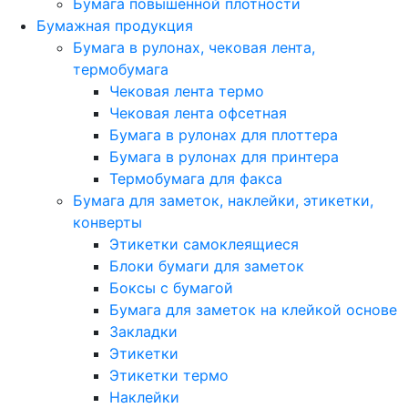
Бумага повышенной плотности
Бумажная продукция
Бумага в рулонах, чековая лента,
термобумага
Чековая лента термо
Чековая лента офсетная
Бумага в рулонах для плоттера
Бумага в рулонах для принтера
Термобумага для факса
Бумага для заметок, наклейки, этикетки,
конверты
Этикетки самоклеящиеся
Блоки бумаги для заметок
Боксы с бумагой
Бумага для заметок на клейкой основе
Закладки
Этикетки
Этикетки термо
Наклейки