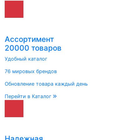
Ассортимент
20000 товаров
Удобный каталог
76 мировых брендов
Обновление товара каждый день
Перейти в Каталог
Надежная