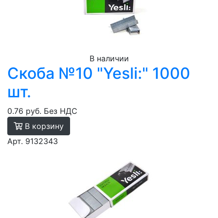
В наличии
Скоба №10 "Yesli:" 1000
шт.
0.76 руб.
Без НДС
В корзину
Арт. 9132343