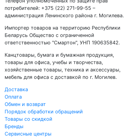
Телефон уполномоченных по защите прав
потребителей: +375 (22) 271-99-55 –
администрация Ленинского района г. Могилева.
Импортер товаров на территорию Республики
Беларусь Общество с ограниченной
ответственностью "Смартон", УНП 190635842.
Канцтовары, бумага и бумажная продукция,
товары для офиса, учебы и творчества,
хозяйственные товары, техника и аксессуары,
мебель для офиса с доставкой по г. Могилев.
Доставка
Оплата
Обмен и возврат
Порядок обработки обращений
Товары со скидкой
Бренды
Сервисные центры