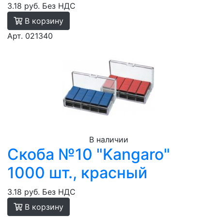
3.18 руб.
Без НДС
В корзину
Арт. 021340
В наличии
Скоба №10 "Kangaro"
1000 шт., красный
3.18 руб.
Без НДС
В корзину