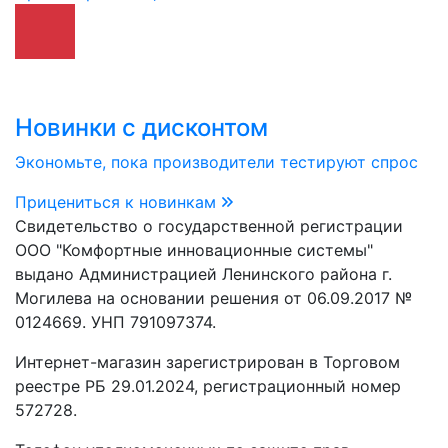
Новинки с дисконтом
Экономьте, пока производители тестируют спрос
Прицениться к новинкам
Свидетельство о государственной регистрации
ООО "Комфортные инновационные системы"
выдано Администрацией Ленинского района г.
Могилева на основании решения от 06.09.2017 №
0124669. УНП 791097374.
Интернет-магазин зарегистрирован в Торговом
реестре РБ 29.01.2024, регистрационный номер
572728.