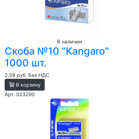
В наличии
Скоба №10 "Kangaro"
1000 шт.
2.59 руб.
Без НДС
В корзину
Арт. 023290