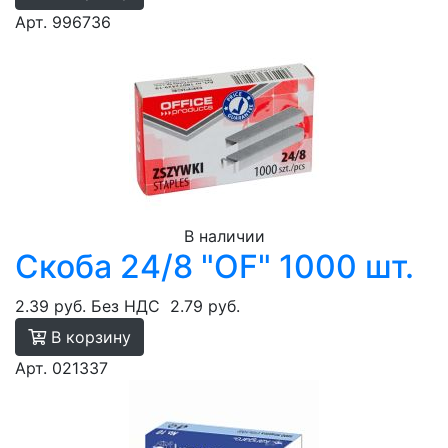
Арт. 996736
В наличии
Скоба 24/8 "OF" 1000 шт.
2.39 руб.
Без НДС
2.79 руб.
В корзину
Арт. 021337