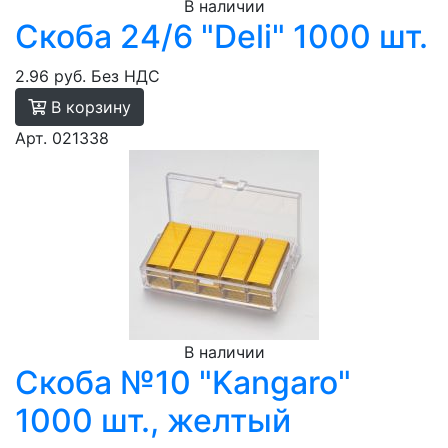
В наличии
Скоба 24/6 "Deli" 1000 шт.
2.96 руб.
Без НДС
В корзину
Арт. 021338
В наличии
Скоба №10 "Kangaro"
1000 шт., желтый