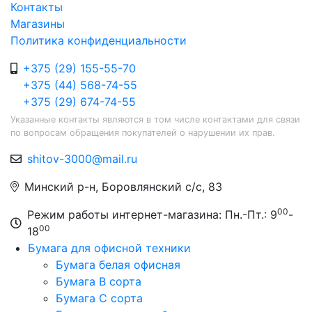
Контакты
Магазины
Политика конфиденциальности
+375 (29) 155-55-70
+375 (44) 568-74-55
+375 (29) 674-74-55
Указанные контакты являются в том числе контактами для связи
по вопросам обращения покупателей о нарушении их прав.
shitov-3000@mail.ru
Минский р-н, Боровлянский с/с, 83
00
Режим работы интернет-магазина: Пн.-Пт.: 9
-
00
18
Бумага для офисной техники
Бумага белая офисная
Бумага B сорта
Бумага C сорта