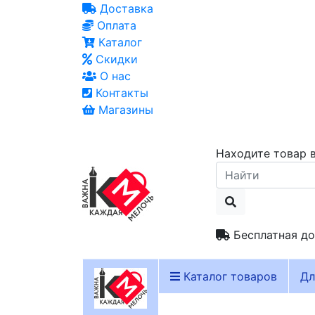
Доставка
Оплата
Каталог
Скидки
О нас
Контакты
Магазины
Находите товар в
Бесплатная до
Каталог товаров
Дл