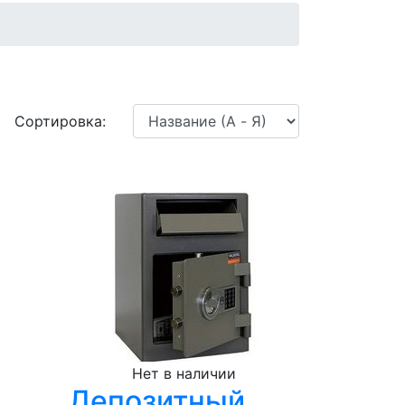
Сортировка:
Нет в наличии
Депозитный