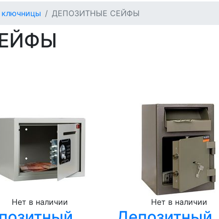
, ключницы
ДЕПОЗИТНЫЕ СЕЙФЫ
СЕЙФЫ
Нет в наличии
Нет в наличии
позитный
Депозитный