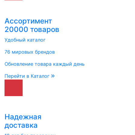
Ассортимент
20000 товаров
Удобный каталог
76 мировых брендов
Обновление товара каждый день
Перейти в Каталог
Надежная
доставка