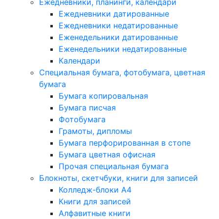
Ежедневники, планинги, календари
Ежедневники датированные
Ежедневники недатированные
Еженедельники датированные
Еженедельники недатированные
Календари
Специальная бумага, фотобумага, цветная
бумага
Бумага копировальная
Бумага писчая
Фотобумага
Грамоты, дипломы
Бумага перфорированная в стопе
Бумага цветная офисная
Прочая специальная бумага
Блокноты, скетчбуки, книги для записей
Колледж-блоки А4
Книги для записей
Алфавитные книги