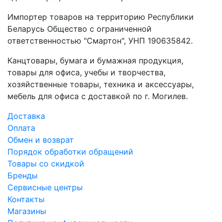
Импортер товаров на территорию Республики
Беларусь Общество с ограниченной
ответственностью "Смартон", УНП 190635842.
Канцтовары, бумага и бумажная продукция,
товары для офиса, учебы и творчества,
хозяйственные товары, техника и аксессуары,
мебель для офиса с доставкой по г. Могилев.
Доставка
Оплата
Обмен и возврат
Порядок обработки обращений
Товары со скидкой
Бренды
Сервисные центры
Контакты
Магазины