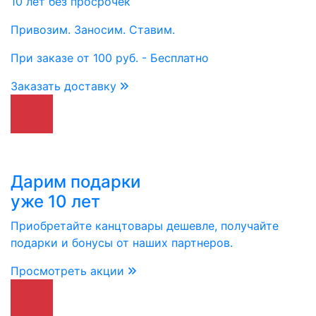
10 лет без просрочек
Привозим. Заносим. Ставим.
При заказе от 100 руб. - Бесплатно
Заказать доставку
Дарим подарки
уже 10 лет
Приобретайте канцтовары дешевле, получайте
подарки и бонусы от наших партнеров.
Просмотреть акции