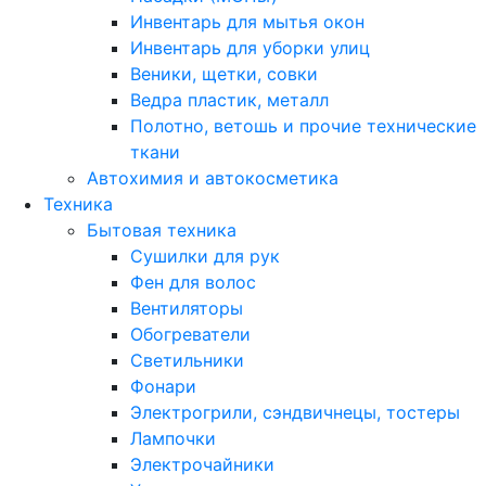
Инвентарь для мытья окон
Инвентарь для уборки улиц
Веники, щетки, совки
Ведра пластик, металл
Полотно, ветошь и прочие технические
ткани
Автохимия и автокосметика
Техника
Бытовая техника
Сушилки для рук
Фен для волос
Вентиляторы
Обогреватели
Светильники
Фонари
Электрогрили, сэндвичнецы, тостеры
Лампочки
Электрочайники