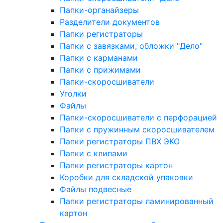
Папки-органайзеры
Разделители документов
Папки регистраторы
Папки с завязками, обложки "Дело"
Папки с карманами
Папки с прижимами
Папки-скоросшиватели
Уголки
Файлы
Папки-скоросшиватели с перфорацией
Папки с пружинным скоросшивателем
Папки регистраторы ПВХ ЭКО
Папки с клипами
Папки регистраторы картон
Коробки для складской упаковки
Файлы подвесные
Папки регистраторы ламинированный
картон