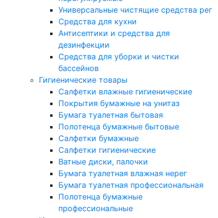
Универсальные чистящие средства рег
Средства для кухни
Антисептики и средства для
дезинфекции
Средства для уборки и чистки
бассейнов
Гигиенические товары
Салфетки влажные гигиенические
Покрытия бумажные на унитаз
Бумага туалетная бытовая
Полотенца бумажные бытовые
Салфетки бумажные
Салфетки гигиенические
Ватные диски, палочки
Бумага туалетная влажная нерег
Бумага туалетная профессиональная
Полотенца бумажные
профессиональные