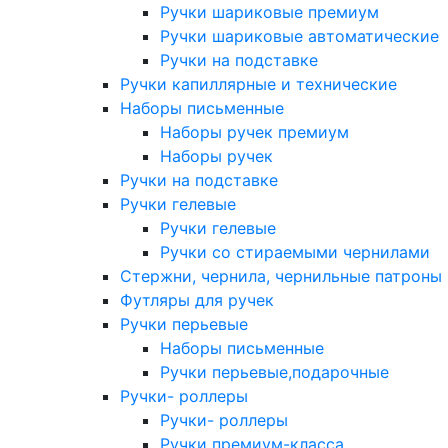
Ручки шариковые премиум
Ручки шариковые автоматические
Ручки на подставке
Ручки капиллярные и технические
Наборы письменные
Наборы ручек премиум
Наборы ручек
Ручки на подставке
Ручки гелевые
Ручки гелевые
Ручки со стираемыми чернилами
Стержни, чернила, чернильные патроны
Футляры для ручек
Ручки перьевые
Наборы письменные
Ручки перьевые,подарочные
Ручки- роллеры
Ручки- роллеры
Ручки премиум-класса