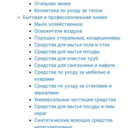
Отельная линия
Косметика по уходу за телом
Бытовая и профессиональная химия
Мыло хозяйственное
Освежители воздуха
Порошки стиральные, кондиционеры
Средства для мытья пола и стен
Средства для мытья посуды
Средства для очистки труб
Средства для сантехники и кафеля
Средства по уходу за мебелью и
коврами
Средства по уходу за стеклами и
зеркалами
Универсальные чистящие средства
Средства для мытья посуды в пмм
нерег
Синтетические моющие средства
нерегулируемые