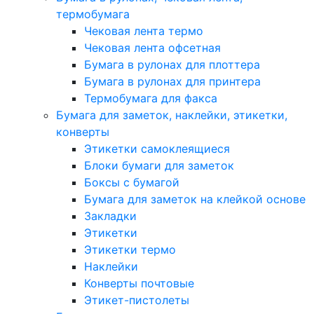
термобумага
Чековая лента термо
Чековая лента офсетная
Бумага в рулонах для плоттера
Бумага в рулонах для принтера
Термобумага для факса
Бумага для заметок, наклейки, этикетки,
конверты
Этикетки самоклеящиеся
Блоки бумаги для заметок
Боксы с бумагой
Бумага для заметок на клейкой основе
Закладки
Этикетки
Этикетки термо
Наклейки
Конверты почтовые
Этикет-пистолеты