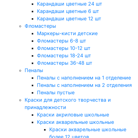
Карандаши цветные 24 шт
Карандаши цветные 6 шт
Карандаши цветные 12 шт
Фломастеры
Маркеры-кисти детские
Фломастеры 6-8 шт
Фломастеры 10-12 шт
Фломастеры 18-24 шт
Фломастеры 36-48 шт
Пеналы
Пеналы с наполнением на 1 отделение
Пеналы с наполнением на 2 отделения
Пеналы пустые
Краски для детского творчества и
принадлежности
Краски акриловые школьные
Краски акварельные школьные
Краски акварельные школьные
более 12 цветов