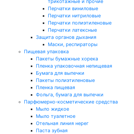
трикотажные и прочие
Перчатки виниловые
Перчатки нитриловые
Перчатки полиэтиленовые
Перчатки латексные
Защита органов дыхания
Маски, респираторы
Пищевая упаковка
Пакеты бумажные хорека
Пленка упаковочная непищевая
Бумага для выпечки
Пакеты полиэтиленовые
Пленка пищевая
Фольга, бумага для выпечки
Парфюмерно-косметические средства
Мыло жидкое
Мыло туалетное
Отельная линия нерег
Паста зубная