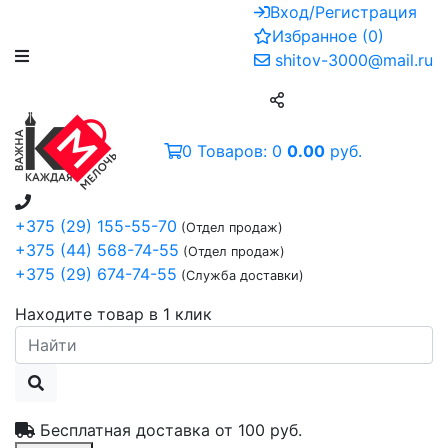
Вход/Регистрация
Избранное
(
0
)
shitov-3000@mail.ru
0
Товаров:
0
0.00
руб.
+375 (29) 155-55-70
(Отдел продаж)
+375 (44) 568-74-55
(Отдел продаж)
+375 (29) 674-74-55
(Служба доставки)
Находите товар в 1 клик
Бесплатная доставка от
100 руб.