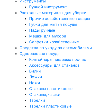
Инструменты
Ручной инструмент
Расходные материалы для уборки
Прочие хозяйственные товары
Губки для мытья посуды
Пады ручные
Мешки для мусора
Салфетки хозяйственные
Средства по уходу за автомобилями
Одноразовая посуда
Контейнеры пищевые прочие
Аксессуары для стаканов
Вилки
Ложки
Ножи
Стаканы пластиковые
Стаканы, чашки
Тарелки
Тарелки пластиковые