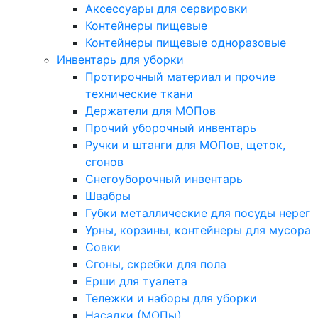
Аксессуары для сервировки
Контейнеры пищевые
Контейнеры пищевые одноразовые
Инвентарь для уборки
Протирочный материал и прочие
технические ткани
Держатели для МОПов
Прочий уборочный инвентарь
Ручки и штанги для МОПов, щеток,
сгонов
Снегоуборочный инвентарь
Швабры
Губки металлические для посуды нерег
Урны, корзины, контейнеры для мусора
Совки
Сгоны, скребки для пола
Ерши для туалета
Тележки и наборы для уборки
Насадки (МОПы)