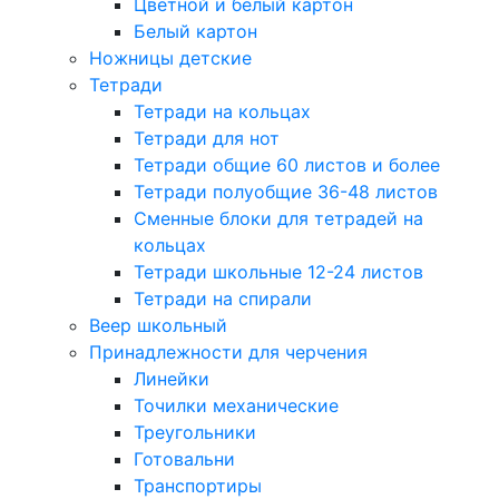
Цветной и белый картон
Белый картон
Ножницы детские
Тетради
Тетради на кольцах
Тетради для нот
Тетради общие 60 листов и более
Тетради полуобщие 36-48 листов
Сменные блоки для тетрадей на
кольцах
Тетради школьные 12-24 листов
Тетради на спирали
Веер школьный
Принадлежности для черчения
Линейки
Точилки механические
Треугольники
Готовальни
Транспортиры