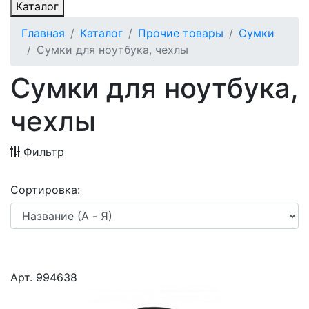
Каталог
Главная
Каталог
Прочие товары
Сумки
Сумки для ноутбука, чехлы
Сумки для ноутбука,
чехлы
Фильтр
Сортировка:
Арт. 994638