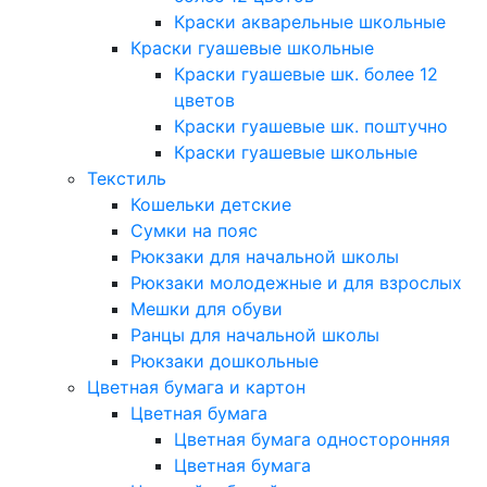
Краски акварельные школьные
Краски гуашевые школьные
Краски гуашевые шк. более 12
цветов
Краски гуашевые шк. поштучно
Краски гуашевые школьные
Текстиль
Кошельки детские
Сумки на пояс
Рюкзаки для начальной школы
Рюкзаки молодежные и для взрослых
Мешки для обуви
Ранцы для начальной школы
Рюкзаки дошкольные
Цветная бумага и картон
Цветная бумага
Цветная бумага односторонняя
Цветная бумага