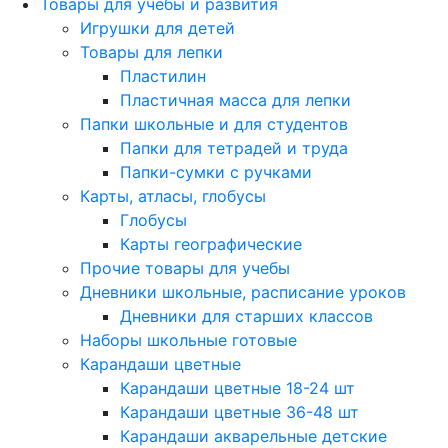
Товары для учебы и развития
Игрушки для детей
Товары для лепки
Пластилин
Пластичная масса для лепки
Папки школьные и для студентов
Папки для тетрадей и труда
Папки-сумки с ручками
Карты, атласы, глобусы
Глобусы
Карты географические
Прочие товары для учебы
Дневники школьные, расписание уроков
Дневники для старших классов
Наборы школьные готовые
Карандаши цветные
Карандаши цветные 18-24 шт
Карандаши цветные 36-48 шт
Карандаши акварельные детские