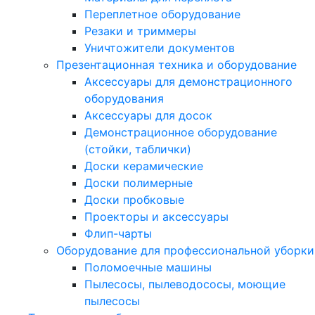
Переплетное оборудование
Резаки и триммеры
Уничтожители документов
Презентационная техника и оборудование
Аксессуары для демонстрационного
оборудования
Аксессуары для досок
Демонстрационное оборудование
(стойки, таблички)
Доски керамические
Доски полимерные
Доски пробковые
Проекторы и аксессуары
Флип-чарты
Оборудование для профессиональной уборки
Поломоечные машины
Пылесосы, пылеводососы, моющие
пылесосы