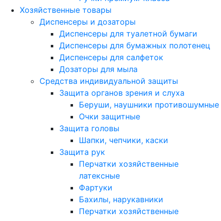
Хозяйственные товары
Диспенсеры и дозаторы
Диспенсеры для туалетной бумаги
Диспенсеры для бумажных полотенец
Диспенсеры для салфеток
Дозаторы для мыла
Средства индивидуальной защиты
Защита органов зрения и слуха
Беруши, наушники противошумные
Очки защитные
Защита головы
Шапки, чепчики, каски
Защита рук
Перчатки хозяйственные
латексные
Фартуки
Бахилы, нарукавники
Перчатки хозяйственные