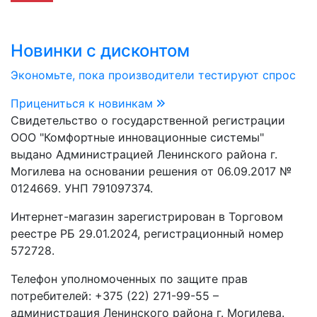
Новинки с дисконтом
Экономьте, пока производители тестируют спрос
Прицениться к новинкам
Свидетельство о государственной регистрации
ООО "Комфортные инновационные системы"
выдано Администрацией Ленинского района г.
Могилева на основании решения от 06.09.2017 №
0124669. УНП 791097374.
Интернет-магазин зарегистрирован в Торговом
реестре РБ 29.01.2024, регистрационный номер
572728.
Телефон уполномоченных по защите прав
потребителей: +375 (22) 271-99-55 –
администрация Ленинского района г. Могилева.