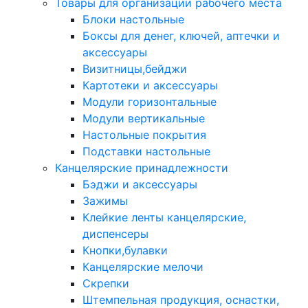
Товары для организации рабочего места
Блоки настольные
Боксы для денег, ключей, аптечки и
аксессуары
Визитницы,бейджи
Картотеки и аксессуары
Модули горизонтальные
Модули вертикальные
Настольные покрытия
Подставки настольные
Канцелярские принадлежности
Бэджи и аксессуары
Зажимы
Клейкие ленты канцелярские,
диспенсеры
Кнопки,булавки
Канцелярские мелочи
Скрепки
Штемпельная продукция, оснастки,