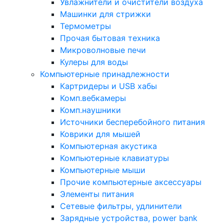
Увлажнители и очистители воздуха
Машинки для стрижки
Термометры
Прочая бытовая техника
Микроволновые печи
Кулеры для воды
Компьютерные принадлежности
Картридеры и USB хабы
Комп.вебкамеры
Комп.наушники
Источники бесперебойного питания
Коврики для мышей
Компьютерная акустика
Компьютерные клавиатуры
Компьютерные мыши
Прочие компьютерные аксессуары
Элементы питания
Сетевые фильтры, удлинители
Зарядные устройства, power bank