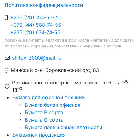
Политика конфиденциальности
+375 (29) 155-55-70
+375 (44) 568-74-55
+375 (29) 674-74-55
Указанные контакты являются в том числе контактами для связи
по вопросам обращения покупателей о нарушении их прав.
shitov-3000@mail.ru
Минский р-н, Боровлянский с/с, 83
00
Режим работы интернет-магазина: Пн.-Пт.: 9
-
00
18
Бумага для офисной техники
Бумага белая офисная
Бумага B сорта
Бумага C сорта
Бумага повышенной плотности
Бумажная продукция