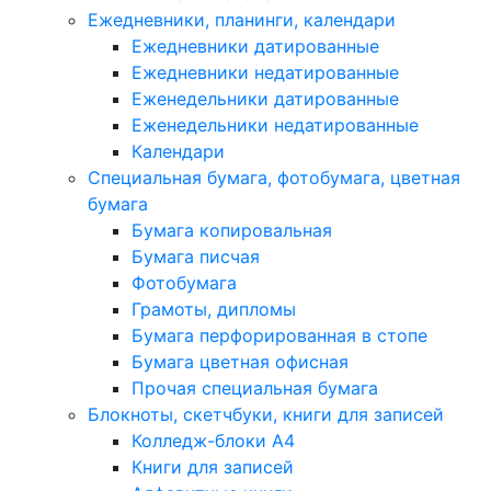
Ежедневники, планинги, календари
Ежедневники датированные
Ежедневники недатированные
Еженедельники датированные
Еженедельники недатированные
Календари
Специальная бумага, фотобумага, цветная
бумага
Бумага копировальная
Бумага писчая
Фотобумага
Грамоты, дипломы
Бумага перфорированная в стопе
Бумага цветная офисная
Прочая специальная бумага
Блокноты, скетчбуки, книги для записей
Колледж-блоки А4
Книги для записей