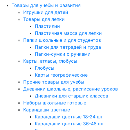
Товары для учебы и развития
Игрушки для детей
Товары для лепки
Пластилин
Пластичная масса для лепки
Папки школьные и для студентов
Папки для тетрадей и труда
Папки-сумки с ручками
Карты, атласы, глобусы
Глобусы
Карты географические
Прочие товары для учебы
Дневники школьные, расписание уроков
Дневники для старших классов
Наборы школьные готовые
Карандаши цветные
Карандаши цветные 18-24 шт
Карандаши цветные 36-48 шт