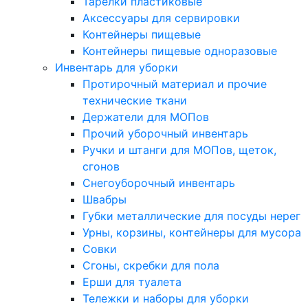
Тарелки пластиковые
Аксессуары для сервировки
Контейнеры пищевые
Контейнеры пищевые одноразовые
Инвентарь для уборки
Протирочный материал и прочие
технические ткани
Держатели для МОПов
Прочий уборочный инвентарь
Ручки и штанги для МОПов, щеток,
сгонов
Снегоуборочный инвентарь
Швабры
Губки металлические для посуды нерег
Урны, корзины, контейнеры для мусора
Совки
Сгоны, скребки для пола
Ерши для туалета
Тележки и наборы для уборки