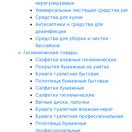
нерегулируемые
Универсальные чистящие средства рег
Средства для кухни
Антисептики и средства для
дезинфекции
Средства для уборки и чистки
бассейнов
Гигиенические товары
Салфетки влажные гигиенические
Покрытия бумажные на унитаз
Бумага туалетная бытовая
Полотенца бумажные бытовые
Салфетки бумажные
Салфетки гигиенические
Ватные диски, палочки
Бумага туалетная влажная нерег
Бумага туалетная профессиональная
Полотенца бумажные
профессиональные