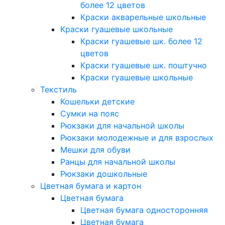
более 12 цветов
Краски акварельные школьные
Краски гуашевые школьные
Краски гуашевые шк. более 12
цветов
Краски гуашевые шк. поштучно
Краски гуашевые школьные
Текстиль
Кошельки детские
Сумки на пояс
Рюкзаки для начальной школы
Рюкзаки молодежные и для взрослых
Мешки для обуви
Ранцы для начальной школы
Рюкзаки дошкольные
Цветная бумага и картон
Цветная бумага
Цветная бумага односторонняя
Цветная бумага