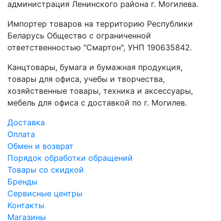
администрация Ленинского района г. Могилева.
Импортер товаров на территорию Республики
Беларусь Общество с ограниченной
ответственностью "Смартон", УНП 190635842.
Канцтовары, бумага и бумажная продукция,
товары для офиса, учебы и творчества,
хозяйственные товары, техника и аксессуары,
мебель для офиса с доставкой по г. Могилев.
Доставка
Оплата
Обмен и возврат
Порядок обработки обращений
Товары со скидкой
Бренды
Сервисные центры
Контакты
Магазины