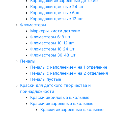
Карандаши акварельные детские
Карандаши цветные 24 шт
Карандаши цветные 6 шт
Карандаши цветные 12 шт
Фломастеры
Маркеры-кисти детские
Фломастеры 6-8 шт
Фломастеры 10-12 шт
Фломастеры 18-24 шт
Фломастеры 36-48 шт
Пеналы
Пеналы с наполнением на 1 отделение
Пеналы с наполнением на 2 отделения
Пеналы пустые
Краски для детского творчества и
принадлежности
Краски акриловые школьные
Краски акварельные школьные
Краски акварельные школьные