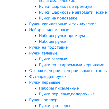
неавтоматические
Ручки шариковые премиум
Ручки шариковые автоматические
Ручки на подставке
Ручки капиллярные и технические
Наборы письменные
Наборы ручек премиум
Наборы ручек
Ручки на подставке
Ручки гелевые
Ручки гелевые
Ручки со стираемыми чернилами
Стержни, чернила, чернильные патроны
Футляры для ручек
Ручки перьевые
Наборы письменные
Ручки перьевые,подарочные
Ручки- роллеры
Ручки- роллеры