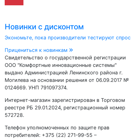
Новинки с дисконтом
Экономьте, пока производители тестируют спрос
Прицениться к новинкам
Свидетельство о государственной регистрации
ООО "Комфортные инновационные системы"
выдано Администрацией Ленинского района г.
Могилева на основании решения от 06.09.2017 №
0124669. УНП 791097374.
Интернет-магазин зарегистрирован в Торговом
реестре РБ 29.01.2024, регистрационный номер
572728.
Телефон уполномоченных по защите прав
потребителей: +375 (22) 271-99-55 –