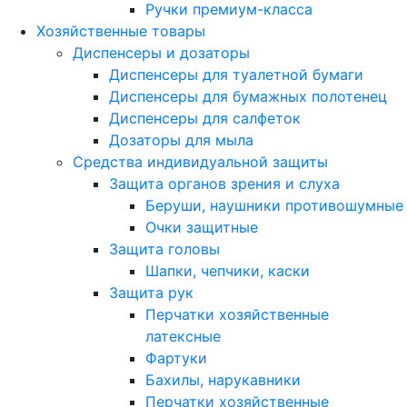
Ручки премиум-класса
Хозяйственные товары
Диспенсеры и дозаторы
Диспенсеры для туалетной бумаги
Диспенсеры для бумажных полотенец
Диспенсеры для салфеток
Дозаторы для мыла
Средства индивидуальной защиты
Защита органов зрения и слуха
Беруши, наушники противошумные
Очки защитные
Защита головы
Шапки, чепчики, каски
Защита рук
Перчатки хозяйственные
латексные
Фартуки
Бахилы, нарукавники
Перчатки хозяйственные