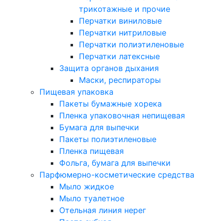
трикотажные и прочие
Перчатки виниловые
Перчатки нитриловые
Перчатки полиэтиленовые
Перчатки латексные
Защита органов дыхания
Маски, респираторы
Пищевая упаковка
Пакеты бумажные хорека
Пленка упаковочная непищевая
Бумага для выпечки
Пакеты полиэтиленовые
Пленка пищевая
Фольга, бумага для выпечки
Парфюмерно-косметические средства
Мыло жидкое
Мыло туалетное
Отельная линия нерег