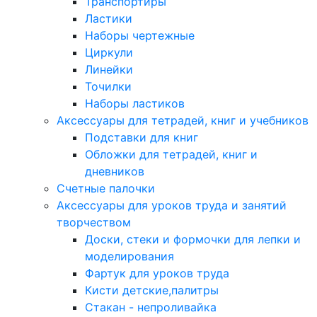
Транспортиры
Ластики
Наборы чертежные
Циркули
Линейки
Точилки
Наборы ластиков
Аксессуары для тетрадей, книг и учебников
Подставки для книг
Обложки для тетрадей, книг и
дневников
Счетные палочки
Аксессуары для уроков труда и занятий
творчеством
Доски, стеки и формочки для лепки и
моделирования
Фартук для уроков труда
Кисти детские,палитры
Стакан - непроливайка