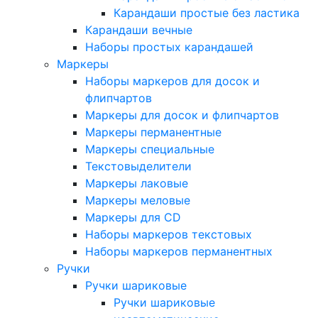
Карандаши простые без ластика
Карандаши вечные
Наборы простых карандашей
Маркеры
Наборы маркеров для досок и
флипчартов
Маркеры для досок и флипчартов
Маркеры перманентные
Маркеры специальные
Текстовыделители
Маркеры лаковые
Маркеры меловые
Маркеры для CD
Наборы маркеров текстовых
Наборы маркеров перманентных
Ручки
Ручки шариковые
Ручки шариковые