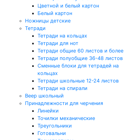
Цветной и белый картон
Белый картон
Ножницы детские
Тетради
Тетради на кольцах
Тетради для нот
Тетради общие 60 листов и более
Тетради полуобщие 36-48 листов
Сменные блоки для тетрадей на
кольцах
Тетради школьные 12-24 листов
Тетради на спирали
Веер школьный
Принадлежности для черчения
Линейки
Точилки механические
Треугольники
Готовальни