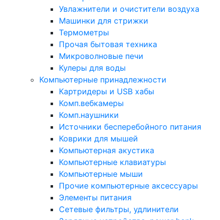
Увлажнители и очистители воздуха
Машинки для стрижки
Термометры
Прочая бытовая техника
Микроволновые печи
Кулеры для воды
Компьютерные принадлежности
Картридеры и USB хабы
Комп.вебкамеры
Комп.наушники
Источники бесперебойного питания
Коврики для мышей
Компьютерная акустика
Компьютерные клавиатуры
Компьютерные мыши
Прочие компьютерные аксессуары
Элементы питания
Сетевые фильтры, удлинители