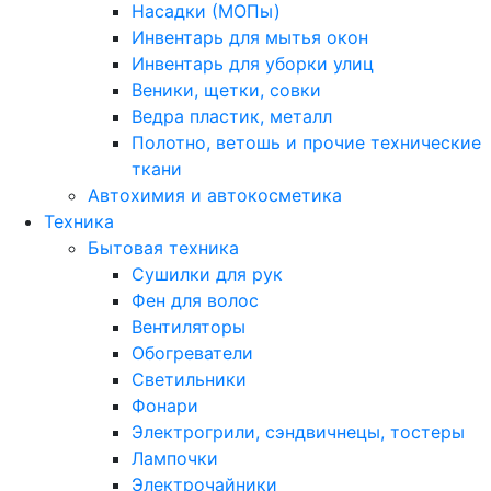
Насадки (МОПы)
Инвентарь для мытья окон
Инвентарь для уборки улиц
Веники, щетки, совки
Ведра пластик, металл
Полотно, ветошь и прочие технические
ткани
Автохимия и автокосметика
Техника
Бытовая техника
Сушилки для рук
Фен для волос
Вентиляторы
Обогреватели
Светильники
Фонари
Электрогрили, сэндвичнецы, тостеры
Лампочки
Электрочайники