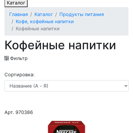
Каталог
Главная
Каталог
Продукты питания
Кофе, кофейные напитки
Кофейные напитки
Кофейные напитки
Фильтр
Сортировка:
Арт. 970386