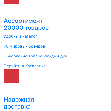
Ассортимент
20000 товаров
Удобный каталог
76 мировых брендов
Обновление товара каждый день
Перейти в Каталог
Надежная
доставка