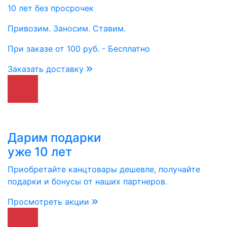
10 лет без просрочек
Привозим. Заносим. Ставим.
При заказе от 100 руб. - Бесплатно
Заказать доставку
Дарим подарки
уже 10 лет
Приобретайте канцтовары дешевле, получайте
подарки и бонусы от наших партнеров.
Просмотреть акции