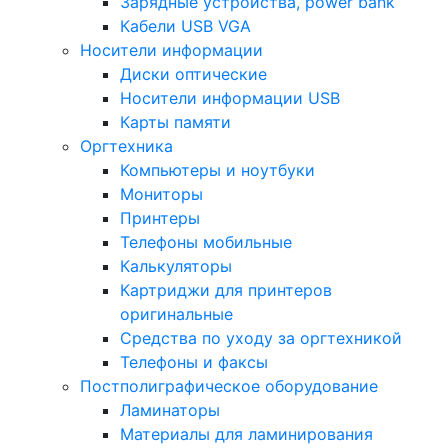
Зарядные устройства, power bank
Кабели USB VGA
Носители информации
Диски оптические
Носители информации USB
Карты памяти
Оргтехника
Компьютеры и ноутбуки
Мониторы
Принтеры
Телефоны мобильные
Калькуляторы
Картриджи для принтеров
оригинальные
Средства по уходу за оргтехникой
Телефоны и факсы
Постполиграфическое оборудование
Ламинаторы
Материалы для ламинирования