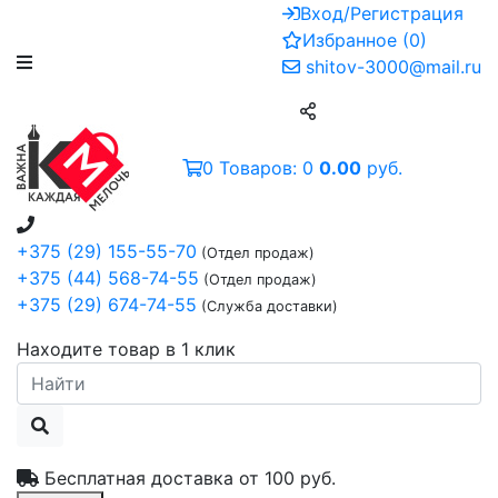
Вход/Регистрация
Избранное
(
0
)
shitov-3000@mail.ru
0
Товаров:
0
0.00
руб.
+375 (29) 155-55-70
(Отдел продаж)
+375 (44) 568-74-55
(Отдел продаж)
+375 (29) 674-74-55
(Служба доставки)
Находите товар в 1 клик
Бесплатная доставка от
100 руб.