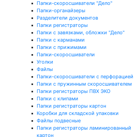
Папки-скоросшиватели "Дело"
Папки-органайзеры
Разделители документов
Папки регистраторы
Папки с завязками, обложки "Дело"
Папки с карманами
Папки с прижимами
Папки-скоросшиватели
Уголки
Файлы
Папки-скоросшиватели с перфорацией
Папки с пружинным скоросшивателем
Папки регистраторы ПВХ ЭКО
Папки с клипами
Папки регистраторы картон
Коробки для складской упаковки
Файлы подвесные
Папки регистраторы ламинированный
картон