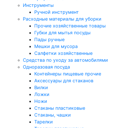
Инструменты
Ручной инструмент
Расходные материалы для уборки
Прочие хозяйственные товары
Губки для мытья посуды
Пады ручные
Мешки для мусора
Салфетки хозяйственные
Средства по уходу за автомобилями
Одноразовая посуда
Контейнеры пищевые прочие
Аксессуары для стаканов
Вилки
Ложки
Ножи
Стаканы пластиковые
Стаканы, чашки
Тарелки