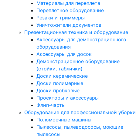
Материалы для переплета
Переплетное оборудование
Резаки и триммеры
Уничтожители документов
Презентационная техника и оборудование
Аксессуары для демонстрационного
оборудования
Аксессуары для досок
Демонстрационное оборудование
(стойки, таблички)
Доски керамические
Доски полимерные
Доски пробковые
Проекторы и аксессуары
Флип-чарты
Оборудование для профессиональной уборки
Поломоечные машины
Пылесосы, пылеводососы, моющие
пылесосы