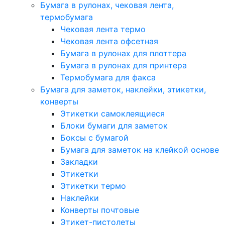
Бумага в рулонах, чековая лента,
термобумага
Чековая лента термо
Чековая лента офсетная
Бумага в рулонах для плоттера
Бумага в рулонах для принтера
Термобумага для факса
Бумага для заметок, наклейки, этикетки,
конверты
Этикетки самоклеящиеся
Блоки бумаги для заметок
Боксы с бумагой
Бумага для заметок на клейкой основе
Закладки
Этикетки
Этикетки термо
Наклейки
Конверты почтовые
Этикет-пистолеты