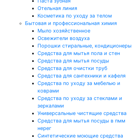
Паста зубная
Отельная линия
Косметика по уходу за телом
Бытовая и профессиональная химия
Мыло хозяйственное
Освежители воздуха
Порошки стиральные, кондиционеры
Средства для мытья пола и стен
Средства для мытья посуды
Средства для очистки труб
Средства для сантехники и кафеля
Средства по уходу за мебелью и
коврами
Средства по уходу за стеклами и
зеркалами
Универсальные чистящие средства
Средства для мытья посуды в пмм
нерег
Синтетические моющие средства