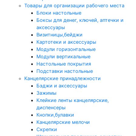
Товары для организации рабочего места
Блоки настольные
Боксы для денег, ключей, аптечки и
аксессуары
Визитницы,бейджи
Картотеки и аксессуары
Модули горизонтальные
Модули вертикальные
Настольные покрытия
Подставки настольные
Канцелярские принадлежности
Бэджи и аксессуары
Зажимы
Клейкие ленты канцелярские,
диспенсеры
Кнопки,булавки
Канцелярские мелочи
Скрепки