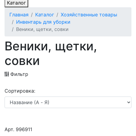
Каталог
Главная
Каталог
Хозяйственные товары
Инвентарь для уборки
Веники, щетки, совки
Веники, щетки,
совки
Фильтр
Сортировка:
Арт. 996911