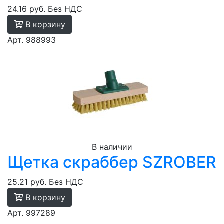
24.16 руб.
Без НДС
В корзину
Арт. 988993
В наличии
Щетка скраббер SZROBER
25.21 руб.
Без НДС
В корзину
Арт. 997289