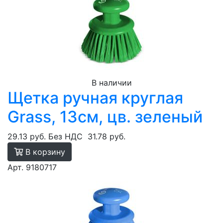
В наличии
Щетка ручная круглая
Grass, 13см, цв. зеленый
29.13 руб.
Без НДС
31.78 руб.
В корзину
Арт. 9180717