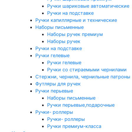
Ручки шариковые автоматические
Ручки на подставке
Ручки капиллярные и технические
Наборы письменные
Наборы ручек премиум
Наборы ручек
Ручки на подставке
Ручки гелевые
Ручки гелевые
Ручки со стираемыми чернилами
Стержни, чернила, чернильные патроны
Футляры для ручек
Ручки перьевые
Наборы письменные
Ручки перьевые,подарочные
Ручки- роллеры
Ручки- роллеры
Ручки премиум-класса