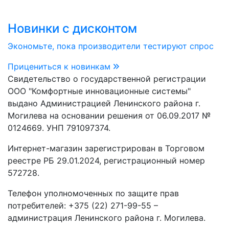
Новинки с дисконтом
Экономьте, пока производители тестируют спрос
Прицениться к новинкам
Свидетельство о государственной регистрации
ООО "Комфортные инновационные системы"
выдано Администрацией Ленинского района г.
Могилева на основании решения от 06.09.2017 №
0124669. УНП 791097374.
Интернет-магазин зарегистрирован в Торговом
реестре РБ 29.01.2024, регистрационный номер
572728.
Телефон уполномоченных по защите прав
потребителей: +375 (22) 271-99-55 –
администрация Ленинского района г. Могилева.