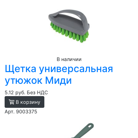
В наличии
Щетка универсальная
утюжок Миди
5.12 руб.
Без НДС
В корзину
Арт. 9003375