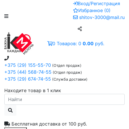
Вход/Регистрация
Избранное
(
0
)
shitov-3000@mail.ru
0
Товаров:
0
0.00
руб.
+375 (29) 155-55-70
(Отдел продаж)
+375 (44) 568-74-55
(Отдел продаж)
+375 (29) 674-74-55
(Служба доставки)
Находите товар в 1 клик
Бесплатная доставка от
100 руб.