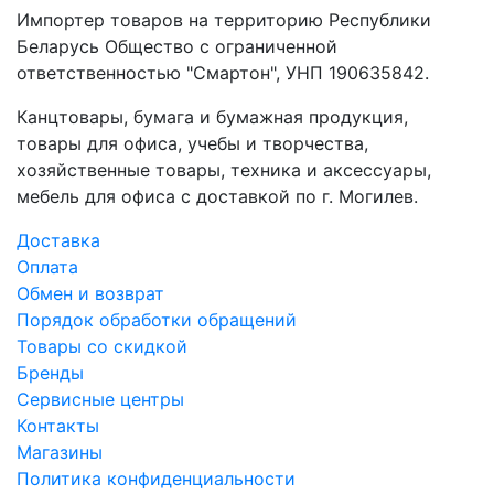
Импортер товаров на территорию Республики
Беларусь Общество с ограниченной
ответственностью "Смартон", УНП 190635842.
Канцтовары, бумага и бумажная продукция,
товары для офиса, учебы и творчества,
хозяйственные товары, техника и аксессуары,
мебель для офиса с доставкой по г. Могилев.
Доставка
Оплата
Обмен и возврат
Порядок обработки обращений
Товары со скидкой
Бренды
Сервисные центры
Контакты
Магазины
Политика конфиденциальности