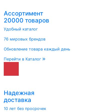
Ассортимент
20000 товаров
Удобный каталог
76 мировых брендов
Обновление товара каждый день
Перейти в Каталог
Надежная
доставка
10 лет без просрочек