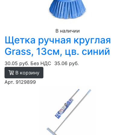
В наличии
Щетка ручная круглая
Grass, 13см, цв. синий
30.05 руб.
Без НДС
35.06 руб.
В корзину
Арт. 9129899