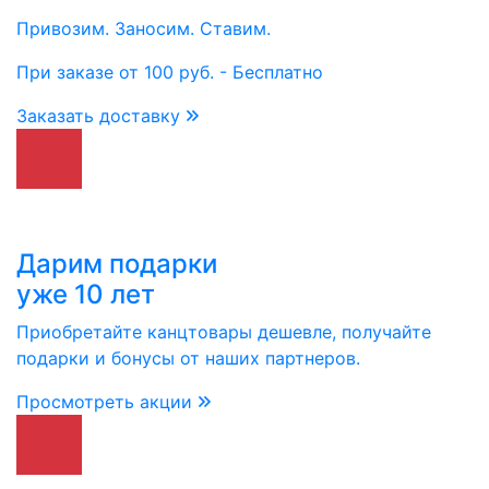
Привозим. Заносим. Ставим.
При заказе от 100 руб. - Бесплатно
Заказать доставку
Дарим подарки
уже 10 лет
Приобретайте канцтовары дешевле, получайте
подарки и бонусы от наших партнеров.
Просмотреть акции