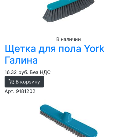
В наличии
Щетка для пола York
Галина
16.32 руб.
Без НДС
В корзину
Арт. 9181202