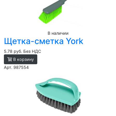
В наличии
Щетка-сметка York
5.78 руб.
Без НДС
В корзину
Арт. 987554