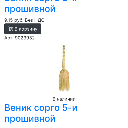
прошивной
9.15 руб.
Без НДС
В корзину
Арт. 9023932
В наличии
Веник сорго 5-и
прошивной