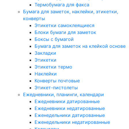
Термобумага для факса
Бумага для заметок, наклейки, этикетки,
конверты
Этикетки самоклеящиеся
Блоки бумаги для заметок
Боксы с бумагой
Бумага для заметок на клейкой основе
Закладки
Этикетки
Этикетки термо
Наклейки
Конверты почтовые
Этикет-пистолеты
Ежедневники, планинги, календари
Ежедневники датированные
Ежедневники недатированные
Еженедельники датированные
Еженедельники недатированные