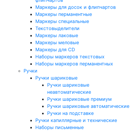
флипчартов
Маркеры для досок и флипчартов
Маркеры перманентные
Маркеры специальные
Текстовыделители
Маркеры лаковые
Маркеры меловые
Маркеры для CD
Наборы маркеров текстовых
Наборы маркеров перманентных
Ручки
Ручки шариковые
Ручки шариковые
неавтоматические
Ручки шариковые премиум
Ручки шариковые автоматические
Ручки на подставке
Ручки капиллярные и технические
Наборы письменные