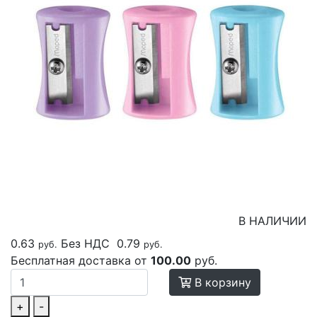
В НАЛИЧИИ
0.63
Без НДС
0.79
руб.
руб.
Бесплатная доставка от
100.00
руб.
В корзину
+
-