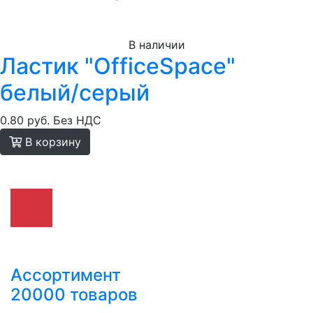
В наличии
Ластик "OfficeSpace"
белый/серый
0.80 руб.
Без НДС
В корзину
Ассортимент
20000 товаров