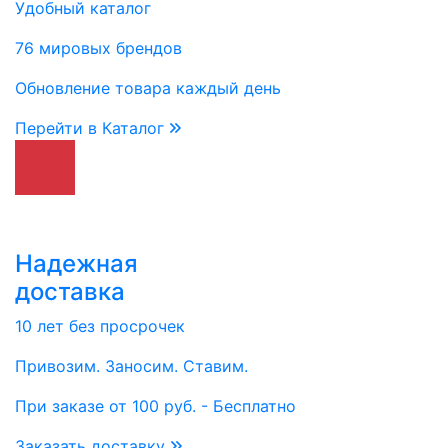
Удобный каталог
76 мировых брендов
Обновление товара каждый день
Перейти в Каталог
Надежная
доставка
10 лет без просрочек
Привозим. Заносим. Ставим.
При заказе от 100 руб. - Бесплатно
Заказать доставку