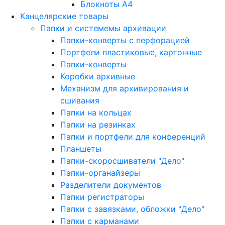
Блокноты A4
Канцелярские товары
Папки и системемы архивации
Папки-конверты с перфорацией
Портфели пластиковые, картонные
Папки-конверты
Коробки архивные
Механизм для архивирования и
сшивания
Папки на кольцах
Папки на резинках
Папки и портфели для конференций
Планшеты
Папки-скоросшиватели "Дело"
Папки-органайзеры
Разделители документов
Папки регистраторы
Папки с завязками, обложки "Дело"
Папки с карманами