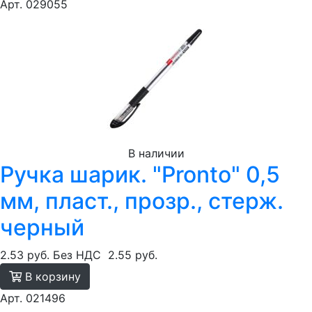
Арт. 029055
В наличии
Ручка шарик. "Pronto" 0,5
мм, пласт., прозр., стерж.
черный
2.53 руб.
Без НДС
2.55 руб.
В корзину
Арт. 021496