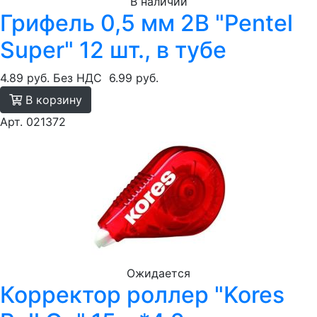
В наличии
Грифель 0,5 мм 2B "Pentel
Super" 12 шт., в тубе
4.89 руб.
Без НДС
6.99 руб.
В корзину
Арт. 021372
Ожидается
Корректор роллер "Kores