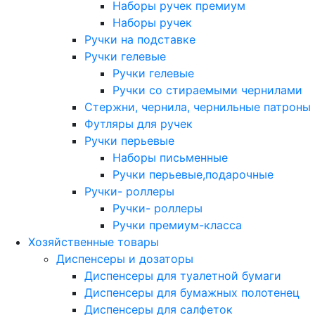
Наборы ручек премиум
Наборы ручек
Ручки на подставке
Ручки гелевые
Ручки гелевые
Ручки со стираемыми чернилами
Стержни, чернила, чернильные патроны
Футляры для ручек
Ручки перьевые
Наборы письменные
Ручки перьевые,подарочные
Ручки- роллеры
Ручки- роллеры
Ручки премиум-класса
Хозяйственные товары
Диспенсеры и дозаторы
Диспенсеры для туалетной бумаги
Диспенсеры для бумажных полотенец
Диспенсеры для салфеток