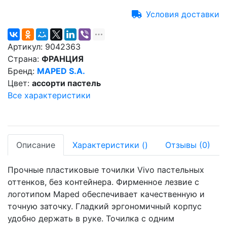
Условия доставки
Артикул:
9042363
Страна:
ФРАНЦИЯ
Бренд:
MAPED S.A.
Цвет:
ассорти пастель
Все характеристики
Описание
Характеристики
(
)
Отзывы
(0)
Прочные пластиковые точилки Vivo пастельных
оттенков, без контейнера. Фирменное лезвие с
логотипом Maped обеспечивает качественную и
точную заточку. Гладкий эргономичный корпус
удобно держать в руке. Точилка с одним