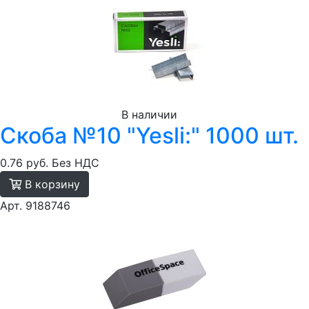
В наличии
Скоба №10 "Yesli:" 1000 шт.
0.76 руб.
Без НДС
В корзину
Арт. 9188746