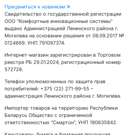
Прицениться к новинкам
Свидетельство о государственной регистрации
ООО "Комфортные инновационные системы"
выдано Администрацией Ленинского района г.
Могилева на основании решения от 06.09.2017 №
0124669. УНП 791097374.
Интернет-магазин зарегистрирован в Торговом
реестре РБ 29.01.2024, регистрационный номер
572728.
Телефон уполномоченных по защите прав
потребителей: +375 (22) 271-99-55 –
администрация Ленинского района г. Могилева.
Импортер товаров на территорию Республики
Беларусь Общество с ограниченной
ответственностью "Смартон", УНП 190635842.
Канцтовары, бумага и бумажная продукция,