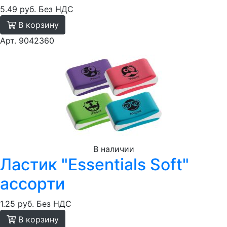
5.49 руб.
Без НДС
В корзину
Арт. 9042360
В наличии
Ластик "Essentials Soft"
ассорти
1.25 руб.
Без НДС
В корзину