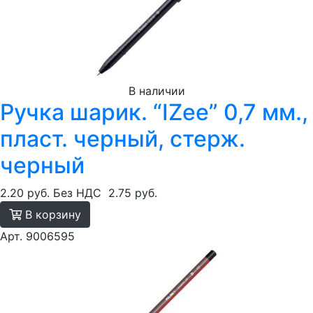
В наличии
Ручка шарик. “IZee” 0,7 мм.,
пласт. черный, стерж.
черный
2.20 руб.
Без НДС
2.75 руб.
В корзину
Арт. 9006595