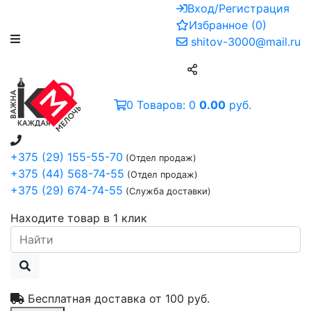
Вход/Регистрация
Избранное
(
0
)
shitov-3000@mail.ru
0
Товаров:
0
0.00
руб.
+375 (29) 155-55-70
(Отдел продаж)
+375 (44) 568-74-55
(Отдел продаж)
+375 (29) 674-74-55
(Служба доставки)
Находите товар в 1 клик
Бесплатная доставка от
100 руб.