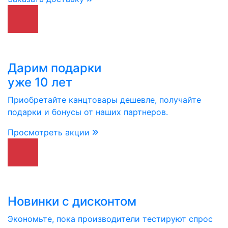
Дарим подарки
уже 10 лет
Приобретайте канцтовары дешевле, получайте
подарки и бонусы от наших партнеров.
Просмотреть акции
Новинки с дисконтом
Экономьте, пока производители тестируют спрос