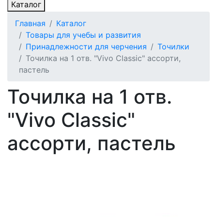
Каталог
Главная
Каталог
Товары для учебы и развития
Принадлежности для черчения
Точилки
Точилка на 1 отв. "Vivo Classic" ассорти,
пастель
Точилка на 1 отв.
"Vivo Classic"
ассорти, пастель