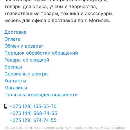
товары для офиса, учебы и творчества,
хозяйственные товары, техника и аксессуары,
мебель для офиса с доставкой по г. Могилев.
Доставка
Оплата
Обмен и возврат
Порядок обработки обращений
Товары со скидкой
Бренды
Сервисные центры
Контакты
Магазины
Политика конфиденциальности
+375 (29) 155-55-70
+375 (44) 568-74-55
+375 (29) 674-74-55
Указанные контакты являются в том числе контактами для связи