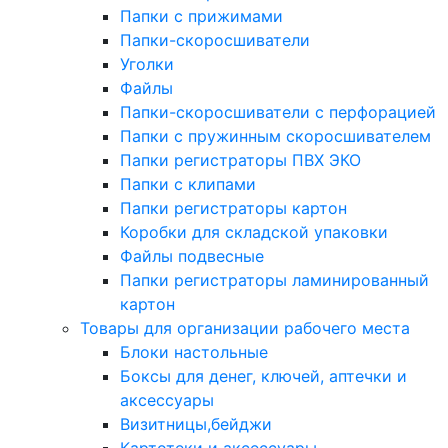
Папки с прижимами
Папки-скоросшиватели
Уголки
Файлы
Папки-скоросшиватели с перфорацией
Папки с пружинным скоросшивателем
Папки регистраторы ПВХ ЭКО
Папки с клипами
Папки регистраторы картон
Коробки для складской упаковки
Файлы подвесные
Папки регистраторы ламинированный
картон
Товары для организации рабочего места
Блоки настольные
Боксы для денег, ключей, аптечки и
аксессуары
Визитницы,бейджи