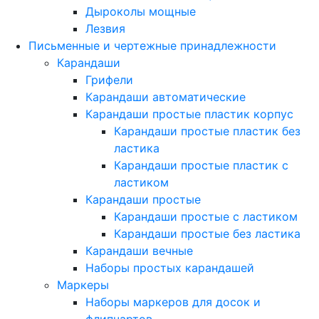
Дыроколы мощные
Лезвия
Письменные и чертежные принадлежности
Карандаши
Грифели
Карандаши автоматические
Карандаши простые пластик корпус
Карандаши простые пластик без
ластика
Карандаши простые пластик с
ластиком
Карандаши простые
Карандаши простые с ластиком
Карандаши простые без ластика
Карандаши вечные
Наборы простых карандашей
Маркеры
Наборы маркеров для досок и