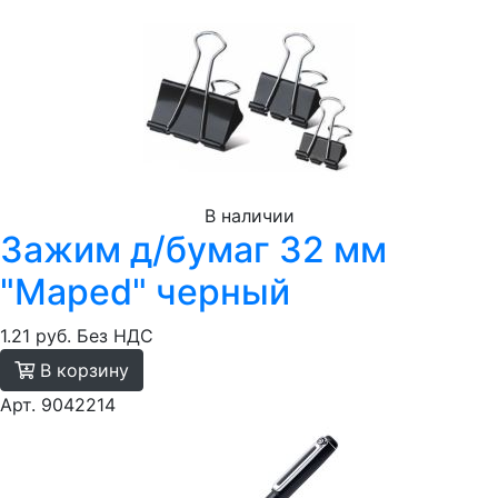
В наличии
Зажим д/бумаг 32 мм
"Maped" черный
1.21 руб.
Без НДС
В корзину
Арт. 9042214