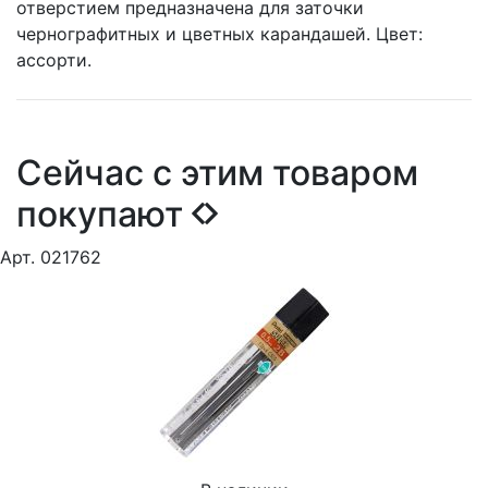
отверстием предназначена для заточки
чернографитных и цветных карандашей. Цвет:
ассорти.
Сейчас с этим товаром
покупают
Арт. 021762