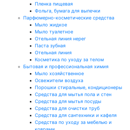
Пленка пищевая
Фольга, бумага для выпечки
Парфюмерно-косметические средства
Мыло жидкое
Мыло туалетное
Отельная линия нерег
Паста зубная
Отельная линия
Косметика по уходу за телом
Бытовая и профессиональная химия
Мыло хозяйственное
Освежители воздуха
Порошки стиральные, кондиционеры
Средства для мытья пола и стен
Средства для мытья посуды
Средства для очистки труб
Средства для сантехники и кафеля
Средства по уходу за мебелью и
коврами