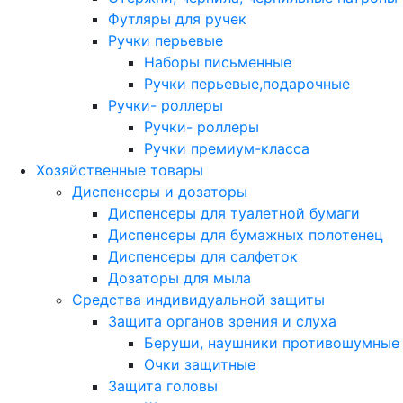
Футляры для ручек
Ручки перьевые
Наборы письменные
Ручки перьевые,подарочные
Ручки- роллеры
Ручки- роллеры
Ручки премиум-класса
Хозяйственные товары
Диспенсеры и дозаторы
Диспенсеры для туалетной бумаги
Диспенсеры для бумажных полотенец
Диспенсеры для салфеток
Дозаторы для мыла
Средства индивидуальной защиты
Защита органов зрения и слуха
Беруши, наушники противошумные
Очки защитные
Защита головы