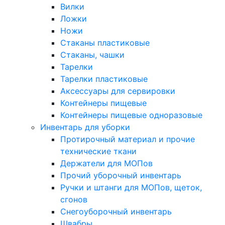
Вилки
Ложки
Ножи
Стаканы пластиковые
Стаканы, чашки
Тарелки
Тарелки пластиковые
Аксессуары для сервировки
Контейнеры пищевые
Контейнеры пищевые одноразовые
Инвентарь для уборки
Протирочный материал и прочие
технические ткани
Держатели для МОПов
Прочий уборочный инвентарь
Ручки и штанги для МОПов, щеток,
сгонов
Снегоуборочный инвентарь
Швабры