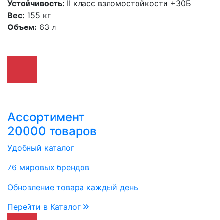
Устойчивость:
II класс взломостойкости +30Б
Вес:
155 кг
Объем:
63 л
Ассортимент
20000 товаров
Удобный каталог
76 мировых брендов
Обновление товара каждый день
Перейти в Каталог