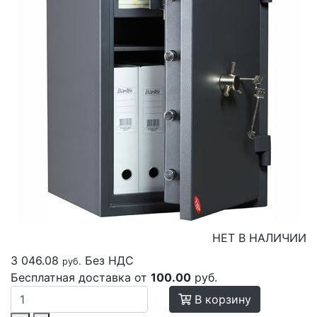
НЕТ В НАЛИЧИИ
3 046.08
Без НДС
руб.
Бесплатная доставка от
100.00
руб.
В корзину