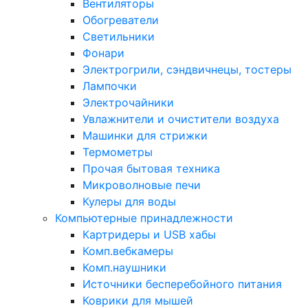
Вентиляторы
Обогреватели
Светильники
Фонари
Электрогрили, сэндвичнецы, тостеры
Лампочки
Электрочайники
Увлажнители и очистители воздуха
Машинки для стрижки
Термометры
Прочая бытовая техника
Микроволновые печи
Кулеры для воды
Компьютерные принадлежности
Картридеры и USB хабы
Комп.вебкамеры
Комп.наушники
Источники бесперебойного питания
Коврики для мышей