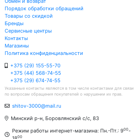
Обмен и возврат
Порядок обработки обращений
Товары со скидкой
Бренды
Сервисные центры
Контакты
Магазины
Политика конфиденциальности
+375 (29) 155-55-70
+375 (44) 568-74-55
+375 (29) 674-74-55
Указанные контакты являются в том числе контактами для связи
по вопросам обращения покупателей о нарушении их прав.
shitov-3000@mail.ru
Минский р-н, Боровлянский с/с, 83
00
Режим работы интернет-магазина: Пн.-Пт.: 9
-
00
18