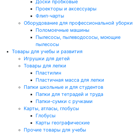
Доски пробковые
Проекторы и аксессуары
Флип-чарты
Оборудование для профессиональной уборки
Поломоечные машины
Пылесосы, пылеводососы, моющие
пылесосы
Товары для учебы и развития
Игрушки для детей
Товары для лепки
Пластилин
Пластичная масса для лепки
Папки школьные и для студентов
Папки для тетрадей и труда
Папки-сумки с ручками
Карты, атласы, глобусы
Глобусы
Карты географические
Прочие товары для учебы