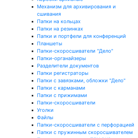
Механизм для архивирования и
сшивания
Папки на кольцах
Папки на резинках
Папки и портфели для конференций
Планшеты
Папки-скоросшиватели "Дело"
Папки-органайзеры
Разделители документов
Папки регистраторы
Папки с завязками, обложки "Дело"
Папки с карманами
Папки с прижимами
Папки-скоросшиватели
Уголки
Файлы
Папки-скоросшиватели с перфорацией
Папки с пружинным скоросшивателем