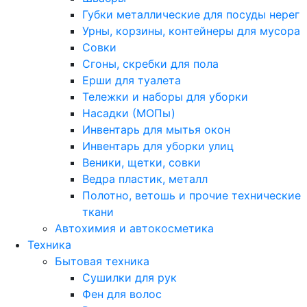
Губки металлические для посуды нерег
Урны, корзины, контейнеры для мусора
Совки
Сгоны, скребки для пола
Ерши для туалета
Тележки и наборы для уборки
Насадки (МОПы)
Инвентарь для мытья окон
Инвентарь для уборки улиц
Веники, щетки, совки
Ведра пластик, металл
Полотно, ветошь и прочие технические
ткани
Автохимия и автокосметика
Техника
Бытовая техника
Сушилки для рук
Фен для волос