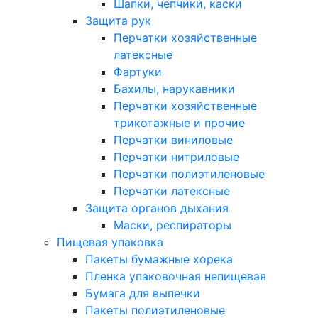
Шапки, чепчики, каски
Защита рук
Перчатки хозяйственные
латексные
Фартуки
Бахилы, нарукавники
Перчатки хозяйственные
трикотажные и прочие
Перчатки виниловые
Перчатки нитриловые
Перчатки полиэтиленовые
Перчатки латексные
Защита органов дыхания
Маски, респираторы
Пищевая упаковка
Пакеты бумажные хорека
Пленка упаковочная непищевая
Бумага для выпечки
Пакеты полиэтиленовые