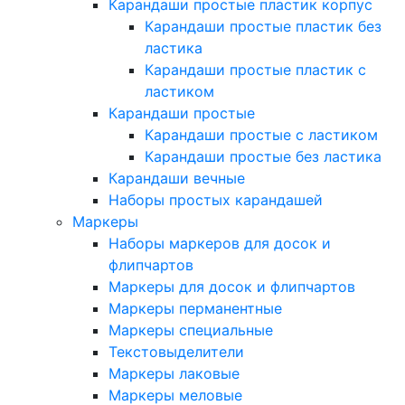
Карандаши простые пластик корпус
Карандаши простые пластик без
ластика
Карандаши простые пластик с
ластиком
Карандаши простые
Карандаши простые с ластиком
Карандаши простые без ластика
Карандаши вечные
Наборы простых карандашей
Маркеры
Наборы маркеров для досок и
флипчартов
Маркеры для досок и флипчартов
Маркеры перманентные
Маркеры специальные
Текстовыделители
Маркеры лаковые
Маркеры меловые