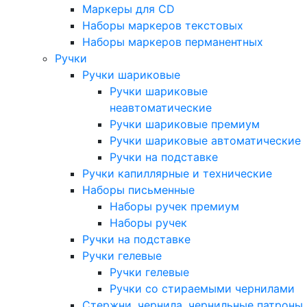
Маркеры для CD
Наборы маркеров текстовых
Наборы маркеров перманентных
Ручки
Ручки шариковые
Ручки шариковые
неавтоматические
Ручки шариковые премиум
Ручки шариковые автоматические
Ручки на подставке
Ручки капиллярные и технические
Наборы письменные
Наборы ручек премиум
Наборы ручек
Ручки на подставке
Ручки гелевые
Ручки гелевые
Ручки со стираемыми чернилами
Стержни, чернила, чернильные патроны