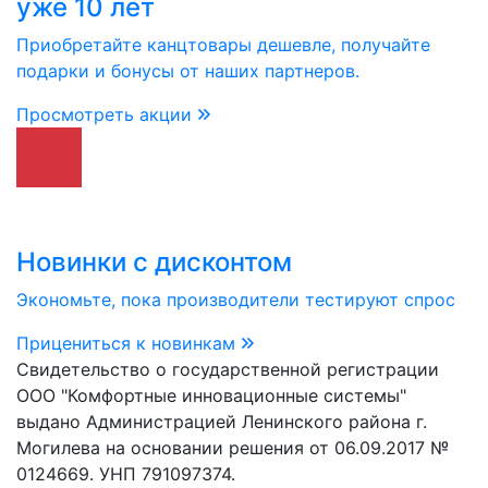
уже 10 лет
Приобретайте канцтовары дешевле, получайте
подарки и бонусы от наших партнеров.
Просмотреть акции
Новинки с дисконтом
Экономьте, пока производители тестируют спрос
Прицениться к новинкам
Свидетельство о государственной регистрации
ООО "Комфортные инновационные системы"
выдано Администрацией Ленинского района г.
Могилева на основании решения от 06.09.2017 №
0124669. УНП 791097374.