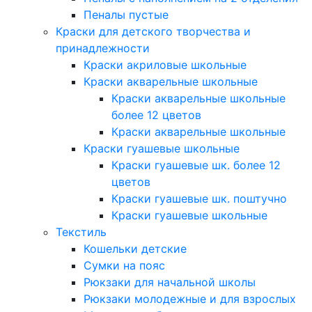
Пеналы пустые
Краски для детского творчества и
принадлежности
Краски акриловые школьные
Краски акварельные школьные
Краски акварельные школьные
более 12 цветов
Краски акварельные школьные
Краски гуашевые школьные
Краски гуашевые шк. более 12
цветов
Краски гуашевые шк. поштучно
Краски гуашевые школьные
Текстиль
Кошельки детские
Сумки на пояс
Рюкзаки для начальной школы
Рюкзаки молодежные и для взрослых