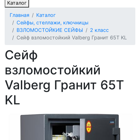
Каталог
Главная
Каталог
Сейфы, стеллажи, ключницы
ВЗЛОМОСТОЙКИЕ СЕЙФЫ
2 класс
Сейф взломостойкий Valberg Гранит 65Т KL
Сейф
взломостойкий
Valberg Гранит 65Т
KL