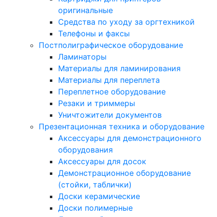
оригинальные
Средства по уходу за оргтехникой
Телефоны и факсы
Постполиграфическое оборудование
Ламинаторы
Материалы для ламинирования
Материалы для переплета
Переплетное оборудование
Резаки и триммеры
Уничтожители документов
Презентационная техника и оборудование
Аксессуары для демонстрационного
оборудования
Аксессуары для досок
Демонстрационное оборудование
(стойки, таблички)
Доски керамические
Доски полимерные