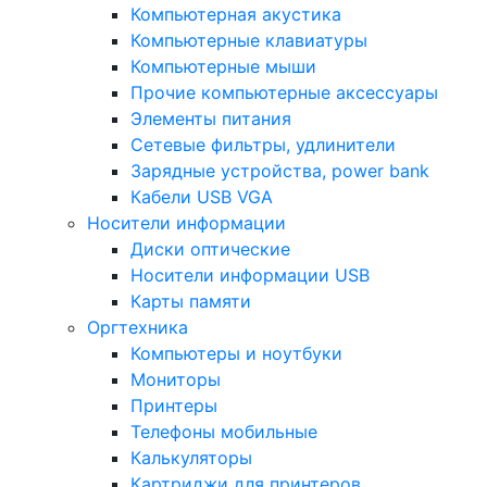
Компьютерная акустика
Компьютерные клавиатуры
Компьютерные мыши
Прочие компьютерные аксессуары
Элементы питания
Сетевые фильтры, удлинители
Зарядные устройства, power bank
Кабели USB VGA
Носители информации
Диски оптические
Носители информации USB
Карты памяти
Оргтехника
Компьютеры и ноутбуки
Мониторы
Принтеры
Телефоны мобильные
Калькуляторы
Картриджи для принтеров