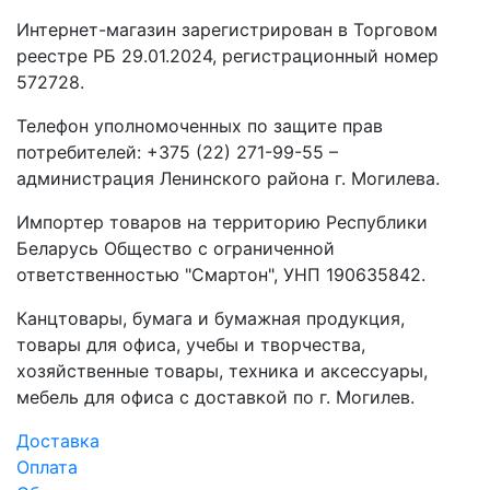
Интернет-магазин зарегистрирован в Торговом
реестре РБ 29.01.2024, регистрационный номер
572728.
Телефон уполномоченных по защите прав
потребителей: +375 (22) 271-99-55 –
администрация Ленинского района г. Могилева.
Импортер товаров на территорию Республики
Беларусь Общество с ограниченной
ответственностью "Смартон", УНП 190635842.
Канцтовары, бумага и бумажная продукция,
товары для офиса, учебы и творчества,
хозяйственные товары, техника и аксессуары,
мебель для офиса с доставкой по г. Могилев.
Доставка
Оплата