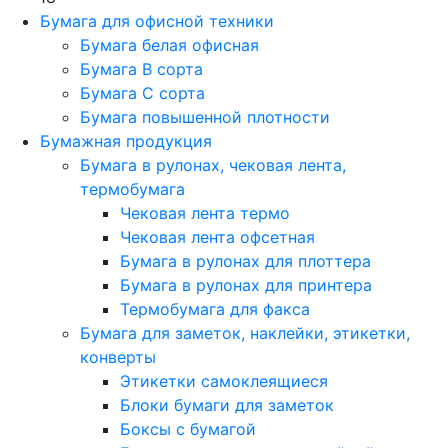
Бумага для офисной техники
Бумага белая офисная
Бумага B сорта
Бумага C сорта
Бумага повышенной плотности
Бумажная продукция
Бумага в рулонах, чековая лента,
термобумага
Чековая лента термо
Чековая лента офсетная
Бумага в рулонах для плоттера
Бумага в рулонах для принтера
Термобумага для факса
Бумага для заметок, наклейки, этикетки,
конверты
Этикетки самоклеящиеся
Блоки бумаги для заметок
Боксы с бумагой