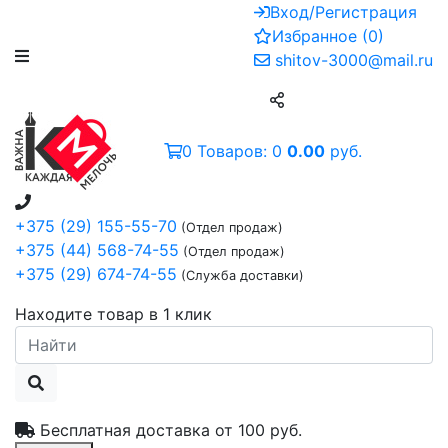
Вход/Регистрация
Избранное
(
0
)
shitov-3000@mail.ru
0
Товаров:
0
0.00
руб.
+375 (29) 155-55-70
(Отдел продаж)
+375 (44) 568-74-55
(Отдел продаж)
+375 (29) 674-74-55
(Служба доставки)
Находите товар в 1 клик
Бесплатная доставка от
100 руб.