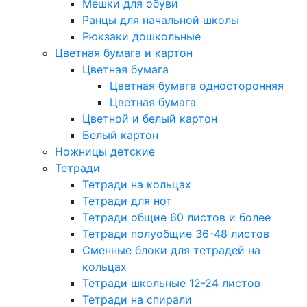
Мешки для обуви
Ранцы для начальной школы
Рюкзаки дошкольные
Цветная бумага и картон
Цветная бумага
Цветная бумага односторонняя
Цветная бумага
Цветной и белый картон
Белый картон
Ножницы детские
Тетради
Тетради на кольцах
Тетради для нот
Тетради общие 60 листов и более
Тетради полуобщие 36-48 листов
Сменные блоки для тетрадей на
кольцах
Тетради школьные 12-24 листов
Тетради на спирали