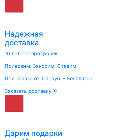
Надежная
доставка
10 лет без просрочек
Привозим. Заносим. Ставим.
При заказе от 100 руб. - Бесплатно
Заказать доставку
Дарим подарки