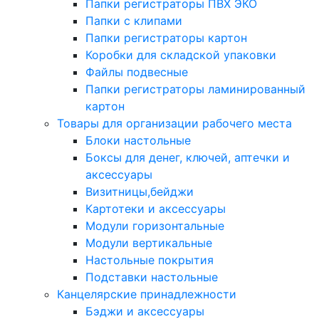
Папки регистраторы ПВХ ЭКО
Папки с клипами
Папки регистраторы картон
Коробки для складской упаковки
Файлы подвесные
Папки регистраторы ламинированный
картон
Товары для организации рабочего места
Блоки настольные
Боксы для денег, ключей, аптечки и
аксессуары
Визитницы,бейджи
Картотеки и аксессуары
Модули горизонтальные
Модули вертикальные
Настольные покрытия
Подставки настольные
Канцелярские принадлежности
Бэджи и аксессуары