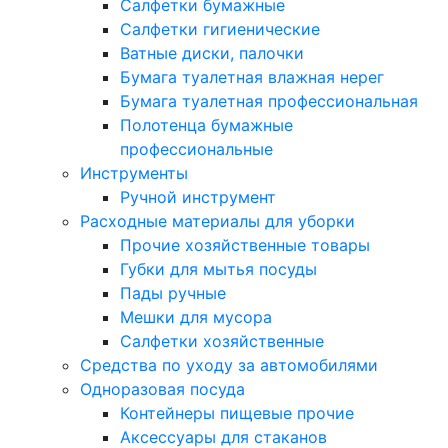
Салфетки бумажные
Салфетки гигиенические
Ватные диски, палочки
Бумага туалетная влажная нерег
Бумага туалетная профессиональная
Полотенца бумажные
профессиональные
Инструменты
Ручной инструмент
Расходные материалы для уборки
Прочие хозяйственные товары
Губки для мытья посуды
Пады ручные
Мешки для мусора
Салфетки хозяйственные
Средства по уходу за автомобилями
Одноразовая посуда
Контейнеры пищевые прочие
Аксессуары для стаканов