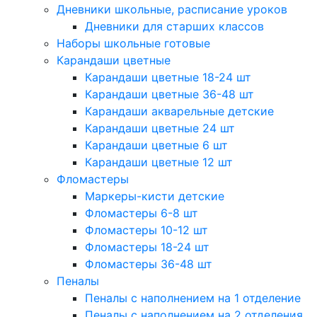
Дневники школьные, расписание уроков
Дневники для старших классов
Наборы школьные готовые
Карандаши цветные
Карандаши цветные 18-24 шт
Карандаши цветные 36-48 шт
Карандаши акварельные детские
Карандаши цветные 24 шт
Карандаши цветные 6 шт
Карандаши цветные 12 шт
Фломастеры
Маркеры-кисти детские
Фломастеры 6-8 шт
Фломастеры 10-12 шт
Фломастеры 18-24 шт
Фломастеры 36-48 шт
Пеналы
Пеналы с наполнением на 1 отделение
Пеналы с наполнением на 2 отделения