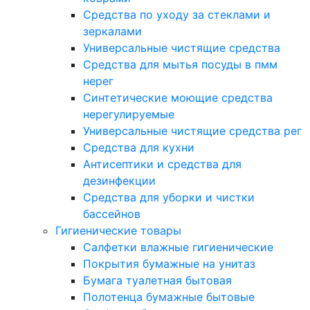
Средства по уходу за стеклами и
зеркалами
Универсальные чистящие средства
Средства для мытья посуды в пмм
нерег
Синтетические моющие средства
нерегулируемые
Универсальные чистящие средства рег
Средства для кухни
Антисептики и средства для
дезинфекции
Средства для уборки и чистки
бассейнов
Гигиенические товары
Салфетки влажные гигиенические
Покрытия бумажные на унитаз
Бумага туалетная бытовая
Полотенца бумажные бытовые