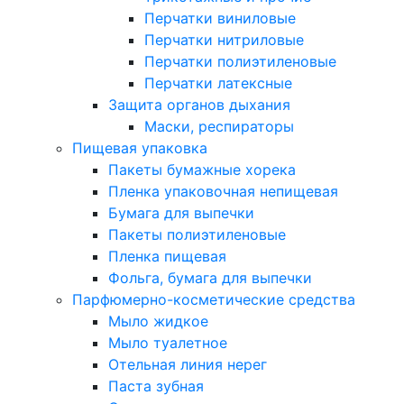
Перчатки виниловые
Перчатки нитриловые
Перчатки полиэтиленовые
Перчатки латексные
Защита органов дыхания
Маски, респираторы
Пищевая упаковка
Пакеты бумажные хорека
Пленка упаковочная непищевая
Бумага для выпечки
Пакеты полиэтиленовые
Пленка пищевая
Фольга, бумага для выпечки
Парфюмерно-косметические средства
Мыло жидкое
Мыло туалетное
Отельная линия нерег
Паста зубная