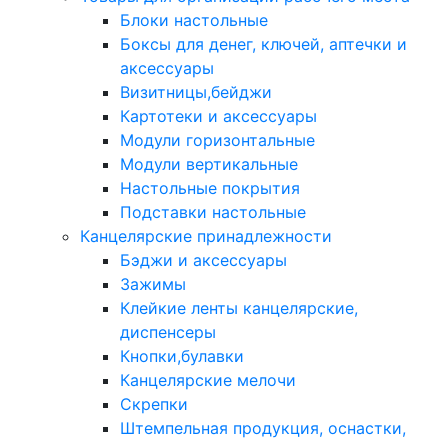
Блоки настольные
Боксы для денег, ключей, аптечки и
аксессуары
Визитницы,бейджи
Картотеки и аксессуары
Модули горизонтальные
Модули вертикальные
Настольные покрытия
Подставки настольные
Канцелярские принадлежности
Бэджи и аксессуары
Зажимы
Клейкие ленты канцелярские,
диспенсеры
Кнопки,булавки
Канцелярские мелочи
Скрепки
Штемпельная продукция, оснастки,