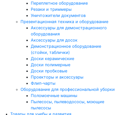
Переплетное оборудование
Резаки и триммеры
Уничтожители документов
Презентационная техника и оборудование
Аксессуары для демонстрационного
оборудования
Аксессуары для досок
Демонстрационное оборудование
(стойки, таблички)
Доски керамические
Доски полимерные
Доски пробковые
Проекторы и аксессуары
Флип-чарты
Оборудование для профессиональной уборки
Поломоечные машины
Пылесосы, пылеводососы, моющие
пылесосы
Товары для учебы и развития