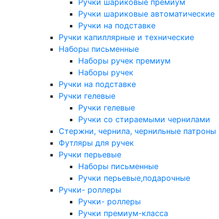
Ручки шариковые премиум
Ручки шариковые автоматические
Ручки на подставке
Ручки капиллярные и технические
Наборы письменные
Наборы ручек премиум
Наборы ручек
Ручки на подставке
Ручки гелевые
Ручки гелевые
Ручки со стираемыми чернилами
Стержни, чернила, чернильные патроны
Футляры для ручек
Ручки перьевые
Наборы письменные
Ручки перьевые,подарочные
Ручки- роллеры
Ручки- роллеры
Ручки премиум-класса