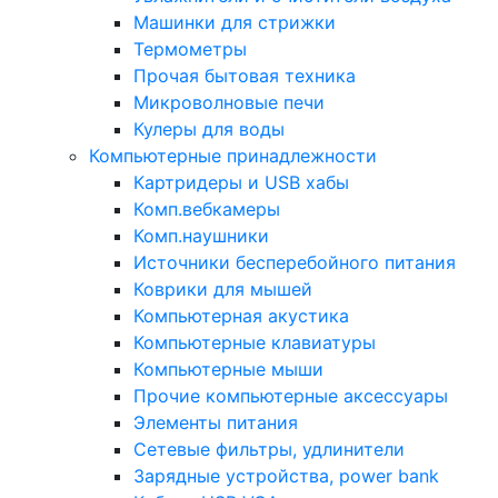
Машинки для стрижки
Термометры
Прочая бытовая техника
Микроволновые печи
Кулеры для воды
Компьютерные принадлежности
Картридеры и USB хабы
Комп.вебкамеры
Комп.наушники
Источники бесперебойного питания
Коврики для мышей
Компьютерная акустика
Компьютерные клавиатуры
Компьютерные мыши
Прочие компьютерные аксессуары
Элементы питания
Сетевые фильтры, удлинители
Зарядные устройства, power bank