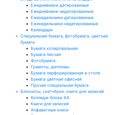
Ежедневники датированные
Ежедневники недатированные
Еженедельники датированные
Еженедельники недатированные
Календари
Специальная бумага, фотобумага, цветная
бумага
Бумага копировальная
Бумага писчая
Фотобумага
Грамоты, дипломы
Бумага перфорированная в стопе
Бумага цветная офисная
Прочая специальная бумага
Блокноты, скетчбуки, книги для записей
Колледж-блоки А4
Книги для записей
Алфавитные книги