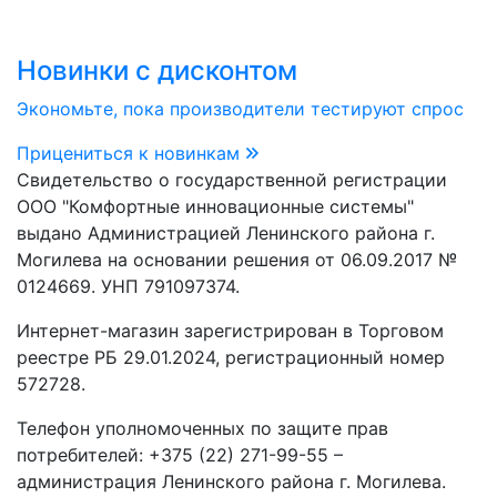
Новинки с дисконтом
Экономьте, пока производители тестируют спрос
Прицениться к новинкам
Свидетельство о государственной регистрации
ООО "Комфортные инновационные системы"
выдано Администрацией Ленинского района г.
Могилева на основании решения от 06.09.2017 №
0124669. УНП 791097374.
Интернет-магазин зарегистрирован в Торговом
реестре РБ 29.01.2024, регистрационный номер
572728.
Телефон уполномоченных по защите прав
потребителей: +375 (22) 271-99-55 –
администрация Ленинского района г. Могилева.