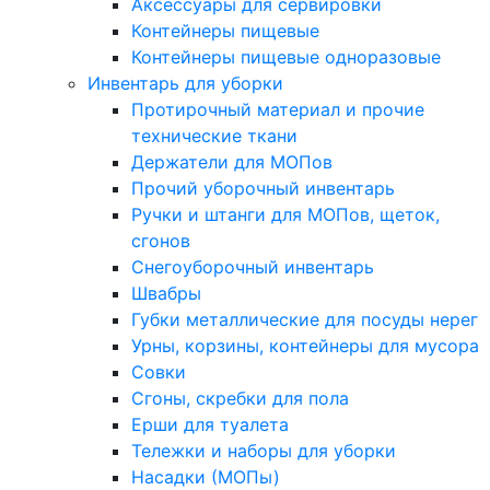
Аксессуары для сервировки
Контейнеры пищевые
Контейнеры пищевые одноразовые
Инвентарь для уборки
Протирочный материал и прочие
технические ткани
Держатели для МОПов
Прочий уборочный инвентарь
Ручки и штанги для МОПов, щеток,
сгонов
Снегоуборочный инвентарь
Швабры
Губки металлические для посуды нерег
Урны, корзины, контейнеры для мусора
Совки
Сгоны, скребки для пола
Ерши для туалета
Тележки и наборы для уборки
Насадки (МОПы)