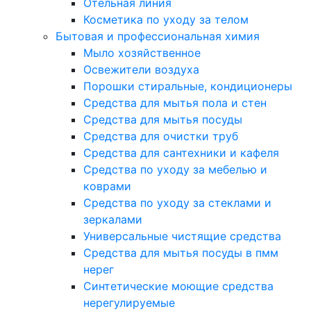
Отельная линия
Косметика по уходу за телом
Бытовая и профессиональная химия
Мыло хозяйственное
Освежители воздуха
Порошки стиральные, кондиционеры
Средства для мытья пола и стен
Средства для мытья посуды
Средства для очистки труб
Средства для сантехники и кафеля
Средства по уходу за мебелью и
коврами
Средства по уходу за стеклами и
зеркалами
Универсальные чистящие средства
Средства для мытья посуды в пмм
нерег
Синтетические моющие средства
нерегулируемые