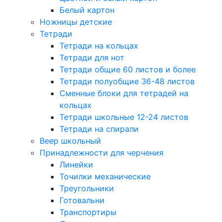
Белый картон
Ножницы детские
Тетради
Тетради на кольцах
Тетради для нот
Тетради общие 60 листов и более
Тетради полуобщие 36-48 листов
Сменные блоки для тетрадей на
кольцах
Тетради школьные 12-24 листов
Тетради на спирали
Веер школьный
Принадлежности для черчения
Линейки
Точилки механические
Треугольники
Готовальни
Транспортиры