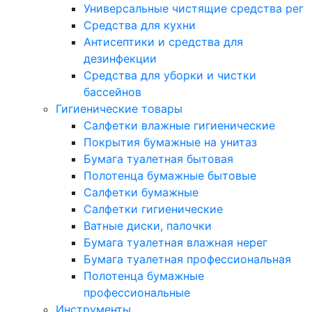
Универсальные чистящие средства рег
Средства для кухни
Антисептики и средства для
дезинфекции
Средства для уборки и чистки
бассейнов
Гигиенические товары
Салфетки влажные гигиенические
Покрытия бумажные на унитаз
Бумага туалетная бытовая
Полотенца бумажные бытовые
Салфетки бумажные
Салфетки гигиенические
Ватные диски, палочки
Бумага туалетная влажная нерег
Бумага туалетная профессиональная
Полотенца бумажные
профессиональные
Инструменты