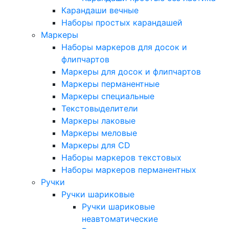
Карандаши вечные
Наборы простых карандашей
Маркеры
Наборы маркеров для досок и
флипчартов
Маркеры для досок и флипчартов
Маркеры перманентные
Маркеры специальные
Текстовыделители
Маркеры лаковые
Маркеры меловые
Маркеры для CD
Наборы маркеров текстовых
Наборы маркеров перманентных
Ручки
Ручки шариковые
Ручки шариковые
неавтоматические