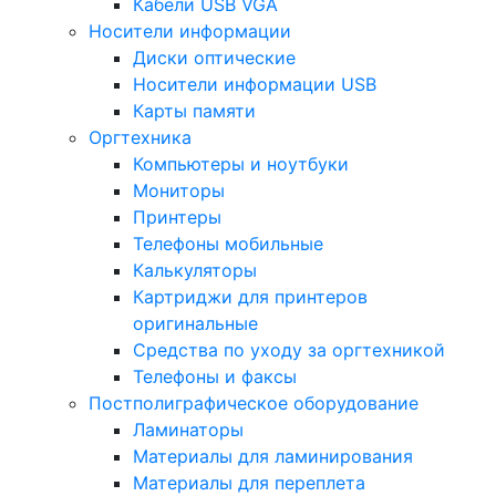
Кабели USB VGA
Носители информации
Диски оптические
Носители информации USB
Карты памяти
Оргтехника
Компьютеры и ноутбуки
Мониторы
Принтеры
Телефоны мобильные
Калькуляторы
Картриджи для принтеров
оригинальные
Средства по уходу за оргтехникой
Телефоны и факсы
Постполиграфическое оборудование
Ламинаторы
Материалы для ламинирования
Материалы для переплета