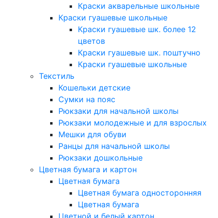
Краски акварельные школьные
Краски гуашевые школьные
Краски гуашевые шк. более 12
цветов
Краски гуашевые шк. поштучно
Краски гуашевые школьные
Текстиль
Кошельки детские
Сумки на пояс
Рюкзаки для начальной школы
Рюкзаки молодежные и для взрослых
Мешки для обуви
Ранцы для начальной школы
Рюкзаки дошкольные
Цветная бумага и картон
Цветная бумага
Цветная бумага односторонняя
Цветная бумага
Цветной и белый картон