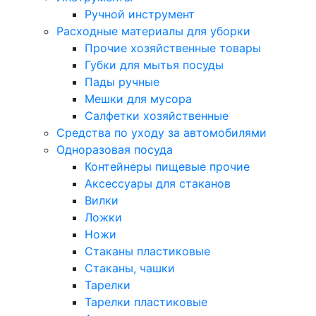
Ручной инструмент
Расходные материалы для уборки
Прочие хозяйственные товары
Губки для мытья посуды
Пады ручные
Мешки для мусора
Салфетки хозяйственные
Средства по уходу за автомобилями
Одноразовая посуда
Контейнеры пищевые прочие
Аксессуары для стаканов
Вилки
Ложки
Ножи
Стаканы пластиковые
Стаканы, чашки
Тарелки
Тарелки пластиковые