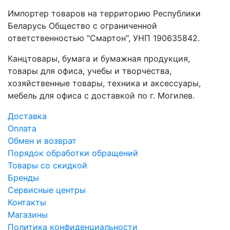
Импортер товаров на территорию Республики
Беларусь Общество с ограниченной
ответственностью "Смартон", УНП 190635842.
Канцтовары, бумага и бумажная продукция,
товары для офиса, учебы и творчества,
хозяйственные товары, техника и аксессуары,
мебель для офиса с доставкой по г. Могилев.
Доставка
Оплата
Обмен и возврат
Порядок обработки обращений
Товары со скидкой
Бренды
Сервисные центры
Контакты
Магазины
Политика конфиденциальности