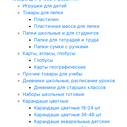
Игрушки для детей
Товары для лепки
Пластилин
Пластичная масса для лепки
Папки школьные и для студентов
Папки для тетрадей и труда
Папки-сумки с ручками
Карты, атласы, глобусы
Глобусы
Карты географические
Прочие товары для учебы
Дневники школьные, расписание уроков
Дневники для старших классов
Наборы школьные готовые
Карандаши цветные
Карандаши цветные 18-24 шт
Карандаши цветные 36-48 шт
Карандаши акварельные детские