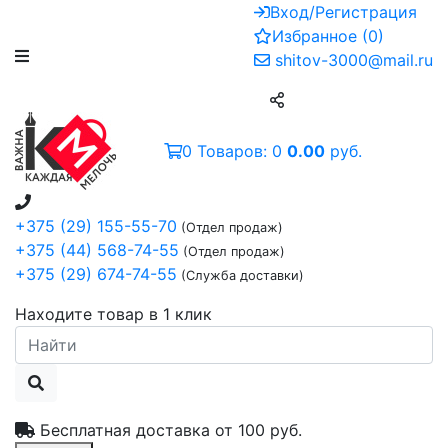
Вход/Регистрация
Избранное
(
0
)
shitov-3000@mail.ru
0
Товаров:
0
0.00
руб.
+375 (29) 155-55-70
(Отдел продаж)
+375 (44) 568-74-55
(Отдел продаж)
+375 (29) 674-74-55
(Служба доставки)
Находите товар в 1 клик
Бесплатная доставка от
100 руб.