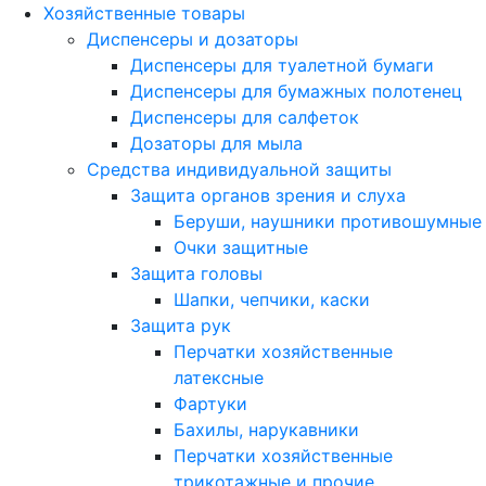
Хозяйственные товары
Диспенсеры и дозаторы
Диспенсеры для туалетной бумаги
Диспенсеры для бумажных полотенец
Диспенсеры для салфеток
Дозаторы для мыла
Средства индивидуальной защиты
Защита органов зрения и слуха
Беруши, наушники противошумные
Очки защитные
Защита головы
Шапки, чепчики, каски
Защита рук
Перчатки хозяйственные
латексные
Фартуки
Бахилы, нарукавники
Перчатки хозяйственные
трикотажные и прочие