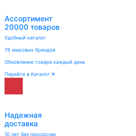
Ассортимент
20000 товаров
Удобный каталог
76 мировых брендов
Обновление товара каждый день
Перейти в Каталог
Надежная
доставка
10 лет без просрочек