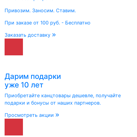
Привозим. Заносим. Ставим.
При заказе от 100 руб. - Бесплатно
Заказать доставку
Дарим подарки
уже 10 лет
Приобретайте канцтовары дешевле, получайте
подарки и бонусы от наших партнеров.
Просмотреть акции