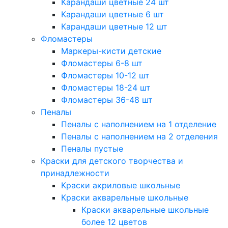
Карандаши цветные 24 шт
Карандаши цветные 6 шт
Карандаши цветные 12 шт
Фломастеры
Маркеры-кисти детские
Фломастеры 6-8 шт
Фломастеры 10-12 шт
Фломастеры 18-24 шт
Фломастеры 36-48 шт
Пеналы
Пеналы с наполнением на 1 отделение
Пеналы с наполнением на 2 отделения
Пеналы пустые
Краски для детского творчества и
принадлежности
Краски акриловые школьные
Краски акварельные школьные
Краски акварельные школьные
более 12 цветов