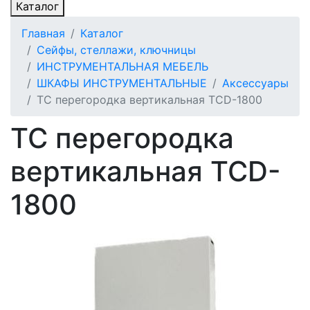
Каталог
Главная
Каталог
Сейфы, стеллажи, ключницы
ИНСТРУМЕНТАЛЬНАЯ МЕБЕЛЬ
ШКАФЫ ИНСТРУМЕНТАЛЬНЫЕ
Аксессуары
TC перегородка вертикальная TCD-1800
TC перегородка
вертикальная TCD-
1800