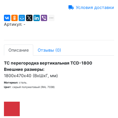
Условия доставки
Артикул:
-
Описание
Отзывы
(0)
TC перегородка вертикальная TCD-1800
Внешние размеры:
1800x470х40 (ВхШхГ, мм)
Материал:
сталь.
Цвет
: серый полуматовый (RAL 7038)