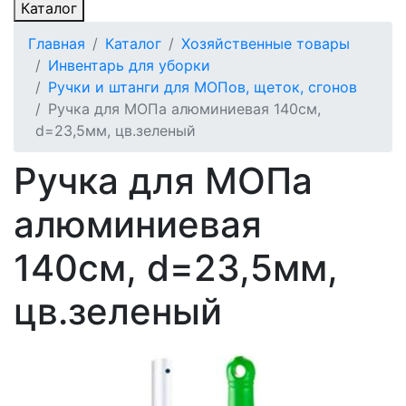
Каталог
Главная
Каталог
Хозяйственные товары
Инвентарь для уборки
Ручки и штанги для МОПов, щеток, сгонов
Ручка для МОПа алюминиевая 140см,
d=23,5мм, цв.зеленый
Ручка для МОПа
алюминиевая
140см, d=23,5мм,
цв.зеленый