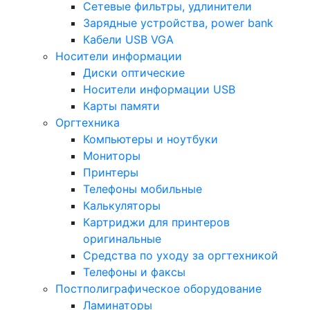
Сетевые фильтры, удлинители
Зарядные устройства, power bank
Кабели USB VGA
Носители информации
Диски оптические
Носители информации USB
Карты памяти
Оргтехника
Компьютеры и ноутбуки
Мониторы
Принтеры
Телефоны мобильные
Калькуляторы
Картриджи для принтеров
оригинальные
Средства по уходу за оргтехникой
Телефоны и факсы
Постполиграфическое оборудование
Ламинаторы