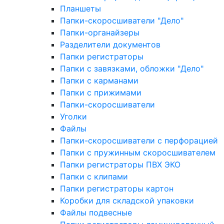
Планшеты
Папки-скоросшиватели "Дело"
Папки-органайзеры
Разделители документов
Папки регистраторы
Папки с завязками, обложки "Дело"
Папки с карманами
Папки с прижимами
Папки-скоросшиватели
Уголки
Файлы
Папки-скоросшиватели с перфорацией
Папки с пружинным скоросшивателем
Папки регистраторы ПВХ ЭКО
Папки с клипами
Папки регистраторы картон
Коробки для складской упаковки
Файлы подвесные