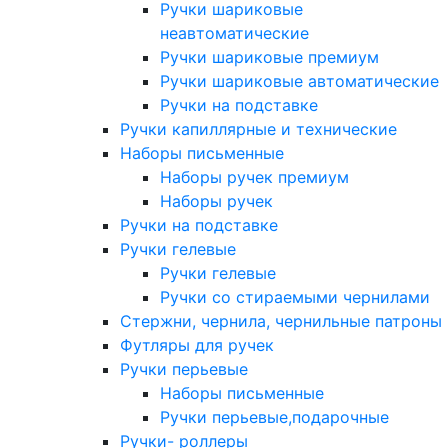
Ручки шариковые
неавтоматические
Ручки шариковые премиум
Ручки шариковые автоматические
Ручки на подставке
Ручки капиллярные и технические
Наборы письменные
Наборы ручек премиум
Наборы ручек
Ручки на подставке
Ручки гелевые
Ручки гелевые
Ручки со стираемыми чернилами
Стержни, чернила, чернильные патроны
Футляры для ручек
Ручки перьевые
Наборы письменные
Ручки перьевые,подарочные
Ручки- роллеры