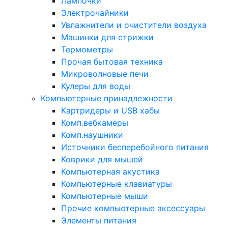
Лампочки
Электрочайники
Увлажнители и очистители воздуха
Машинки для стрижки
Термометры
Прочая бытовая техника
Микроволновые печи
Кулеры для воды
Компьютерные принадлежности
Картридеры и USB хабы
Комп.вебкамеры
Комп.наушники
Источники бесперебойного питания
Коврики для мышей
Компьютерная акустика
Компьютерные клавиатуры
Компьютерные мыши
Прочие компьютерные аксессуары
Элементы питания