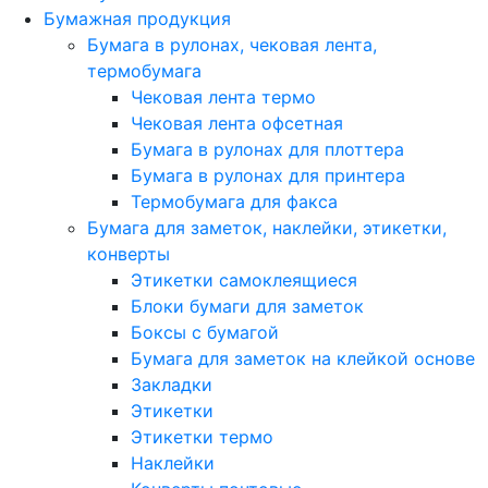
Бумажная продукция
Бумага в рулонах, чековая лента,
термобумага
Чековая лента термо
Чековая лента офсетная
Бумага в рулонах для плоттера
Бумага в рулонах для принтера
Термобумага для факса
Бумага для заметок, наклейки, этикетки,
конверты
Этикетки самоклеящиеся
Блоки бумаги для заметок
Боксы с бумагой
Бумага для заметок на клейкой основе
Закладки
Этикетки
Этикетки термо
Наклейки