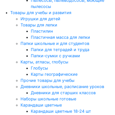
Пылесосы, пылеводососы, моющие
пылесосы
Товары для учебы и развития
Игрушки для детей
Товары для лепки
Пластилин
Пластичная масса для лепки
Папки школьные и для студентов
Папки для тетрадей и труда
Папки-сумки с ручками
Карты, атласы, глобусы
Глобусы
Карты географические
Прочие товары для учебы
Дневники школьные, расписание уроков
Дневники для старших классов
Наборы школьные готовые
Карандаши цветные
Карандаши цветные 18-24 шт