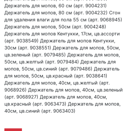
Держатель для мопов, 60 см (арт. 9004231)
Держатель для мопов, 80 см (арт. 9004232) Сгон
для удаления влаги для пола 55 см (арт. 9068945)
Держатель для мопов, 50см (арт. 9004248)
Держатель для мопов Кентукки, 17см, цв.ассорти
(арт. 9038549) Держатель для мопов Кентукки,
30см (арт. 9038551) Держатель для мопов, 50см,
цв.зеленый (арт. 9079485) Держатель для мопов,
50см, цв.желтый (арт. 9079484) Держатель для
мопов, 50см, цв.синий (арт. 9079486) Держатель
для мопов, 50см, цв.красный (арт. 9038641)
Держатель для мопов, 40см, цв.желтый (арт.
9068926) Держатель для мопов, 40см, цв.зеленый
(арт. 9068927) Держатель для мопов, 40см,
цв.красный (арт. 9063473) Держатель для мопов,
40см, цв.синий (арт. 9063403)