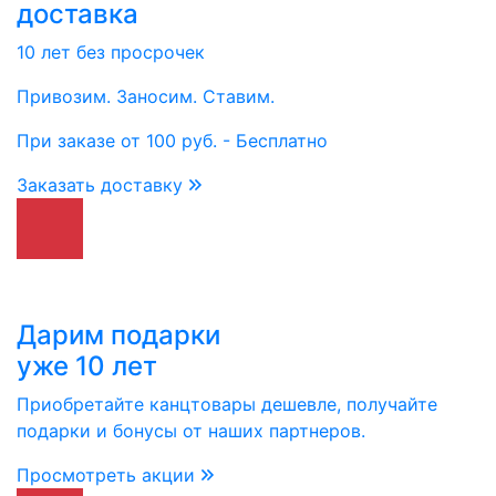
доставка
10 лет без просрочек
Привозим. Заносим. Ставим.
При заказе от 100 руб. - Бесплатно
Заказать доставку
Дарим подарки
уже 10 лет
Приобретайте канцтовары дешевле, получайте
подарки и бонусы от наших партнеров.
Просмотреть акции