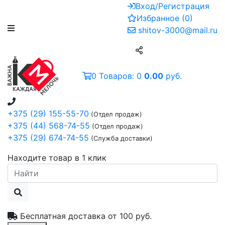
Вход/Регистрация
Избранное
(
0
)
shitov-3000@mail.ru
0
Товаров:
0
0.00
руб.
+375 (29) 155-55-70
(Отдел продаж)
+375 (44) 568-74-55
(Отдел продаж)
+375 (29) 674-74-55
(Служба доставки)
Находите товар в 1 клик
Бесплатная доставка от
100 руб.