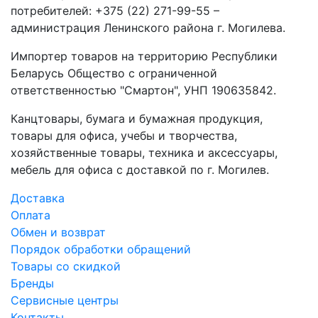
потребителей: +375 (22) 271-99-55 –
администрация Ленинского района г. Могилева.
Импортер товаров на территорию Республики
Беларусь Общество с ограниченной
ответственностью "Смартон", УНП 190635842.
Канцтовары, бумага и бумажная продукция,
товары для офиса, учебы и творчества,
хозяйственные товары, техника и аксессуары,
мебель для офиса с доставкой по г. Могилев.
Доставка
Оплата
Обмен и возврат
Порядок обработки обращений
Товары со скидкой
Бренды
Сервисные центры
Контакты