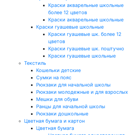
Краски акварельные школьные
более 12 цветов
Краски акварельные школьные
Краски гуашевые школьные
Краски гуашевые шк. более 12
цветов
Краски гуашевые шк. поштучно
Краски гуашевые школьные
Текстиль
Кошельки детские
Сумки на пояс
Рюкзаки для начальной школы
Рюкзаки молодежные и для взрослых
Мешки для обуви
Ранцы для начальной школы
Рюкзаки дошкольные
Цветная бумага и картон
Цветная бумага