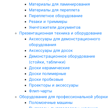
Материалы для ламинирования
Материалы для переплета
Переплетное оборудование
Резаки и триммеры
Уничтожители документов
Презентационная техника и оборудование
Аксессуары для демонстрационного
оборудования
Аксессуары для досок
Демонстрационное оборудование
(стойки, таблички)
Доски керамические
Доски полимерные
Доски пробковые
Проекторы и аксессуары
Флип-чарты
Оборудование для профессиональной уборки
Поломоечные машины