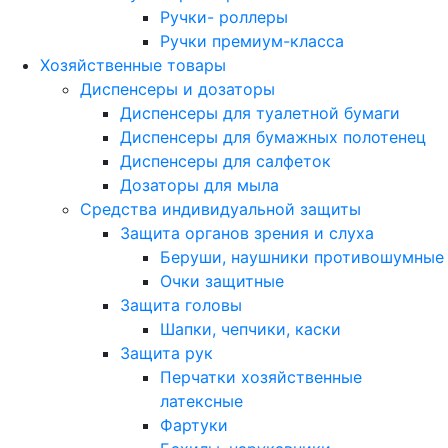
Ручки- роллеры
Ручки премиум-класса
Хозяйственные товары
Диспенсеры и дозаторы
Диспенсеры для туалетной бумаги
Диспенсеры для бумажных полотенец
Диспенсеры для салфеток
Дозаторы для мыла
Средства индивидуальной защиты
Защита органов зрения и слуха
Беруши, наушники противошумные
Очки защитные
Защита головы
Шапки, чепчики, каски
Защита рук
Перчатки хозяйственные
латексные
Фартуки