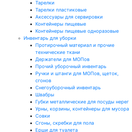
Тарелки
Тарелки пластиковые
Аксессуары для сервировки
Контейнеры пищевые
Контейнеры пищевые одноразовые
Инвентарь для уборки
Протирочный материал и прочие
технические ткани
Держатели для МОПов
Прочий уборочный инвентарь
Ручки и штанги для МОПов, щеток,
сгонов
Снегоуборочный инвентарь
Швабры
Губки металлические для посуды нерег
Урны, корзины, контейнеры для мусора
Совки
Сгоны, скребки для пола
Ерши для туалета