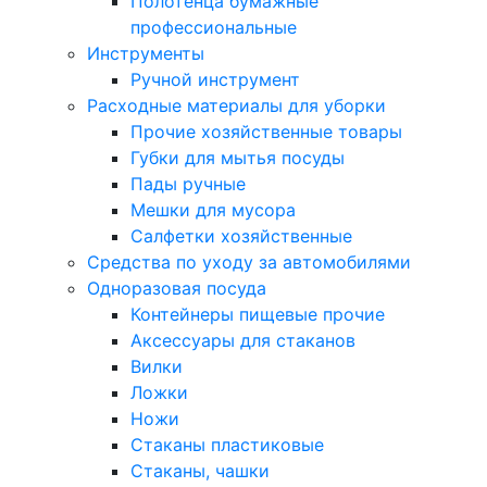
Полотенца бумажные
профессиональные
Инструменты
Ручной инструмент
Расходные материалы для уборки
Прочие хозяйственные товары
Губки для мытья посуды
Пады ручные
Мешки для мусора
Салфетки хозяйственные
Средства по уходу за автомобилями
Одноразовая посуда
Контейнеры пищевые прочие
Аксессуары для стаканов
Вилки
Ложки
Ножи
Стаканы пластиковые
Стаканы, чашки