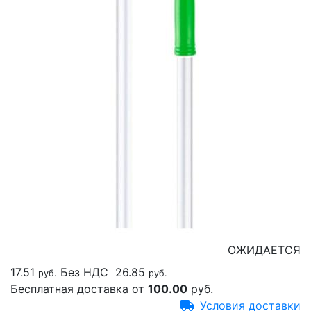
ОЖИДАЕТСЯ
17.51
Без НДС
26.85
руб.
руб.
Бесплатная доставка от
100.00
руб.
Условия доставки