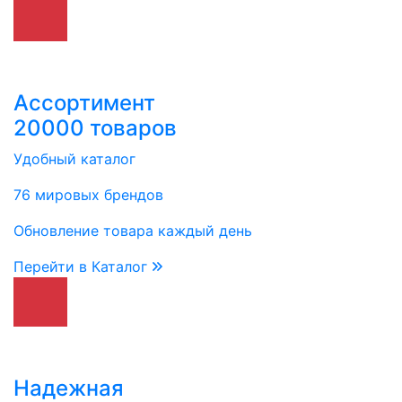
Ассортимент
20000 товаров
Удобный каталог
76 мировых брендов
Обновление товара каждый день
Перейти в Каталог
Надежная