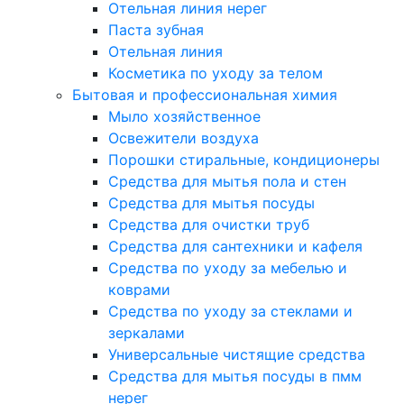
Отельная линия нерег
Паста зубная
Отельная линия
Косметика по уходу за телом
Бытовая и профессиональная химия
Мыло хозяйственное
Освежители воздуха
Порошки стиральные, кондиционеры
Средства для мытья пола и стен
Средства для мытья посуды
Средства для очистки труб
Средства для сантехники и кафеля
Средства по уходу за мебелью и
коврами
Средства по уходу за стеклами и
зеркалами
Универсальные чистящие средства
Средства для мытья посуды в пмм
нерег