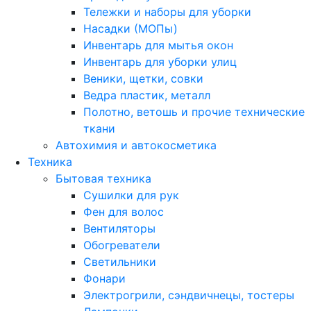
Тележки и наборы для уборки
Насадки (МОПы)
Инвентарь для мытья окон
Инвентарь для уборки улиц
Веники, щетки, совки
Ведра пластик, металл
Полотно, ветошь и прочие технические
ткани
Автохимия и автокосметика
Техника
Бытовая техника
Сушилки для рук
Фен для волос
Вентиляторы
Обогреватели
Светильники
Фонари
Электрогрили, сэндвичнецы, тостеры