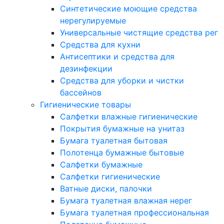
Синтетические моющие средства
нерегулируемые
Универсальные чистящие средства рег
Средства для кухни
Антисептики и средства для
дезинфекции
Средства для уборки и чистки
бассейнов
Гигиенические товары
Салфетки влажные гигиенические
Покрытия бумажные на унитаз
Бумага туалетная бытовая
Полотенца бумажные бытовые
Салфетки бумажные
Салфетки гигиенические
Ватные диски, палочки
Бумага туалетная влажная нерег
Бумага туалетная профессиональная