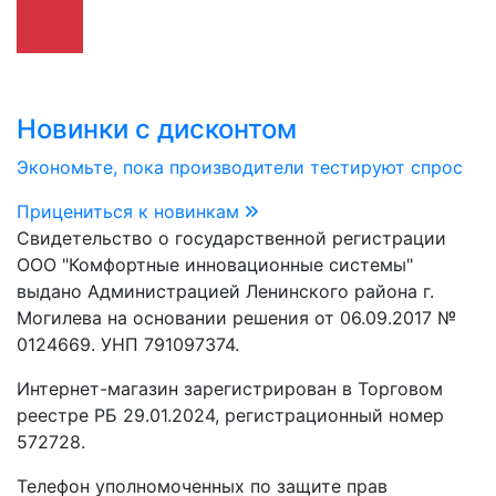
Новинки с дисконтом
Экономьте, пока производители тестируют спрос
Прицениться к новинкам
Свидетельство о государственной регистрации
ООО "Комфортные инновационные системы"
выдано Администрацией Ленинского района г.
Могилева на основании решения от 06.09.2017 №
0124669. УНП 791097374.
Интернет-магазин зарегистрирован в Торговом
реестре РБ 29.01.2024, регистрационный номер
572728.
Телефон уполномоченных по защите прав