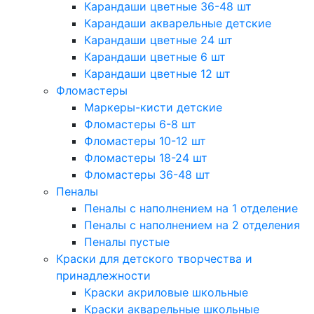
Карандаши цветные 36-48 шт
Карандаши акварельные детские
Карандаши цветные 24 шт
Карандаши цветные 6 шт
Карандаши цветные 12 шт
Фломастеры
Маркеры-кисти детские
Фломастеры 6-8 шт
Фломастеры 10-12 шт
Фломастеры 18-24 шт
Фломастеры 36-48 шт
Пеналы
Пеналы с наполнением на 1 отделение
Пеналы с наполнением на 2 отделения
Пеналы пустые
Краски для детского творчества и
принадлежности
Краски акриловые школьные
Краски акварельные школьные