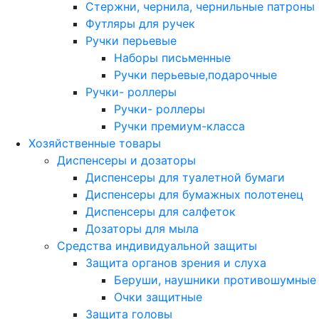
Стержни, чернила, чернильные патроны
Футляры для ручек
Ручки перьевые
Наборы письменные
Ручки перьевые,подарочные
Ручки- роллеры
Ручки- роллеры
Ручки премиум-класса
Хозяйственные товары
Диспенсеры и дозаторы
Диспенсеры для туалетной бумаги
Диспенсеры для бумажных полотенец
Диспенсеры для салфеток
Дозаторы для мыла
Средства индивидуальной защиты
Защита органов зрения и слуха
Беруши, наушники противошумные
Очки защитные
Защита головы