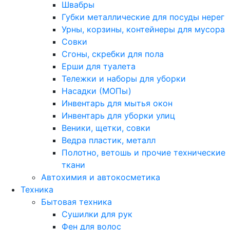
Швабры
Губки металлические для посуды нерег
Урны, корзины, контейнеры для мусора
Совки
Сгоны, скребки для пола
Ерши для туалета
Тележки и наборы для уборки
Насадки (МОПы)
Инвентарь для мытья окон
Инвентарь для уборки улиц
Веники, щетки, совки
Ведра пластик, металл
Полотно, ветошь и прочие технические
ткани
Автохимия и автокосметика
Техника
Бытовая техника
Сушилки для рук
Фен для волос