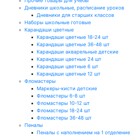
Прочие товары для учебы
Дневники школьные, расписание уроков
Дневники для старших классов
Наборы школьные готовые
Карандаши цветные
Карандаши цветные 18-24 шт
Карандаши цветные 36-48 шт
Карандаши акварельные детские
Карандаши цветные 24 шт
Карандаши цветные 6 шт
Карандаши цветные 12 шт
Фломастеры
Маркеры-кисти детские
Фломастеры 6-8 шт
Фломастеры 10-12 шт
Фломастеры 18-24 шт
Фломастеры 36-48 шт
Пеналы
Пеналы с наполнением на 1 отделение