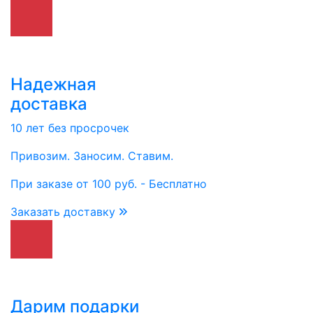
Надежная
доставка
10 лет без просрочек
Привозим. Заносим. Ставим.
При заказе от 100 руб. - Бесплатно
Заказать доставку
Дарим подарки