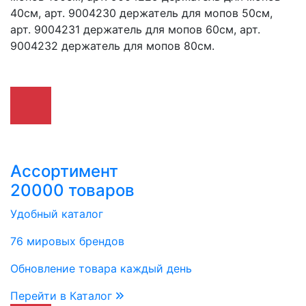
40см, арт. 9004230 держатель для мопов 50см,
арт. 9004231 держатель для мопов 60см, арт.
9004232 держатель для мопов 80см.
Ассортимент
20000 товаров
Удобный каталог
76 мировых брендов
Обновление товара каждый день
Перейти в Каталог