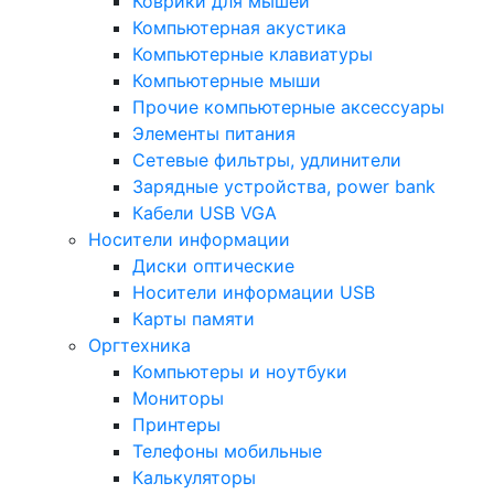
Коврики для мышей
Компьютерная акустика
Компьютерные клавиатуры
Компьютерные мыши
Прочие компьютерные аксессуары
Элементы питания
Сетевые фильтры, удлинители
Зарядные устройства, power bank
Кабели USB VGA
Носители информации
Диски оптические
Носители информации USB
Карты памяти
Оргтехника
Компьютеры и ноутбуки
Мониторы
Принтеры
Телефоны мобильные
Калькуляторы