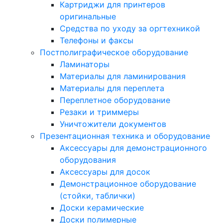
Картриджи для принтеров
оригинальные
Средства по уходу за оргтехникой
Телефоны и факсы
Постполиграфическое оборудование
Ламинаторы
Материалы для ламинирования
Материалы для переплета
Переплетное оборудование
Резаки и триммеры
Уничтожители документов
Презентационная техника и оборудование
Аксессуары для демонстрационного
оборудования
Аксессуары для досок
Демонстрационное оборудование
(стойки, таблички)
Доски керамические
Доски полимерные