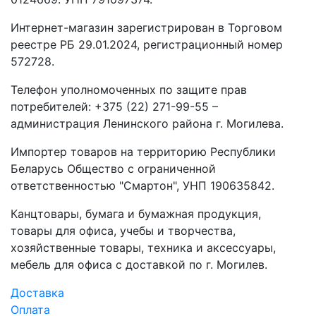
Интернет-магазин зарегистрирован в Торговом
реестре РБ 29.01.2024, регистрационный номер
572728.
Телефон уполномоченных по защите прав
потребителей: +375 (22) 271-99-55 –
администрация Ленинского района г. Могилева.
Импортер товаров на территорию Республики
Беларусь Общество с ограниченной
ответственностью "Смартон", УНП 190635842.
Канцтовары, бумага и бумажная продукция,
товары для офиса, учебы и творчества,
хозяйственные товары, техника и аксессуары,
мебель для офиса с доставкой по г. Могилев.
Доставка
Оплата