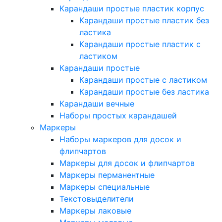
Карандаши простые пластик корпус
Карандаши простые пластик без
ластика
Карандаши простые пластик с
ластиком
Карандаши простые
Карандаши простые с ластиком
Карандаши простые без ластика
Карандаши вечные
Наборы простых карандашей
Маркеры
Наборы маркеров для досок и
флипчартов
Маркеры для досок и флипчартов
Маркеры перманентные
Маркеры специальные
Текстовыделители
Маркеры лаковые