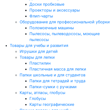
Доски пробковые
Проекторы и аксессуары
Флип-чарты
Оборудование для профессиональной уборки
Поломоечные машины
Пылесосы, пылеводососы, моющие
пылесосы
Товары для учебы и развития
Игрушки для детей
Товары для лепки
Пластилин
Пластичная масса для лепки
Папки школьные и для студентов
Папки для тетрадей и труда
Папки-сумки с ручками
Карты, атласы, глобусы
Глобусы
Карты географические