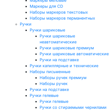
Маркеры меловые
Маркеры для CD
Наборы маркеров текстовых
Наборы маркеров перманентных
Ручки
Ручки шариковые
Ручки шариковые
неавтоматические
Ручки шариковые премиум
Ручки шариковые автоматические
Ручки на подставке
Ручки капиллярные и технические
Наборы письменные
Наборы ручек премиум
Наборы ручек
Ручки на подставке
Ручки гелевые
Ручки гелевые
Ручки со стираемыми чернилами