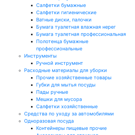
Салфетки бумажные
Салфетки гигиенические
Ватные диски, палочки
Бумага туалетная влажная нерег
Бумага туалетная профессиональная
Полотенца бумажные
профессиональные
Инструменты
Ручной инструмент
Расходные материалы для уборки
Прочие хозяйственные товары
Губки для мытья посуды
Пады ручные
Мешки для мусора
Салфетки хозяйственные
Средства по уходу за автомобилями
Одноразовая посуда
Контейнеры пищевые прочие