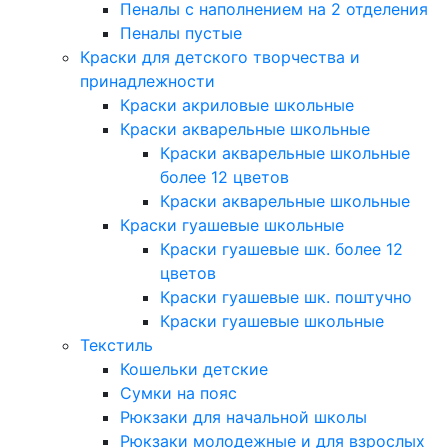
Пеналы с наполнением на 2 отделения
Пеналы пустые
Краски для детского творчества и
принадлежности
Краски акриловые школьные
Краски акварельные школьные
Краски акварельные школьные
более 12 цветов
Краски акварельные школьные
Краски гуашевые школьные
Краски гуашевые шк. более 12
цветов
Краски гуашевые шк. поштучно
Краски гуашевые школьные
Текстиль
Кошельки детские
Сумки на пояс
Рюкзаки для начальной школы
Рюкзаки молодежные и для взрослых