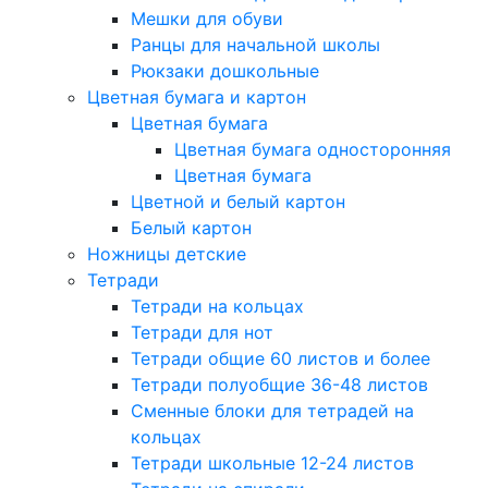
Мешки для обуви
Ранцы для начальной школы
Рюкзаки дошкольные
Цветная бумага и картон
Цветная бумага
Цветная бумага односторонняя
Цветная бумага
Цветной и белый картон
Белый картон
Ножницы детские
Тетради
Тетради на кольцах
Тетради для нот
Тетради общие 60 листов и более
Тетради полуобщие 36-48 листов
Сменные блоки для тетрадей на
кольцах
Тетради школьные 12-24 листов