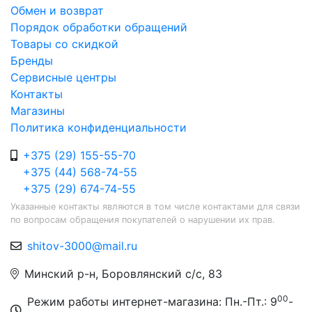
Обмен и возврат
Порядок обработки обращений
Товары со скидкой
Бренды
Сервисные центры
Контакты
Магазины
Политика конфиденциальности
+375 (29) 155-55-70
+375 (44) 568-74-55
+375 (29) 674-74-55
Указанные контакты являются в том числе контактами для связи
по вопросам обращения покупателей о нарушении их прав.
shitov-3000@mail.ru
Минский р-н, Боровлянский с/с, 83
00
Режим работы интернет-магазина: Пн.-Пт.: 9
-