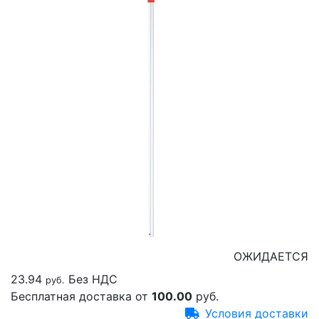
ОЖИДАЕТСЯ
23.94
Без НДС
руб.
Бесплатная доставка от
100.00
руб.
Условия доставки