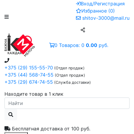
Вход/Регистрация
Избранное
(
0
)
shitov-3000@mail.ru
0
Товаров:
0
0.00
руб.
+375 (29) 155-55-70
(Отдел продаж)
+375 (44) 568-74-55
(Отдел продаж)
+375 (29) 674-74-55
(Служба доставки)
Находите товар в 1 клик
Бесплатная доставка от
100 руб.