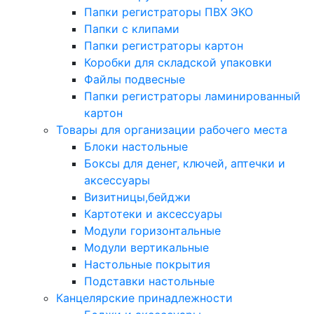
Папки регистраторы ПВХ ЭКО
Папки с клипами
Папки регистраторы картон
Коробки для складской упаковки
Файлы подвесные
Папки регистраторы ламинированный
картон
Товары для организации рабочего места
Блоки настольные
Боксы для денег, ключей, аптечки и
аксессуары
Визитницы,бейджи
Картотеки и аксессуары
Модули горизонтальные
Модули вертикальные
Настольные покрытия
Подставки настольные
Канцелярские принадлежности