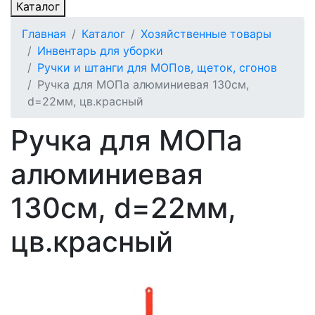
Каталог
Главная
Каталог
Хозяйственные товары
Инвентарь для уборки
Ручки и штанги для МОПов, щеток, сгонов
Ручка для МОПа алюминиевая 130см,
d=22мм, цв.красный
Ручка для МОПа
алюминиевая
130см, d=22мм,
цв.красный