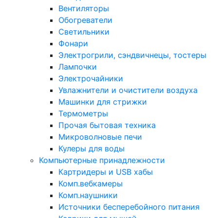
Вентиляторы
Обогреватели
Светильники
Фонари
Электрогрили, сэндвичнецы, тостеры
Лампочки
Электрочайники
Увлажнители и очистители воздуха
Машинки для стрижки
Термометры
Прочая бытовая техника
Микроволновые печи
Кулеры для воды
Компьютерные принадлежности
Картридеры и USB хабы
Комп.вебкамеры
Комп.наушники
Источники бесперебойного питания