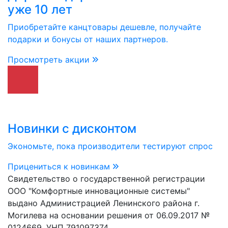
уже 10 лет
Приобретайте канцтовары дешевле, получайте
подарки и бонусы от наших партнеров.
Просмотреть акции
Новинки с дисконтом
Экономьте, пока производители тестируют спрос
Прицениться к новинкам
Свидетельство о государственной регистрации
ООО "Комфортные инновационные системы"
выдано Администрацией Ленинского района г.
Могилева на основании решения от 06.09.2017 №
0124669. УНП 791097374.