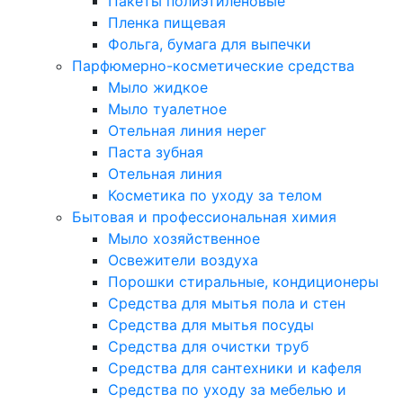
Пакеты полиэтиленовые
Пленка пищевая
Фольга, бумага для выпечки
Парфюмерно-косметические средства
Мыло жидкое
Мыло туалетное
Отельная линия нерег
Паста зубная
Отельная линия
Косметика по уходу за телом
Бытовая и профессиональная химия
Мыло хозяйственное
Освежители воздуха
Порошки стиральные, кондиционеры
Средства для мытья пола и стен
Средства для мытья посуды
Средства для очистки труб
Средства для сантехники и кафеля
Средства по уходу за мебелью и