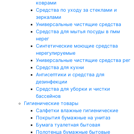
коврами
Средства по уходу за стеклами и
зеркалами
Универсальные чистящие средства
Средства для мытья посуды в пмм
нерег
Синтетические моющие средства
нерегулируемые
Универсальные чистящие средства рег
Средства для кухни
Антисептики и средства для
дезинфекции
Средства для уборки и чистки
бассейнов
Гигиенические товары
Салфетки влажные гигиенические
Покрытия бумажные на унитаз
Бумага туалетная бытовая
Полотенца бумажные бытовые