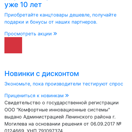
уже 10 лет
Приобретайте канцтовары дешевле, получайте
подарки и бонусы от наших партнеров.
Просмотреть акции
Новинки с дисконтом
Экономьте, пока производители тестируют спрос
Прицениться к новинкам
Свидетельство о государственной регистрации
ООО "Комфортные инновационные системы"
выдано Администрацией Ленинского района г.
Могилева на основании решения от 06.09.2017 №
0124669. УНП 791097374.