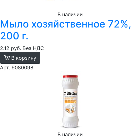
В наличии
Мыло хозяйственное 72%,
200 г.
2.12 руб.
Без НДС
В корзину
Арт. 9080098
В наличии