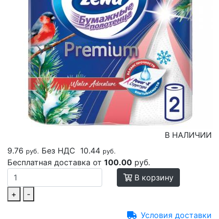
В НАЛИЧИИ
9.76
Без НДС
10.44
руб.
руб.
Бесплатная доставка от
100.00
руб.
В корзину
+
-
Условия доставки