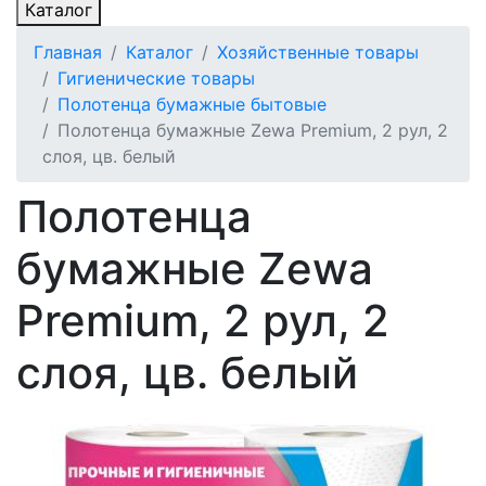
Каталог
Главная
Каталог
Хозяйственные товары
Гигиенические товары
Полотенца бумажные бытовые
Полотенца бумажные Zewa Premium, 2 рул, 2
слоя, цв. белый
Полотенца
бумажные Zewa
Premium, 2 рул, 2
слоя, цв. белый