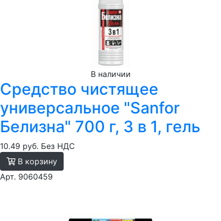
В наличии
Средство чистящее
универсальное "Sanfor
Белизна" 700 г, 3 в 1, гель
10.49 руб.
Без НДС
В корзину
Арт. 9060459