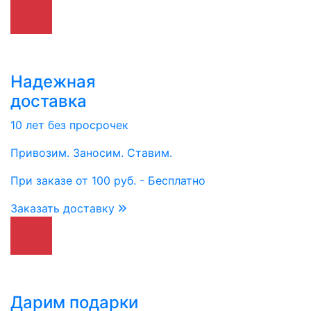
Надежная
доставка
10 лет без просрочек
Привозим. Заносим. Ставим.
При заказе от 100 руб. - Бесплатно
Заказать доставку
Дарим подарки