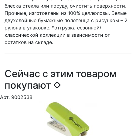
блеска стекла или посуду, очистить поверхности.
Прочные, изготовлены из 100% целлюлозы. Белые
двухслойные бумажные полотенца с рисунком – 2
рулона в упаковке. *отгрузка сезонной/
классической коллекции в зависимости от
остатков на складе.
Сейчас с этим товаром
покупают
Арт. 9002538