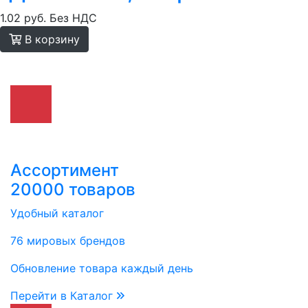
1.02 руб.
Без НДС
В корзину
Ассортимент
20000 товаров
Удобный каталог
76 мировых брендов
Обновление товара каждый день
Перейти в Каталог