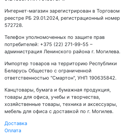
Интернет-магазин зарегистрирован в Торговом
реестре РБ 29.01.2024, регистрационный номер
572728.
Телефон уполномоченных по защите прав
потребителей: +375 (22) 271-99-55 –
администрация Ленинского района г. Могилева.
Импортер товаров на территорию Республики
Беларусь Общество с ограниченной
ответственностью "Смартон", УНП 190635842.
Канцтовары, бумага и бумажная продукция,
товары для офиса, учебы и творчества,
хозяйственные товары, техника и аксессуары,
мебель для офиса с доставкой по г. Могилев.
Доставка
Оплата