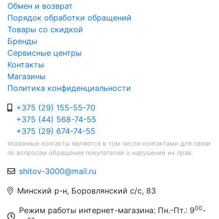
Обмен и возврат
Порядок обработки обращений
Товары со скидкой
Бренды
Сервисные центры
Контакты
Магазины
Политика конфиденциальности
+375 (29) 155-55-70
+375 (44) 568-74-55
+375 (29) 674-74-55
Указанные контакты являются в том числе контактами для связи
по вопросам обращения покупателей о нарушении их прав.
shitov-3000@mail.ru
Минский р-н, Боровлянский с/с, 83
00
Режим работы интернет-магазина: Пн.-Пт.: 9
-