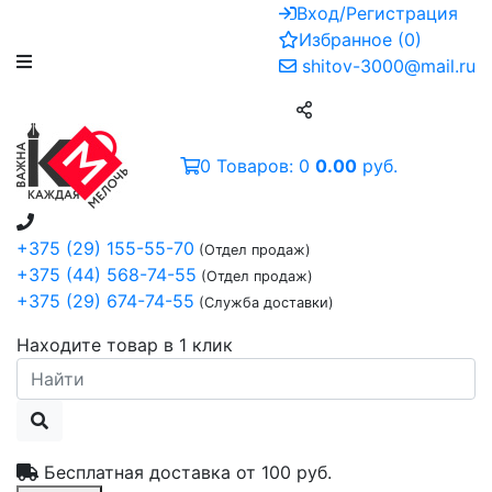
Вход/Регистрация
Избранное
(
0
)
shitov-3000@mail.ru
0
Товаров:
0
0.00
руб.
+375 (29) 155-55-70
(Отдел продаж)
+375 (44) 568-74-55
(Отдел продаж)
+375 (29) 674-74-55
(Служба доставки)
Находите товар в 1 клик
Бесплатная доставка от
100 руб.