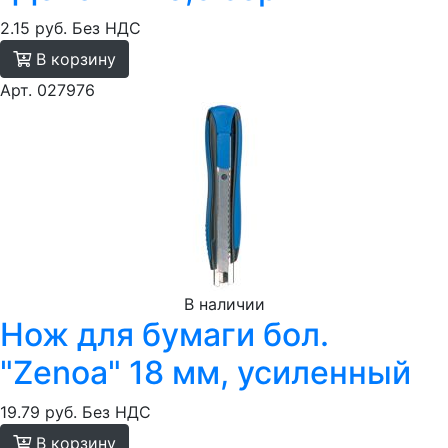
2.15 руб.
Без НДС
В корзину
Арт. 027976
В наличии
Нож для бумаги бол.
"Zenoa" 18 мм, усиленный
19.79 руб.
Без НДС
В корзину