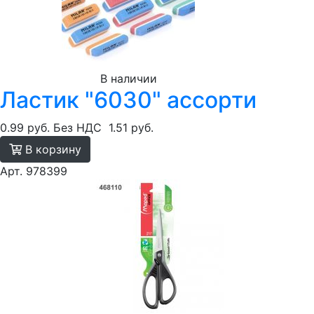
В наличии
Ластик "6030" ассорти
0.99 руб.
Без НДС
1.51 руб.
В корзину
Арт. 978399