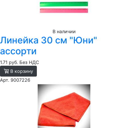
В наличии
Линейка 30 см "Юни"
ассорти
1.71 руб.
Без НДС
В корзину
Арт. 9007226