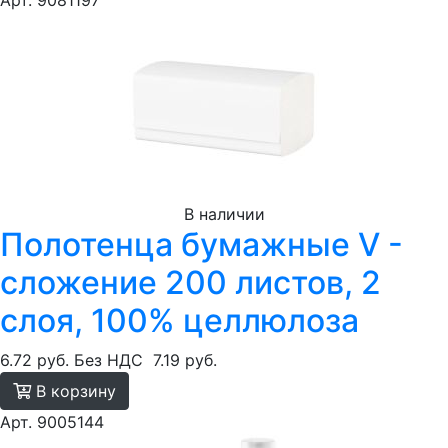
Арт. 9081197
В наличии
Полотенца бумажные V -
сложение 200 листов, 2
слоя, 100% целлюлоза
6.72 руб.
Без НДС
7.19 руб.
В корзину
Арт. 9005144