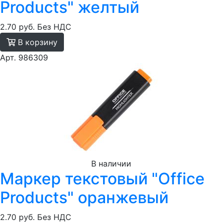
Products" желтый
2.70 руб.
Без НДС
В корзину
Арт. 986309
В наличии
Маркер текстовый "Office
Products" оранжевый
2.70 руб.
Без НДС