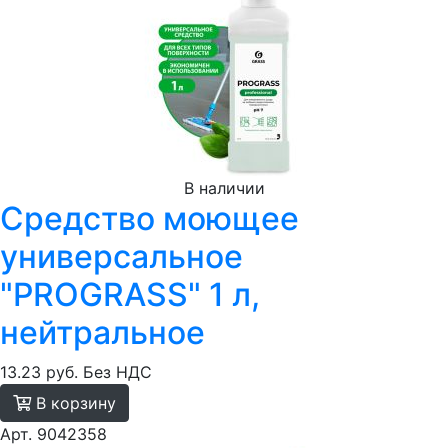
В наличии
Средство моющее
универсальное
"PROGRASS" 1 л,
нейтральное
13.23 руб.
Без НДС
В корзину
Арт. 9042358