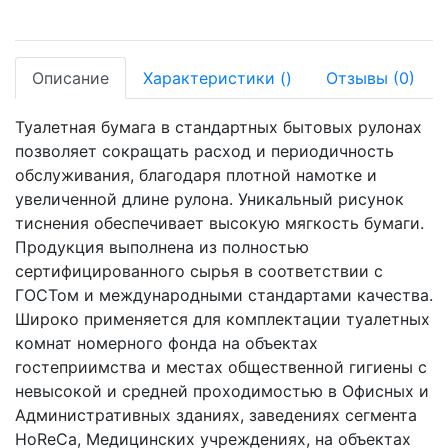
Описание
Характеристики
(
)
Отзывы
(0)
Туалетная бумага в стандартных бытовых рулонах
позволяет сокращать расход и периодичность
обслуживания, благодаря плотной намотке и
увеличенной длине рулона. Уникальный рисунок
тиснения обеспечивает высокую мягкость бумаги.
Продукция выполнена из полностью
сертифицированного сырья в соответствии с
ГОСТом и международными стандартами качества.
Широко применяется для комплектации туалетных
комнат номерного фонда на объектах
гостеприимства и местах общественной гигиены с
невысокой и средней проходимостью в Офисных и
Административных зданиях, заведениях сегмента
HoReCa, Медицинских учреждениях, на объектах