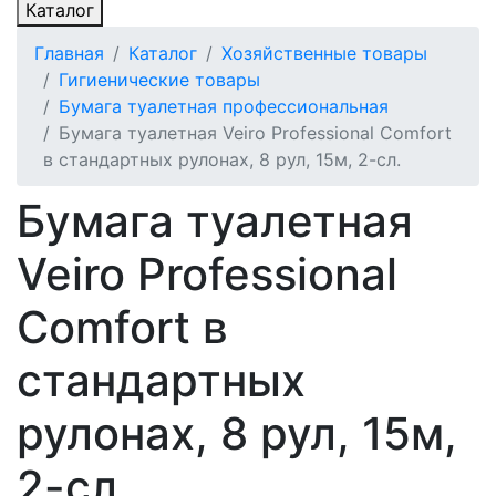
Каталог
Главная
Каталог
Хозяйственные товары
Гигиенические товары
Бумага туалетная профессиональная
Бумага туалетная Veiro Professional Comfort
в стандартных рулонах, 8 рул, 15м, 2-сл.
Бумага туалетная
Veiro Professional
Comfort в
стандартных
рулонах, 8 рул, 15м,
2-сл.