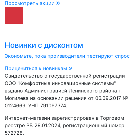
Просмотреть акции
Новинки с дисконтом
Экономьте, пока производители тестируют спрос
Прицениться к новинкам
Свидетельство о государственной регистрации
ООО "Комфортные инновационные системы"
выдано Администрацией Ленинского района г.
Могилева на основании решения от 06.09.2017 №
0124669. УНП 791097374.
Интернет-магазин зарегистрирован в Торговом
реестре РБ 29.01.2024, регистрационный номер
572728.