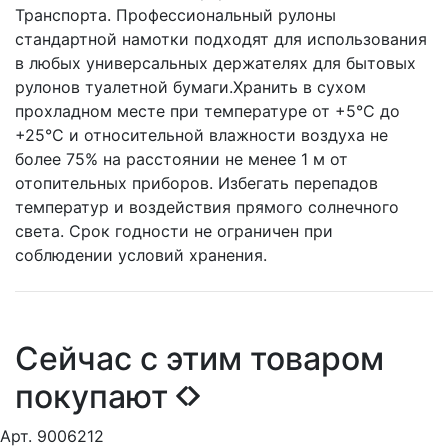
Транспорта. Профессиональный рулоны
стандартной намотки подходят для использования
в любых универсальных держателях для бытовых
рулонов туалетной бумаги.Хранить в сухом
прохладном месте при температуре от +5°C до
+25°C и относительной влажности воздуха не
более 75% на расстоянии не менее 1 м от
отопительных приборов. Избегать перепадов
температур и воздействия прямого солнечного
света. Срок годности не ограничен при
соблюдении условий хранения.
Сейчас с этим товаром
покупают
Арт. 9006212