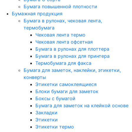
Бумага повышенной плотности
Бумажная продукция
Бумага в рулонах, чековая лента,
термобумага
Чековая лента термо
Чековая лента офсетная
Бумага в рулонах для плоттера
Бумага в рулонах для принтера
Термобумага для факса
Бумага для заметок, наклейки, этикетки,
конверты
Этикетки самоклеящиеся
Блоки бумаги для заметок
Боксы с бумагой
Бумага для заметок на клейкой основе
Закладки
Этикетки
Этикетки термо