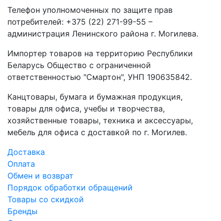
Телефон уполномоченных по защите прав
потребителей: +375 (22) 271-99-55 –
администрация Ленинского района г. Могилева.
Импортер товаров на территорию Республики
Беларусь Общество с ограниченной
ответственностью "Смартон", УНП 190635842.
Канцтовары, бумага и бумажная продукция,
товары для офиса, учебы и творчества,
хозяйственные товары, техника и аксессуары,
мебель для офиса с доставкой по г. Могилев.
Доставка
Оплата
Обмен и возврат
Порядок обработки обращений
Товары со скидкой
Бренды