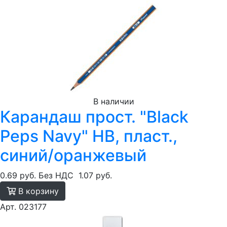
В наличии
Карандаш прост. "Black
Peps Navy" HB, пласт.,
синий/оранжевый
0.69 руб.
Без НДС
1.07 руб.
В корзину
Арт. 023177