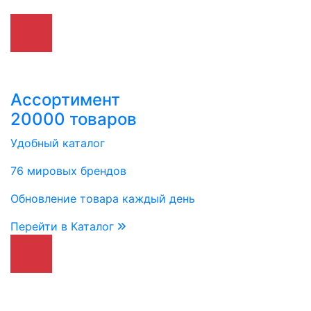
Ассортимент
20000 товаров
Удобный каталог
76 мировых брендов
Обновление товара каждый день
Перейти в Каталог