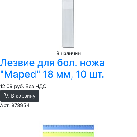
В наличии
Лезвие для бол. ножа
"Maped" 18 мм, 10 шт.
12.09 руб.
Без НДС
В корзину
Арт. 978954