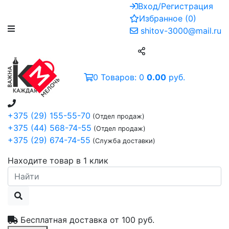
Вход/Регистрация
Избранное
(
0
)
shitov-3000@mail.ru
0
Товаров:
0
0.00
руб.
+375 (29) 155-55-70
(Отдел продаж)
+375 (44) 568-74-55
(Отдел продаж)
+375 (29) 674-74-55
(Служба доставки)
Находите товар в 1 клик
Бесплатная доставка от
100 руб.