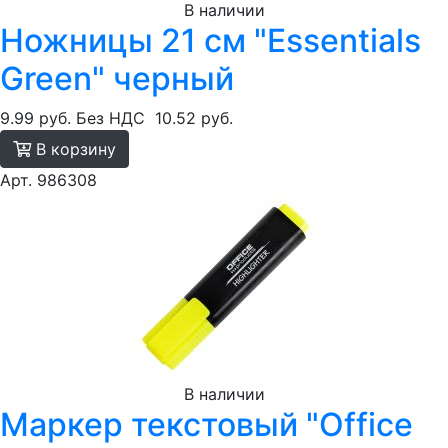
В наличии
Ножницы 21 см "Essentials
Green" черный
9.99 руб.
Без НДС
10.52 руб.
В корзину
Арт. 986308
В наличии
Маркер текстовый "Office