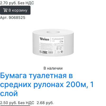
2.70 руб.
Без НДС
В корзину
Арт. 9068525
В наличии
Бумага туалетная в
средних рулонах 200м, 1
слой
2.50 руб.
Без НДС
2.68 руб.