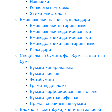
Наклейки
Конверты почтовые
Этикет-пистолеты
Ежедневники, планинги, календари
Ежедневники датированные
Ежедневники недатированные
Еженедельники датированные
Еженедельники недатированные
Календари
Специальная бумага, фотобумага, цветная
бумага
Бумага копировальная
Бумага писчая
Фотобумага
Грамоты, дипломы
Бумага перфорированная в стопе
Бумага цветная офисная
Прочая специальная бумага
Блокноты, скетчбуки, книги для записей