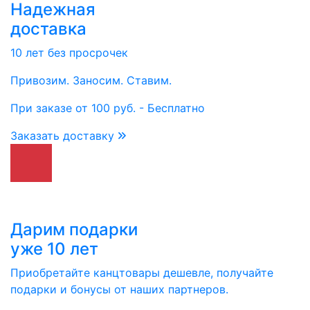
Надежная
доставка
10 лет без просрочек
Привозим. Заносим. Ставим.
При заказе от 100 руб. - Бесплатно
Заказать доставку
Дарим подарки
уже 10 лет
Приобретайте канцтовары дешевле, получайте
подарки и бонусы от наших партнеров.