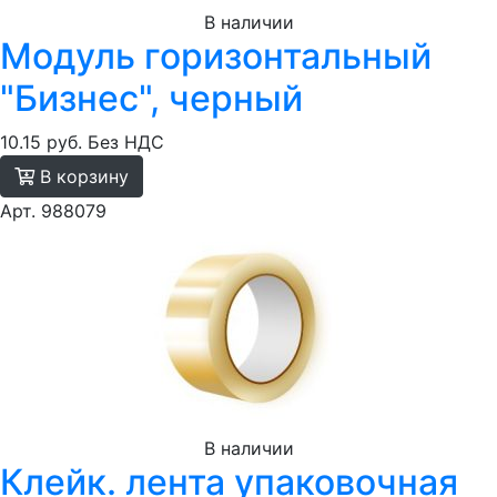
В наличии
Модуль горизонтальный
"Бизнес", черный
10.15 руб.
Без НДС
В корзину
Арт. 988079
В наличии
Клейк. лента упаковочная