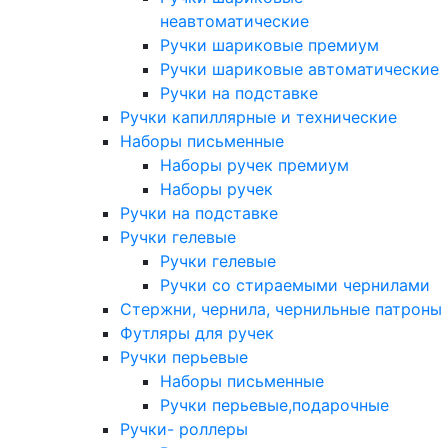
неавтоматические
Ручки шариковые премиум
Ручки шариковые автоматические
Ручки на подставке
Ручки капиллярные и технические
Наборы письменные
Наборы ручек премиум
Наборы ручек
Ручки на подставке
Ручки гелевые
Ручки гелевые
Ручки со стираемыми чернилами
Стержни, чернила, чернильные патроны
Футляры для ручек
Ручки перьевые
Наборы письменные
Ручки перьевые,подарочные
Ручки- роллеры