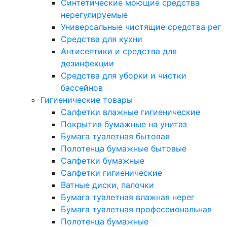
Синтетические моющие средства
нерегулируемые
Универсальные чистящие средства рег
Средства для кухни
Антисептики и средства для
дезинфекции
Средства для уборки и чистки
бассейнов
Гигиенические товары
Салфетки влажные гигиенические
Покрытия бумажные на унитаз
Бумага туалетная бытовая
Полотенца бумажные бытовые
Салфетки бумажные
Салфетки гигиенические
Ватные диски, палочки
Бумага туалетная влажная нерег
Бумага туалетная профессиональная
Полотенца бумажные