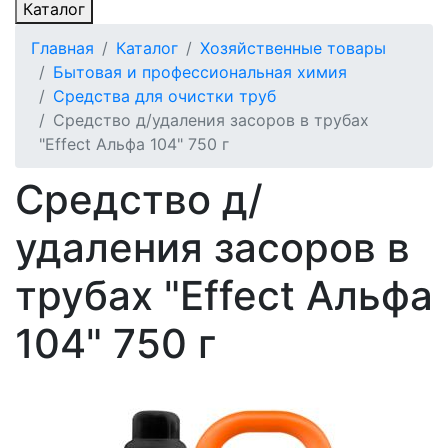
Каталог
Главная
Каталог
Хозяйственные товары
Бытовая и профессиональная химия
Средства для очистки труб
Средство д/удаления засоров в трубах
"Effect Альфа 104" 750 г
Средство д/
удаления засоров в
трубах "Effect Альфа
104" 750 г