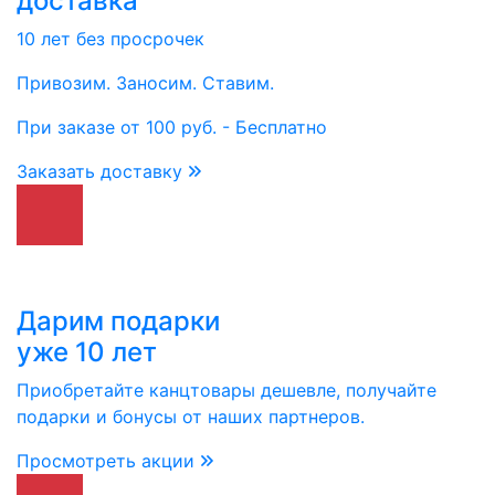
доставка
10 лет без просрочек
Привозим. Заносим. Ставим.
При заказе от 100 руб. - Бесплатно
Заказать доставку
Дарим подарки
уже 10 лет
Приобретайте канцтовары дешевле, получайте
подарки и бонусы от наших партнеров.
Просмотреть акции