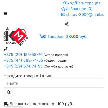
Вход/Регистрация
Избранное
(
0
)
shitov-3000@mail.ru
0
Товаров:
0
0.00
руб.
+375 (29) 155-55-70
(Отдел продаж)
+375 (44) 568-74-55
(Отдел продаж)
+375 (29) 674-74-55
(Служба доставки)
Находите товар в 1 клик
Бесплатная доставка от
100 руб.