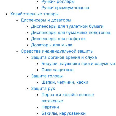
Ручки- роллеры
Ручки премиум-класса
Хозяйственные товары
Диспенсеры и дозаторы
Диспенсеры для туалетной бумаги
Диспенсеры для бумажных полотенец
Диспенсеры для салфеток
Дозаторы для мыла
Средства индивидуальной защиты
Защита органов зрения и слуха
Беруши, наушники противошумные
Очки защитные
Защита головы
Шапки, чепчики, каски
Защита рук
Перчатки хозяйственные
латексные
Фартуки
Бахилы, нарукавники