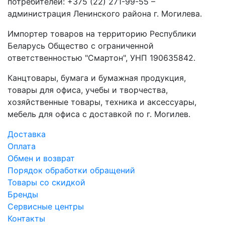
потребителей: +375 (22) 271-99-55 –
администрация Ленинского района г. Могилева.
Импортер товаров на территорию Республики
Беларусь Общество с ограниченной
ответственностью "Смартон", УНП 190635842.
Канцтовары, бумага и бумажная продукция,
товары для офиса, учебы и творчества,
хозяйственные товары, техника и аксессуары,
мебель для офиса с доставкой по г. Могилев.
Доставка
Оплата
Обмен и возврат
Порядок обработки обращений
Товары со скидкой
Бренды
Сервисные центры
Контакты