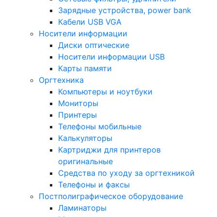
Зарядные устройства, power bank
Кабели USB VGA
Носители информации
Диски оптические
Носители информации USB
Карты памяти
Оргтехника
Компьютеры и ноутбуки
Мониторы
Принтеры
Телефоны мобильные
Калькуляторы
Картриджи для принтеров
оригинальные
Средства по уходу за оргтехникой
Телефоны и факсы
Постполиграфическое оборудование
Ламинаторы