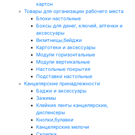
картон
Товары для организации рабочего места
Блоки настольные
Боксы для денег, ключей, аптечки и
аксессуары
Визитницы,бейджи
Картотеки и аксессуары
Модули горизонтальные
Модули вертикальные
Настольные покрытия
Подставки настольные
Канцелярские принадлежности
Бэджи и аксессуары
Зажимы
Клейкие ленты канцелярские,
диспенсеры
Кнопки,булавки
Канцелярские мелочи
Скрепки