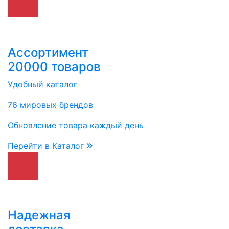
Ассортимент
20000 товаров
Удобный каталог
76 мировых брендов
Обновление товара каждый день
Перейти в Каталог
Надежная