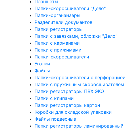
Планшеты
Папки-скоросшиватели "Дело"
Папки-органайзеры
Разделители документов
Папки регистраторы
Папки с завязками, обложки "Дело"
Папки с карманами
Папки с прижимами
Папки-скоросшиватели
Уголки
Файлы
Папки-скоросшиватели с перфорацией
Папки с пружинным скоросшивателем
Папки регистраторы ПВХ ЭКО
Папки с клипами
Папки регистраторы картон
Коробки для складской упаковки
Файлы подвесные
Папки регистраторы ламинированный