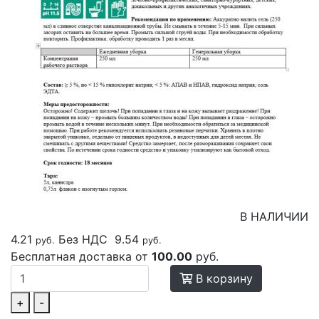
В НАЛИЧИИ
4.21
Без НДС
9.54
руб.
руб.
Бесплатная доставка от
100.00
руб.
В корзину
+
-