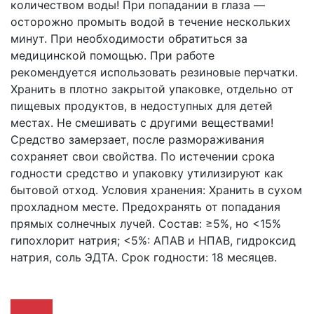
количеством воды! При попадании в глаза —
осторожно промыть водой в течение нескольких
минут. При необходимости обратиться за
медицинской помощью. При работе
рекомендуется использовать резиновые перчатки.
Хранить в плотно закрытой упаковке, отдельно от
пищевых продуктов, в недоступных для детей
местах. Не смешивать с другими веществами!
Средство замерзает, после размораживания
сохраняет свои свойства. По истечении срока
годности средство и упаковку утилизируют как
бытовой отход. Условия хранения: Хранить в сухом
прохладном месте. Предохранять от попадания
прямых солнечных лучей. Состав: ≥5%, но <15%
гипохлорит натрия; <5%: АПАВ и НПАВ, гидроксид
натрия, соль ЭДТА. Срок годности: 18 месяцев.