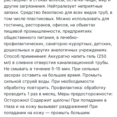
другие загрязнения. Нейтрализует неприятные
запахи. Средство безопасно для всех видов труб, в
том числе пластиковых. Можно использовать для
гостиниц, ресторанов, офисов, на объектах
пищевой промышленности, предприятиях
общественного питания, в лечебно-
профилактических, санаторно-курортных, детских,
дошкольных и других аналогичных учреждениях.
Способ применения: Аккуратно налить гель (250
мл) в сливное отверстие канализационной трубы.
Не смывать в течение 5-15 мин. При сильных
засорах оставить на большее время. Промыть
сильной струей воды. При необходимости
обработку повторить. Профилактика: обработку
проводить 1 раз в месяц. Меры предосторожности:
Осторожно! Содержит щелочь! При попадании в
глаза и на кожу вызывает раздражение! При
попадании на кожу — промыть большим