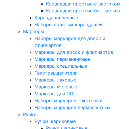
Карандаши простые с ластиком
Карандаши простые без ластика
Карандаши вечные
Наборы простых карандашей
Маркеры
Наборы маркеров для досок и
флипчартов
Маркеры для досок и флипчартов
Маркеры перманентные
Маркеры специальные
Текстовыделители
Маркеры лаковые
Маркеры меловые
Маркеры для CD
Наборы маркеров текстовых
Наборы маркеров перманентных
Ручки
Ручки шариковые
Ручки шариковые