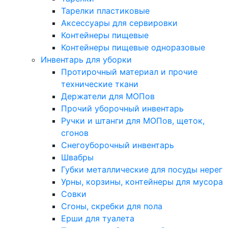
Тарелки пластиковые
Аксессуары для сервировки
Контейнеры пищевые
Контейнеры пищевые одноразовые
Инвентарь для уборки
Протирочный материал и прочие
технические ткани
Держатели для МОПов
Прочий уборочный инвентарь
Ручки и штанги для МОПов, щеток,
сгонов
Снегоуборочный инвентарь
Швабры
Губки металлические для посуды нерег
Урны, корзины, контейнеры для мусора
Совки
Сгоны, скребки для пола
Ерши для туалета