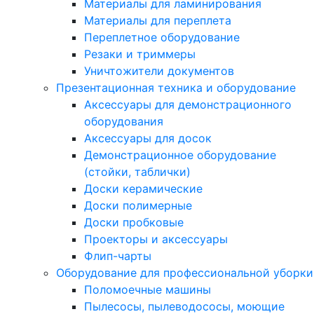
Материалы для ламинирования
Материалы для переплета
Переплетное оборудование
Резаки и триммеры
Уничтожители документов
Презентационная техника и оборудование
Аксессуары для демонстрационного
оборудования
Аксессуары для досок
Демонстрационное оборудование
(стойки, таблички)
Доски керамические
Доски полимерные
Доски пробковые
Проекторы и аксессуары
Флип-чарты
Оборудование для профессиональной уборки
Поломоечные машины
Пылесосы, пылеводососы, моющие