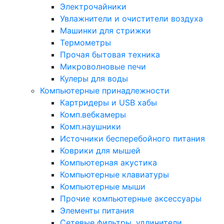
Электрочайники
Увлажнители и очистители воздуха
Машинки для стрижки
Термометры
Прочая бытовая техника
Микроволновые печи
Кулеры для воды
Компьютерные принадлежности
Картридеры и USB хабы
Комп.вебкамеры
Комп.наушники
Источники бесперебойного питания
Коврики для мышей
Компьютерная акустика
Компьютерные клавиатуры
Компьютерные мыши
Прочие компьютерные аксессуары
Элементы питания
Сетевые фильтры, удлинители