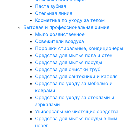
Паста зубная
Отельная линия
Косметика по уходу за телом
Бытовая и профессиональная химия
Мыло хозяйственное
Освежители воздуха
Порошки стиральные, кондиционеры
Средства для мытья пола и стен
Средства для мытья посуды
Средства для очистки труб
Средства для сантехники и кафеля
Средства по уходу за мебелью и
коврами
Средства по уходу за стеклами и
зеркалами
Универсальные чистящие средства
Средства для мытья посуды в пмм
нерег