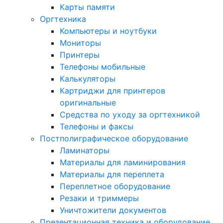
Карты памяти
Оргтехника
Компьютеры и ноутбуки
Мониторы
Принтеры
Телефоны мобильные
Калькуляторы
Картриджи для принтеров
оригинальные
Средства по уходу за оргтехникой
Телефоны и факсы
Постполиграфическое оборудование
Ламинаторы
Материалы для ламинирования
Материалы для переплета
Переплетное оборудование
Резаки и триммеры
Уничтожители документов
Презентационная техника и оборудование