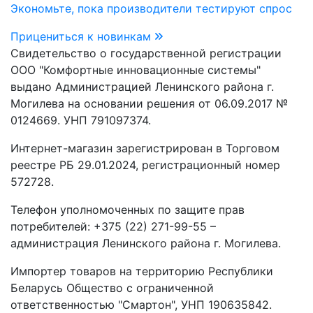
Экономьте, пока производители тестируют спрос
Прицениться к новинкам
Свидетельство о государственной регистрации
ООО "Комфортные инновационные системы"
выдано Администрацией Ленинского района г.
Могилева на основании решения от 06.09.2017 №
0124669. УНП 791097374.
Интернет-магазин зарегистрирован в Торговом
реестре РБ 29.01.2024, регистрационный номер
572728.
Телефон уполномоченных по защите прав
потребителей: +375 (22) 271-99-55 –
администрация Ленинского района г. Могилева.
Импортер товаров на территорию Республики
Беларусь Общество с ограниченной
ответственностью "Смартон", УНП 190635842.