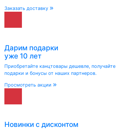
Заказать доставку
Дарим подарки
уже 10 лет
Приобретайте канцтовары дешевле, получайте
подарки и бонусы от наших партнеров.
Просмотреть акции
Новинки с дисконтом