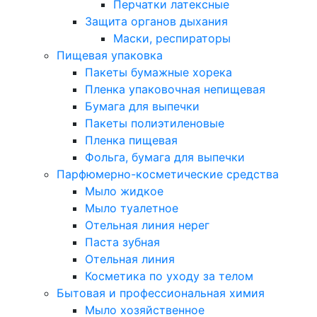
Перчатки латексные
Защита органов дыхания
Маски, респираторы
Пищевая упаковка
Пакеты бумажные хорека
Пленка упаковочная непищевая
Бумага для выпечки
Пакеты полиэтиленовые
Пленка пищевая
Фольга, бумага для выпечки
Парфюмерно-косметические средства
Мыло жидкое
Мыло туалетное
Отельная линия нерег
Паста зубная
Отельная линия
Косметика по уходу за телом
Бытовая и профессиональная химия
Мыло хозяйственное