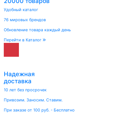
20000 товаров
Удобный каталог
76 мировых брендов
Обновление товара каждый день
Перейти в Каталог
Надежная
доставка
10 лет без просрочек
Привозим. Заносим. Ставим.
При заказе от 100 руб. - Бесплатно