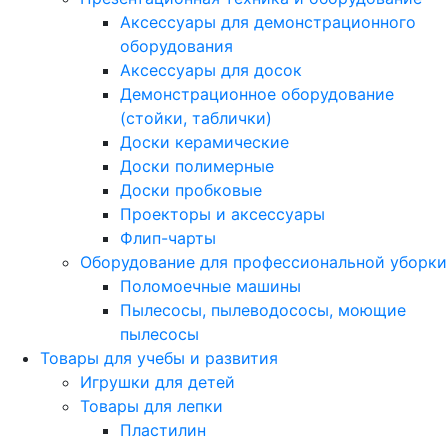
Аксессуары для демонстрационного
оборудования
Аксессуары для досок
Демонстрационное оборудование
(стойки, таблички)
Доски керамические
Доски полимерные
Доски пробковые
Проекторы и аксессуары
Флип-чарты
Оборудование для профессиональной уборки
Поломоечные машины
Пылесосы, пылеводососы, моющие
пылесосы
Товары для учебы и развития
Игрушки для детей
Товары для лепки
Пластилин