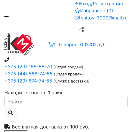
Вход/Регистрация
Избранное
(
0
)
shitov-3000@mail.ru
0
Товаров:
0
0.00
руб.
+375 (29) 155-55-70
(Отдел продаж)
+375 (44) 568-74-55
(Отдел продаж)
+375 (29) 674-74-55
(Служба доставки)
Находите товар в 1 клик
Бесплатная доставка от
100 руб.