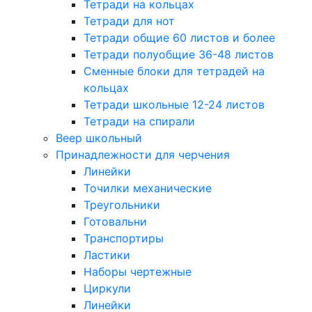
Тетради на кольцах
Тетради для нот
Тетради общие 60 листов и более
Тетради полуобщие 36-48 листов
Сменные блоки для тетрадей на
кольцах
Тетради школьные 12-24 листов
Тетради на спирали
Веер школьный
Принадлежности для черчения
Линейки
Точилки механические
Треугольники
Готовальни
Транспортиры
Ластики
Наборы чертежные
Циркули
Линейки