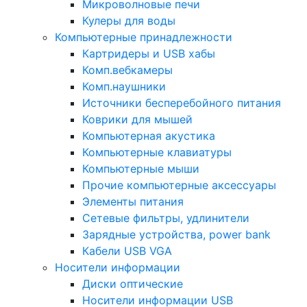
Микроволновые печи
Кулеры для воды
Компьютерные принадлежности
Картридеры и USB хабы
Комп.вебкамеры
Комп.наушники
Источники бесперебойного питания
Коврики для мышей
Компьютерная акустика
Компьютерные клавиатуры
Компьютерные мыши
Прочие компьютерные аксессуары
Элементы питания
Сетевые фильтры, удлинители
Зарядные устройства, power bank
Кабели USB VGA
Носители информации
Диски оптические
Носители информации USB