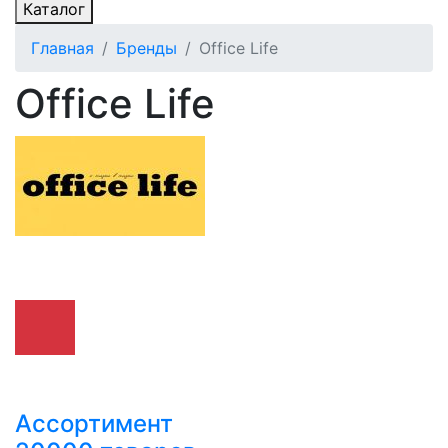
Каталог
Главная
Бренды
Office Life
Office Life
Ассортимент