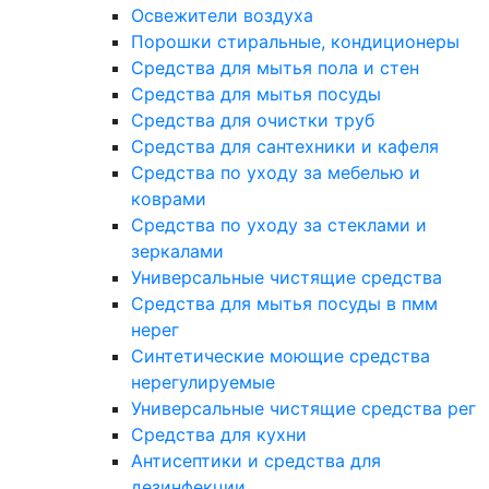
Освежители воздуха
Порошки стиральные, кондиционеры
Средства для мытья пола и стен
Средства для мытья посуды
Средства для очистки труб
Средства для сантехники и кафеля
Средства по уходу за мебелью и
коврами
Средства по уходу за стеклами и
зеркалами
Универсальные чистящие средства
Средства для мытья посуды в пмм
нерег
Синтетические моющие средства
нерегулируемые
Универсальные чистящие средства рег
Средства для кухни
Антисептики и средства для
дезинфекции