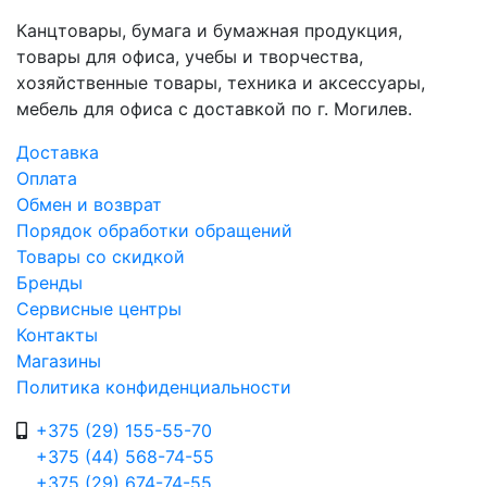
Канцтовары, бумага и бумажная продукция,
товары для офиса, учебы и творчества,
хозяйственные товары, техника и аксессуары,
мебель для офиса с доставкой по г. Могилев.
Доставка
Оплата
Обмен и возврат
Порядок обработки обращений
Товары со скидкой
Бренды
Сервисные центры
Контакты
Магазины
Политика конфиденциальности
+375 (29) 155-55-70
+375 (44) 568-74-55
+375 (29) 674-74-55