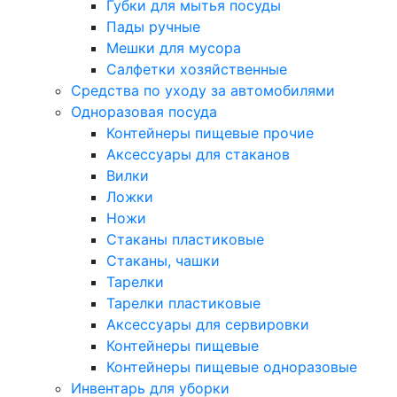
Губки для мытья посуды
Пады ручные
Мешки для мусора
Салфетки хозяйственные
Средства по уходу за автомобилями
Одноразовая посуда
Контейнеры пищевые прочие
Аксессуары для стаканов
Вилки
Ложки
Ножи
Стаканы пластиковые
Стаканы, чашки
Тарелки
Тарелки пластиковые
Аксессуары для сервировки
Контейнеры пищевые
Контейнеры пищевые одноразовые
Инвентарь для уборки