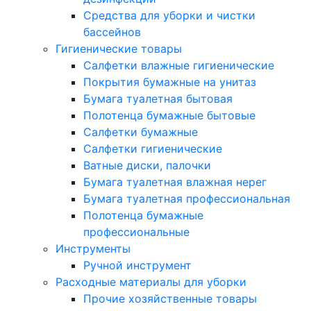
Средства для уборки и чистки
бассейнов
Гигиенические товары
Салфетки влажные гигиенические
Покрытия бумажные на унитаз
Бумага туалетная бытовая
Полотенца бумажные бытовые
Салфетки бумажные
Салфетки гигиенические
Ватные диски, палочки
Бумага туалетная влажная нерег
Бумага туалетная профессиональная
Полотенца бумажные
профессиональные
Инструменты
Ручной инструмент
Расходные материалы для уборки
Прочие хозяйственные товары