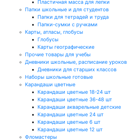
Пластичная масса для лепки
Папки школьные и для студентов
Папки для тетрадей и труда
Папки-сумки с ручками
Карты, атласы, глобусы
Глобусы
Карты географические
Прочие товары для учебы
Дневники школьные, расписание уроков
Дневники для старших классов
Наборы школьные готовые
Карандаши цветные
Карандаши цветные 18-24 шт
Карандаши цветные 36-48 шт
Карандаши акварельные детские
Карандаши цветные 24 шт
Карандаши цветные 6 шт
Карандаши цветные 12 шт
Фломастеры