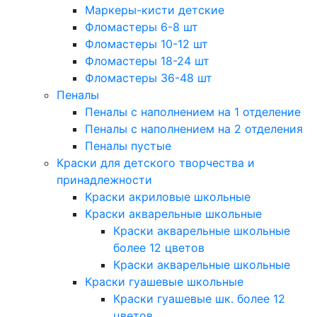
Маркеры-кисти детские
Фломастеры 6-8 шт
Фломастеры 10-12 шт
Фломастеры 18-24 шт
Фломастеры 36-48 шт
Пеналы
Пеналы с наполнением на 1 отделение
Пеналы с наполнением на 2 отделения
Пеналы пустые
Краски для детского творчества и
принадлежности
Краски акриловые школьные
Краски акварельные школьные
Краски акварельные школьные
более 12 цветов
Краски акварельные школьные
Краски гуашевые школьные
Краски гуашевые шк. более 12
цветов