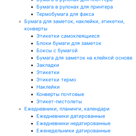
Бумага в рулонах для принтера
Термобумага для факса
Бумага для заметок, наклейки, этикетки,
конверты
Этикетки самоклеящиеся
Блоки бумаги для заметок
Боксы с бумагой
Бумага для заметок на клейкой основе
Закладки
Этикетки
Этикетки термо
Наклейки
Конверты почтовые
Этикет-пистолеты
Ежедневники, планинги, календари
Ежедневники датированные
Ежедневники недатированные
Еженедельники датированные