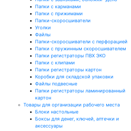
Папки с карманами
Папки с прижимами
Папки-скоросшиватели
Уголки
Файлы
Папки-скоросшиватели с перфорацией
Папки с пружинным скоросшивателем
Папки регистраторы ПВХ ЭКО
Папки с клипами
Папки регистраторы картон
Коробки для складской упаковки
Файлы подвесные
Папки регистраторы ламинированный
картон
Товары для организации рабочего места
Блоки настольные
Боксы для денег, ключей, аптечки и
аксессуары