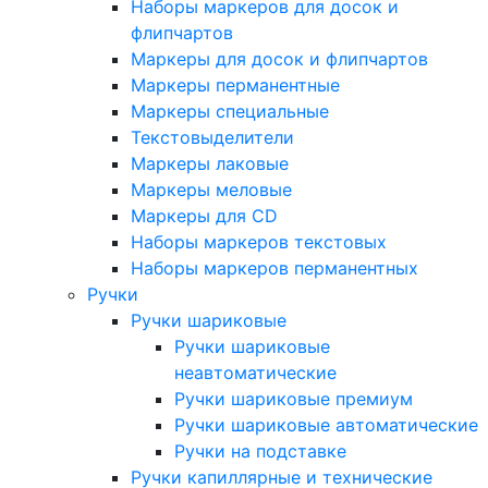
Наборы маркеров для досок и
флипчартов
Маркеры для досок и флипчартов
Маркеры перманентные
Маркеры специальные
Текстовыделители
Маркеры лаковые
Маркеры меловые
Маркеры для CD
Наборы маркеров текстовых
Наборы маркеров перманентных
Ручки
Ручки шариковые
Ручки шариковые
неавтоматические
Ручки шариковые премиум
Ручки шариковые автоматические
Ручки на подставке
Ручки капиллярные и технические