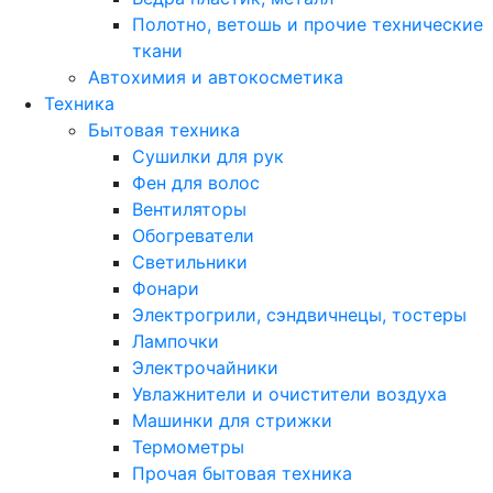
Полотно, ветошь и прочие технические
ткани
Автохимия и автокосметика
Техника
Бытовая техника
Сушилки для рук
Фен для волос
Вентиляторы
Обогреватели
Светильники
Фонари
Электрогрили, сэндвичнецы, тостеры
Лампочки
Электрочайники
Увлажнители и очистители воздуха
Машинки для стрижки
Термометры
Прочая бытовая техника