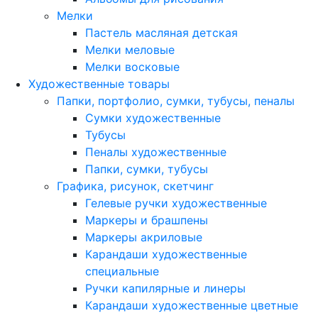
Мелки
Пастель масляная детская
Мелки меловые
Мелки восковые
Художественные товары
Папки, портфолио, сумки, тубусы, пеналы
Сумки художественные
Тубусы
Пеналы художественные
Папки, сумки, тубусы
Графика, рисунок, скетчинг
Гелевые ручки художественные
Маркеры и брашпены
Маркеры акриловые
Карандаши художественные
специальные
Ручки капилярные и линеры
Карандаши художественные цветные