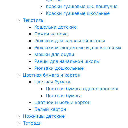
Краски гуашевые шк. поштучно
Краски гуашевые школьные
Текстиль
Кошельки детские
Сумки на пояс
Рюкзаки для начальной школы
Рюкзаки молодежные и для взрослых
Мешки для обуви
Ранцы для начальной школы
Рюкзаки дошкольные
Цветная бумага и картон
Цветная бумага
Цветная бумага односторонняя
Цветная бумага
Цветной и белый картон
Белый картон
Ножницы детские
Тетради