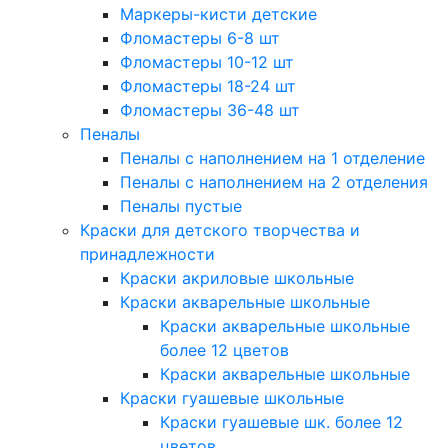
Маркеры-кисти детские
Фломастеры 6-8 шт
Фломастеры 10-12 шт
Фломастеры 18-24 шт
Фломастеры 36-48 шт
Пеналы
Пеналы с наполнением на 1 отделение
Пеналы с наполнением на 2 отделения
Пеналы пустые
Краски для детского творчества и
принадлежности
Краски акриловые школьные
Краски акварельные школьные
Краски акварельные школьные
более 12 цветов
Краски акварельные школьные
Краски гуашевые школьные
Краски гуашевые шк. более 12
цветов