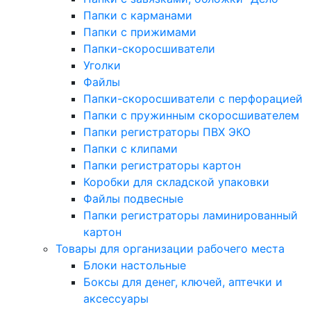
Папки с карманами
Папки с прижимами
Папки-скоросшиватели
Уголки
Файлы
Папки-скоросшиватели с перфорацией
Папки с пружинным скоросшивателем
Папки регистраторы ПВХ ЭКО
Папки с клипами
Папки регистраторы картон
Коробки для складской упаковки
Файлы подвесные
Папки регистраторы ламинированный
картон
Товары для организации рабочего места
Блоки настольные
Боксы для денег, ключей, аптечки и
аксессуары