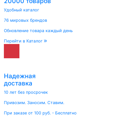
20000 товаров
Удобный каталог
76 мировых брендов
Обновление товара каждый день
Перейти в Каталог
Надежная
доставка
10 лет без просрочек
Привозим. Заносим. Ставим.
При заказе от 100 руб. - Бесплатно