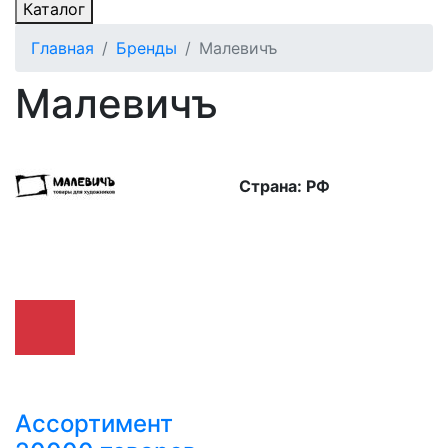
Каталог
Главная
Бренды
Малевичъ
Малевичъ
Страна: РФ
Ассортимент