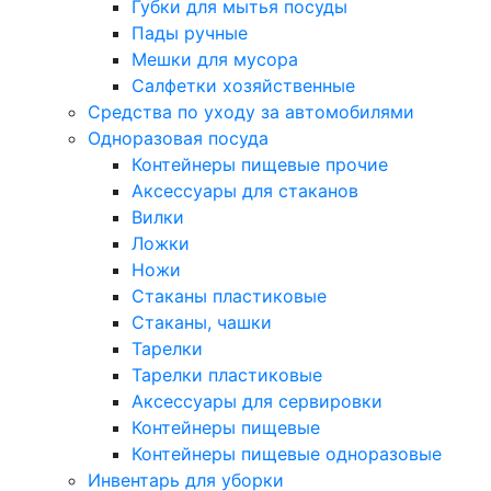
Губки для мытья посуды
Пады ручные
Мешки для мусора
Салфетки хозяйственные
Средства по уходу за автомобилями
Одноразовая посуда
Контейнеры пищевые прочие
Аксессуары для стаканов
Вилки
Ложки
Ножи
Стаканы пластиковые
Стаканы, чашки
Тарелки
Тарелки пластиковые
Аксессуары для сервировки
Контейнеры пищевые
Контейнеры пищевые одноразовые
Инвентарь для уборки