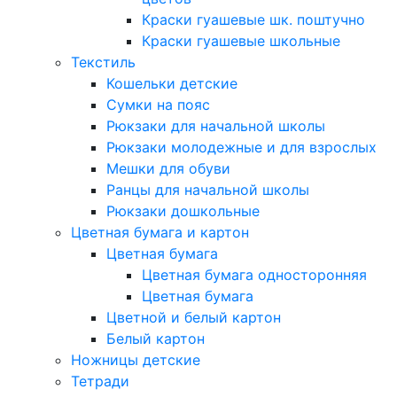
Краски гуашевые шк. поштучно
Краски гуашевые школьные
Текстиль
Кошельки детские
Сумки на пояс
Рюкзаки для начальной школы
Рюкзаки молодежные и для взрослых
Мешки для обуви
Ранцы для начальной школы
Рюкзаки дошкольные
Цветная бумага и картон
Цветная бумага
Цветная бумага односторонняя
Цветная бумага
Цветной и белый картон
Белый картон
Ножницы детские
Тетради