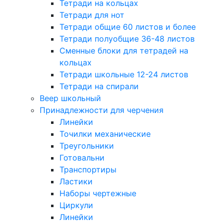
Тетради на кольцах
Тетради для нот
Тетради общие 60 листов и более
Тетради полуобщие 36-48 листов
Сменные блоки для тетрадей на
кольцах
Тетради школьные 12-24 листов
Тетради на спирали
Веер школьный
Принадлежности для черчения
Линейки
Точилки механические
Треугольники
Готовальни
Транспортиры
Ластики
Наборы чертежные
Циркули
Линейки