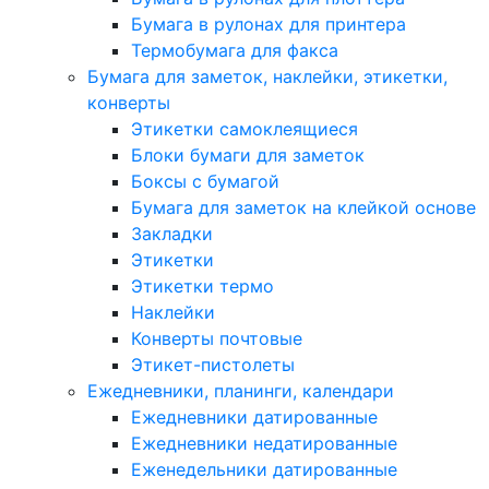
Бумага в рулонах для принтера
Термобумага для факса
Бумага для заметок, наклейки, этикетки,
конверты
Этикетки самоклеящиеся
Блоки бумаги для заметок
Боксы с бумагой
Бумага для заметок на клейкой основе
Закладки
Этикетки
Этикетки термо
Наклейки
Конверты почтовые
Этикет-пистолеты
Ежедневники, планинги, календари
Ежедневники датированные
Ежедневники недатированные
Еженедельники датированные