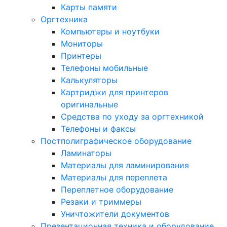
Карты памяти
Оргтехника
Компьютеры и ноутбуки
Мониторы
Принтеры
Телефоны мобильные
Калькуляторы
Картриджи для принтеров
оригинальные
Средства по уходу за оргтехникой
Телефоны и факсы
Постполиграфическое оборудование
Ламинаторы
Материалы для ламинирования
Материалы для переплета
Переплетное оборудование
Резаки и триммеры
Уничтожители документов
Презентационная техника и оборудование