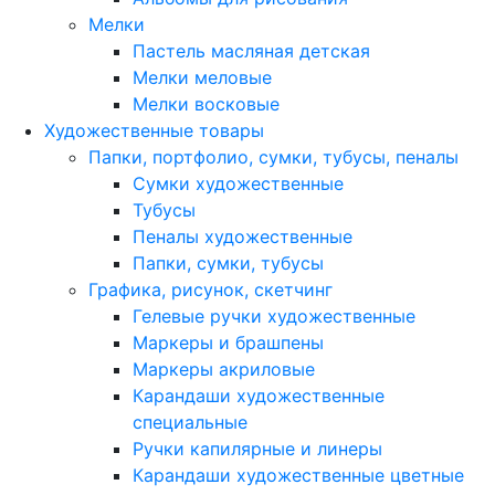
Мелки
Пастель масляная детская
Мелки меловые
Мелки восковые
Художественные товары
Папки, портфолио, сумки, тубусы, пеналы
Сумки художественные
Тубусы
Пеналы художественные
Папки, сумки, тубусы
Графика, рисунок, скетчинг
Гелевые ручки художественные
Маркеры и брашпены
Маркеры акриловые
Карандаши художественные
специальные
Ручки капилярные и линеры
Карандаши художественные цветные