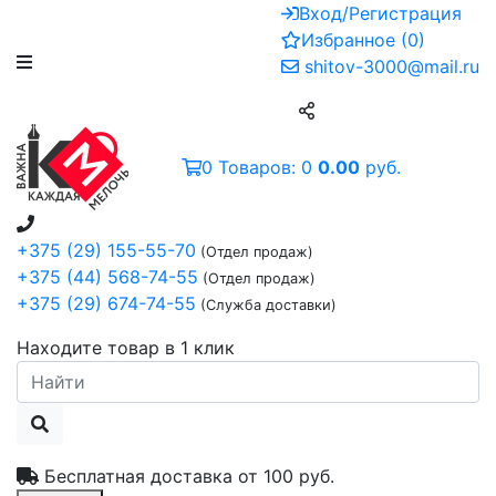
Вход/Регистрация
Избранное
(
0
)
shitov-3000@mail.ru
0
Товаров:
0
0.00
руб.
+375 (29) 155-55-70
(Отдел продаж)
+375 (44) 568-74-55
(Отдел продаж)
+375 (29) 674-74-55
(Служба доставки)
Находите товар в 1 клик
Бесплатная доставка от
100 руб.