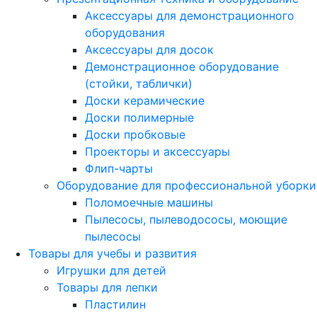
Аксессуары для демонстрационного
оборудования
Аксессуары для досок
Демонстрационное оборудование
(стойки, таблички)
Доски керамические
Доски полимерные
Доски пробковые
Проекторы и аксессуары
Флип-чарты
Оборудование для профессиональной уборки
Поломоечные машины
Пылесосы, пылеводососы, моющие
пылесосы
Товары для учебы и развития
Игрушки для детей
Товары для лепки
Пластилин