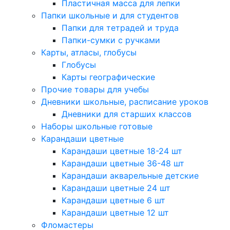
Пластичная масса для лепки
Папки школьные и для студентов
Папки для тетрадей и труда
Папки-сумки с ручками
Карты, атласы, глобусы
Глобусы
Карты географические
Прочие товары для учебы
Дневники школьные, расписание уроков
Дневники для старших классов
Наборы школьные готовые
Карандаши цветные
Карандаши цветные 18-24 шт
Карандаши цветные 36-48 шт
Карандаши акварельные детские
Карандаши цветные 24 шт
Карандаши цветные 6 шт
Карандаши цветные 12 шт
Фломастеры