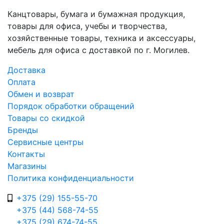
Канцтовары, бумага и бумажная продукция,
товары для офиса, учебы и творчества,
хозяйственные товары, техника и аксессуары,
мебель для офиса с доставкой по г. Могилев.
Доставка
Оплата
Обмен и возврат
Порядок обработки обращений
Товары со скидкой
Бренды
Сервисные центры
Контакты
Магазины
Политика конфиденциальности
+375 (29) 155-55-70
+375 (44) 568-74-55
+375 (29) 674-74-55