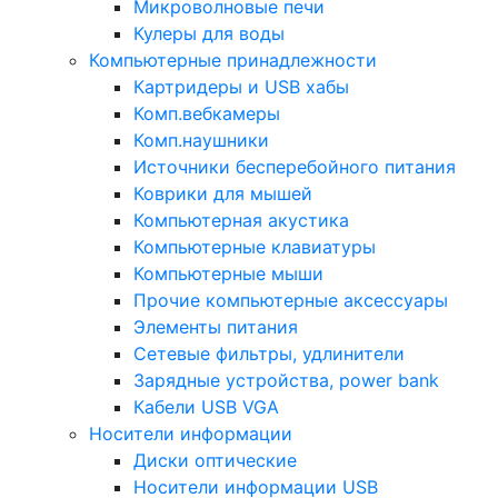
Микроволновые печи
Кулеры для воды
Компьютерные принадлежности
Картридеры и USB хабы
Комп.вебкамеры
Комп.наушники
Источники бесперебойного питания
Коврики для мышей
Компьютерная акустика
Компьютерные клавиатуры
Компьютерные мыши
Прочие компьютерные аксессуары
Элементы питания
Сетевые фильтры, удлинители
Зарядные устройства, power bank
Кабели USB VGA
Носители информации
Диски оптические
Носители информации USB