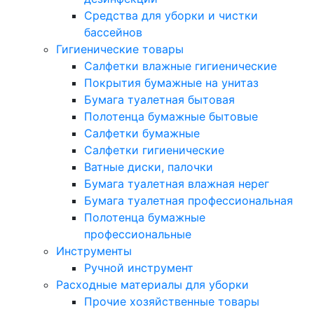
Средства для уборки и чистки
бассейнов
Гигиенические товары
Салфетки влажные гигиенические
Покрытия бумажные на унитаз
Бумага туалетная бытовая
Полотенца бумажные бытовые
Салфетки бумажные
Салфетки гигиенические
Ватные диски, палочки
Бумага туалетная влажная нерег
Бумага туалетная профессиональная
Полотенца бумажные
профессиональные
Инструменты
Ручной инструмент
Расходные материалы для уборки
Прочие хозяйственные товары