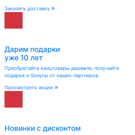
Заказать доставку
Дарим подарки
уже 10 лет
Приобретайте канцтовары дешевле, получайте
подарки и бонусы от наших партнеров.
Просмотреть акции
Новинки с дисконтом