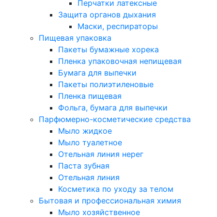
Перчатки латексные
Защита органов дыхания
Маски, респираторы
Пищевая упаковка
Пакеты бумажные хорека
Пленка упаковочная непищевая
Бумага для выпечки
Пакеты полиэтиленовые
Пленка пищевая
Фольга, бумага для выпечки
Парфюмерно-косметические средства
Мыло жидкое
Мыло туалетное
Отельная линия нерег
Паста зубная
Отельная линия
Косметика по уходу за телом
Бытовая и профессиональная химия
Мыло хозяйственное