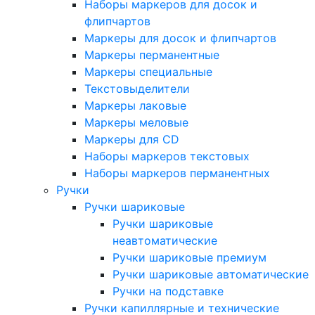
Наборы маркеров для досок и
флипчартов
Маркеры для досок и флипчартов
Маркеры перманентные
Маркеры специальные
Текстовыделители
Маркеры лаковые
Маркеры меловые
Маркеры для CD
Наборы маркеров текстовых
Наборы маркеров перманентных
Ручки
Ручки шариковые
Ручки шариковые
неавтоматические
Ручки шариковые премиум
Ручки шариковые автоматические
Ручки на подставке
Ручки капиллярные и технические