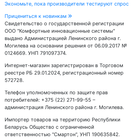
Экономьте, пока производители тестируют спрос
Прицениться к новинкам
Свидетельство о государственной регистрации
ООО "Комфортные инновационные системы"
выдано Администрацией Ленинского района г.
Могилева на основании решения от 06.09.2017 №
0124669. УНП 791097374.
Интернет-магазин зарегистрирован в Торговом
реестре РБ 29.01.2024, регистрационный номер
572728.
Телефон уполномоченных по защите прав
потребителей: +375 (22) 271-99-55 –
администрация Ленинского района г. Могилева.
Импортер товаров на территорию Республики
Беларусь Общество с ограниченной
ответственностью "Смартон", УНП 190635842.