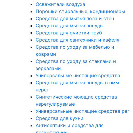
Освежители воздуха
Порошки стиральные, кондиционеры
Средства для мытья пола и стен
Средства для мытья посуды
Средства для очистки труб
Средства для сантехники и кафеля
Средства по уходу за мебелью и
коврами
Средства по уходу за стеклами и
зеркалами
Универсальные чистящие средства
Средства для мытья посуды в пмм
нерег
Синтетические моющие средства
нерегулируемые
Универсальные чистящие средства рег
Средства для кухни
Антисептики и средства для
дезинфекции