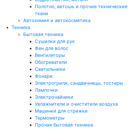
Полотно, ветошь и прочие технические
ткани
Автохимия и автокосметика
Техника
Бытовая техника
Сушилки для рук
Фен для волос
Вентиляторы
Обогреватели
Светильники
Фонари
Электрогрили, сэндвичнецы, тостеры
Лампочки
Электрочайники
Увлажнители и очистители воздуха
Машинки для стрижки
Термометры
Прочая бытовая техника