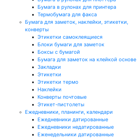
Бумага в рулонах для принтера
Термобумага для факса
Бумага для заметок, наклейки, этикетки,
конверты
Этикетки самоклеящиеся
Блоки бумаги для заметок
Боксы с бумагой
Бумага для заметок на клейкой основе
Закладки
Этикетки
Этикетки термо
Наклейки
Конверты почтовые
Этикет-пистолеты
Ежедневники, планинги, календари
Ежедневники датированные
Ежедневники недатированные
Еженедельники датированные