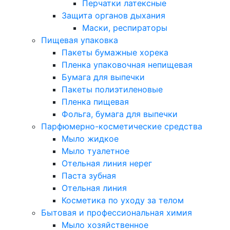
Перчатки латексные
Защита органов дыхания
Маски, респираторы
Пищевая упаковка
Пакеты бумажные хорека
Пленка упаковочная непищевая
Бумага для выпечки
Пакеты полиэтиленовые
Пленка пищевая
Фольга, бумага для выпечки
Парфюмерно-косметические средства
Мыло жидкое
Мыло туалетное
Отельная линия нерег
Паста зубная
Отельная линия
Косметика по уходу за телом
Бытовая и профессиональная химия
Мыло хозяйственное