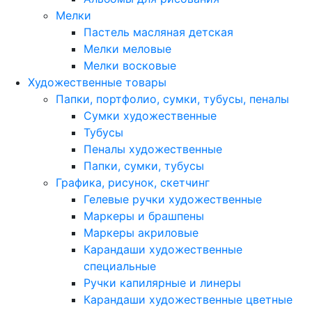
Мелки
Пастель масляная детская
Мелки меловые
Мелки восковые
Художественные товары
Папки, портфолио, сумки, тубусы, пеналы
Сумки художественные
Тубусы
Пеналы художественные
Папки, сумки, тубусы
Графика, рисунок, скетчинг
Гелевые ручки художественные
Маркеры и брашпены
Маркеры акриловые
Карандаши художественные
специальные
Ручки капилярные и линеры
Карандаши художественные цветные