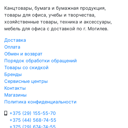
Канцтовары, бумага и бумажная продукция,
товары для офиса, учебы и творчества,
хозяйственные товары, техника и аксессуары,
мебель для офиса с доставкой по г. Могилев.
Доставка
Оплата
Обмен и возврат
Порядок обработки обращений
Товары со скидкой
Бренды
Сервисные центры
Контакты
Магазины
Политика конфиденциальности
+375 (29) 155-55-70
+375 (44) 568-74-55
+375 (29) 674-74-55