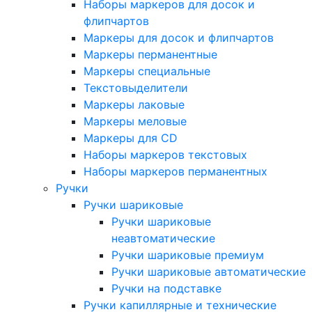
Наборы маркеров для досок и
флипчартов
Маркеры для досок и флипчартов
Маркеры перманентные
Маркеры специальные
Текстовыделители
Маркеры лаковые
Маркеры меловые
Маркеры для CD
Наборы маркеров текстовых
Наборы маркеров перманентных
Ручки
Ручки шариковые
Ручки шариковые
неавтоматические
Ручки шариковые премиум
Ручки шариковые автоматические
Ручки на подставке
Ручки капиллярные и технические