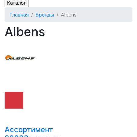
Каталог
Главная
Бренды
Albens
Albens
Ассортимент