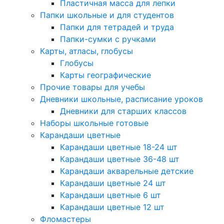
Пластичная масса для лепки
Папки школьные и для студентов
Папки для тетрадей и труда
Папки-сумки с ручками
Карты, атласы, глобусы
Глобусы
Карты географические
Прочие товары для учебы
Дневники школьные, расписание уроков
Дневники для старших классов
Наборы школьные готовые
Карандаши цветные
Карандаши цветные 18-24 шт
Карандаши цветные 36-48 шт
Карандаши акварельные детские
Карандаши цветные 24 шт
Карандаши цветные 6 шт
Карандаши цветные 12 шт
Фломастеры