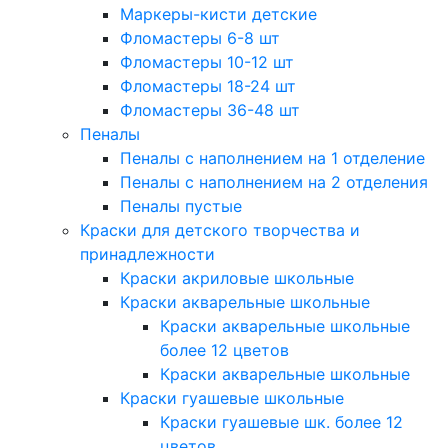
Маркеры-кисти детские
Фломастеры 6-8 шт
Фломастеры 10-12 шт
Фломастеры 18-24 шт
Фломастеры 36-48 шт
Пеналы
Пеналы с наполнением на 1 отделение
Пеналы с наполнением на 2 отделения
Пеналы пустые
Краски для детского творчества и
принадлежности
Краски акриловые школьные
Краски акварельные школьные
Краски акварельные школьные
более 12 цветов
Краски акварельные школьные
Краски гуашевые школьные
Краски гуашевые шк. более 12
цветов