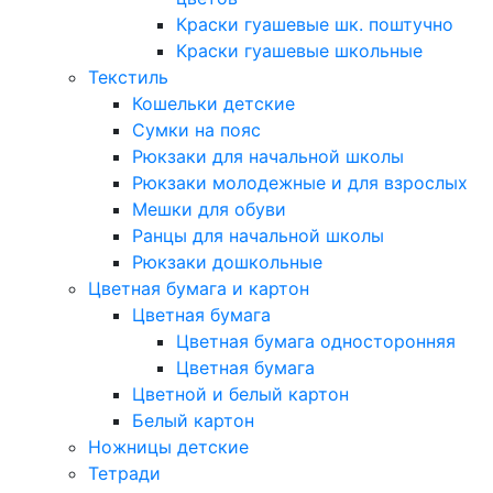
Краски гуашевые шк. поштучно
Краски гуашевые школьные
Текстиль
Кошельки детские
Сумки на пояс
Рюкзаки для начальной школы
Рюкзаки молодежные и для взрослых
Мешки для обуви
Ранцы для начальной школы
Рюкзаки дошкольные
Цветная бумага и картон
Цветная бумага
Цветная бумага односторонняя
Цветная бумага
Цветной и белый картон
Белый картон
Ножницы детские
Тетради