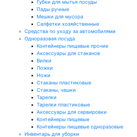
Губки для мытья посуды
Пады ручные
Мешки для мусора
Салфетки хозяйственные
Средства по уходу за автомобилями
Одноразовая посуда
Контейнеры пищевые прочие
Аксессуары для стаканов
Вилки
Ложки
Ножи
Стаканы пластиковые
Стаканы, чашки
Тарелки
Тарелки пластиковые
Аксессуары для сервировки
Контейнеры пищевые
Контейнеры пищевые одноразовые
Инвентарь для уборки