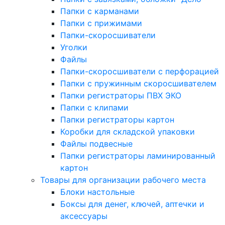
Папки с карманами
Папки с прижимами
Папки-скоросшиватели
Уголки
Файлы
Папки-скоросшиватели с перфорацией
Папки с пружинным скоросшивателем
Папки регистраторы ПВХ ЭКО
Папки с клипами
Папки регистраторы картон
Коробки для складской упаковки
Файлы подвесные
Папки регистраторы ламинированный
картон
Товары для организации рабочего места
Блоки настольные
Боксы для денег, ключей, аптечки и
аксессуары