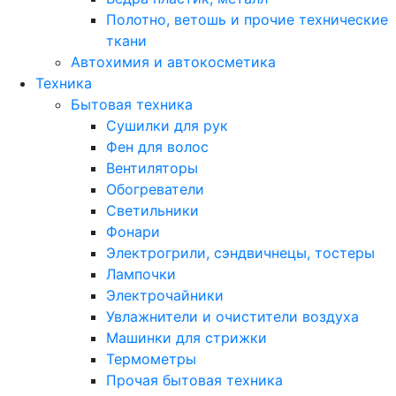
Полотно, ветошь и прочие технические
ткани
Автохимия и автокосметика
Техника
Бытовая техника
Сушилки для рук
Фен для волос
Вентиляторы
Обогреватели
Светильники
Фонари
Электрогрили, сэндвичнецы, тостеры
Лампочки
Электрочайники
Увлажнители и очистители воздуха
Машинки для стрижки
Термометры
Прочая бытовая техника