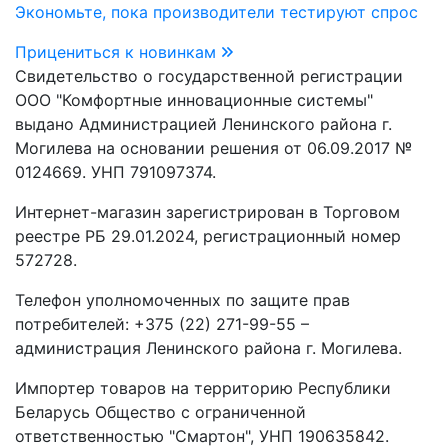
Экономьте, пока производители тестируют спрос
Прицениться к новинкам
Свидетельство о государственной регистрации
ООО "Комфортные инновационные системы"
выдано Администрацией Ленинского района г.
Могилева на основании решения от 06.09.2017 №
0124669. УНП 791097374.
Интернет-магазин зарегистрирован в Торговом
реестре РБ 29.01.2024, регистрационный номер
572728.
Телефон уполномоченных по защите прав
потребителей: +375 (22) 271-99-55 –
администрация Ленинского района г. Могилева.
Импортер товаров на территорию Республики
Беларусь Общество с ограниченной
ответственностью "Смартон", УНП 190635842.