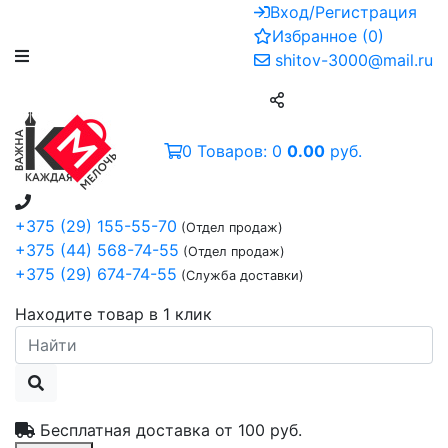
Вход/Регистрация
Избранное
(
0
)
shitov-3000@mail.ru
0
Товаров:
0
0.00
руб.
+375 (29) 155-55-70
(Отдел продаж)
+375 (44) 568-74-55
(Отдел продаж)
+375 (29) 674-74-55
(Служба доставки)
Находите товар в 1 клик
Бесплатная доставка от
100 руб.