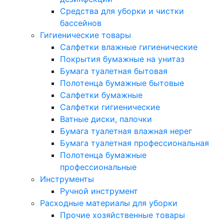
Средства для уборки и чистки
бассейнов
Гигиенические товары
Салфетки влажные гигиенические
Покрытия бумажные на унитаз
Бумага туалетная бытовая
Полотенца бумажные бытовые
Салфетки бумажные
Салфетки гигиенические
Ватные диски, палочки
Бумага туалетная влажная нерег
Бумага туалетная профессиональная
Полотенца бумажные
профессиональные
Инструменты
Ручной инструмент
Расходные материалы для уборки
Прочие хозяйственные товары