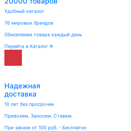
20000 товаров
Удобный каталог
76 мировых брендов
Обновление товара каждый день
Перейти в Каталог
Надежная
доставка
10 лет без просрочек
Привозим. Заносим. Ставим.
При заказе от 100 руб. - Бесплатно