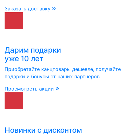
Заказать доставку
Дарим подарки
уже 10 лет
Приобретайте канцтовары дешевле, получайте
подарки и бонусы от наших партнеров.
Просмотреть акции
Новинки с дисконтом