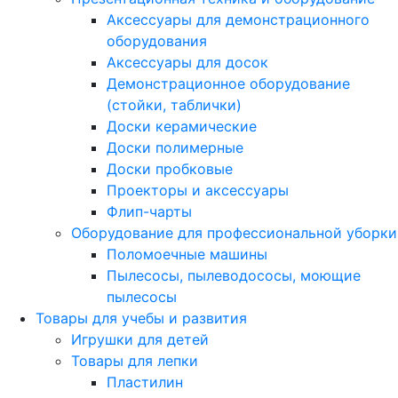
Аксессуары для демонстрационного
оборудования
Аксессуары для досок
Демонстрационное оборудование
(стойки, таблички)
Доски керамические
Доски полимерные
Доски пробковые
Проекторы и аксессуары
Флип-чарты
Оборудование для профессиональной уборки
Поломоечные машины
Пылесосы, пылеводососы, моющие
пылесосы
Товары для учебы и развития
Игрушки для детей
Товары для лепки
Пластилин