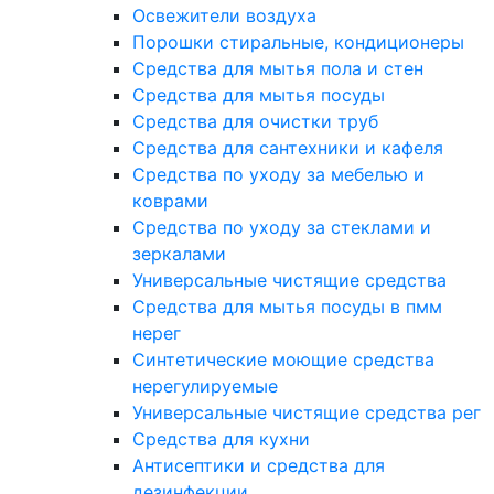
Освежители воздуха
Порошки стиральные, кондиционеры
Средства для мытья пола и стен
Средства для мытья посуды
Средства для очистки труб
Средства для сантехники и кафеля
Средства по уходу за мебелью и
коврами
Средства по уходу за стеклами и
зеркалами
Универсальные чистящие средства
Средства для мытья посуды в пмм
нерег
Синтетические моющие средства
нерегулируемые
Универсальные чистящие средства рег
Средства для кухни
Антисептики и средства для
дезинфекции