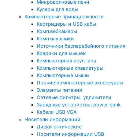
Микроволновые печи
Кулеры для воды
Компьютерные принадлежности
Картридеры и USB хабы
Комп.вебкамеры
Комп.наушники
Источники бесперебойного питания
Коврики для мышей
Компьютерная акустика
Компьютерные клавиатуры
Компьютерные мыши
Прочие компьютерные аксессуары
Элементы питания
Сетевые фильтры, удлинители
Зарядные устройства, power bank
Кабели USB VGA
Носители информации
Диски оптические
Носители информации USB