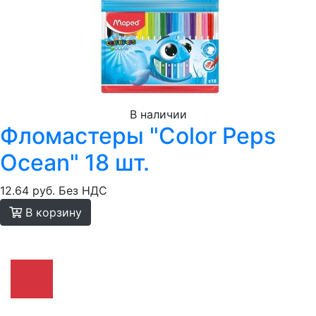
В наличии
Фломастеры "Color Peps
Ocean" 18 шт.
12.64 руб.
Без НДС
В корзину