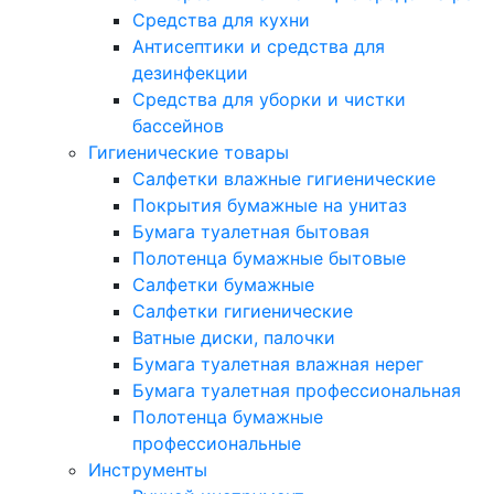
Средства для кухни
Антисептики и средства для
дезинфекции
Средства для уборки и чистки
бассейнов
Гигиенические товары
Салфетки влажные гигиенические
Покрытия бумажные на унитаз
Бумага туалетная бытовая
Полотенца бумажные бытовые
Салфетки бумажные
Салфетки гигиенические
Ватные диски, палочки
Бумага туалетная влажная нерег
Бумага туалетная профессиональная
Полотенца бумажные
профессиональные
Инструменты