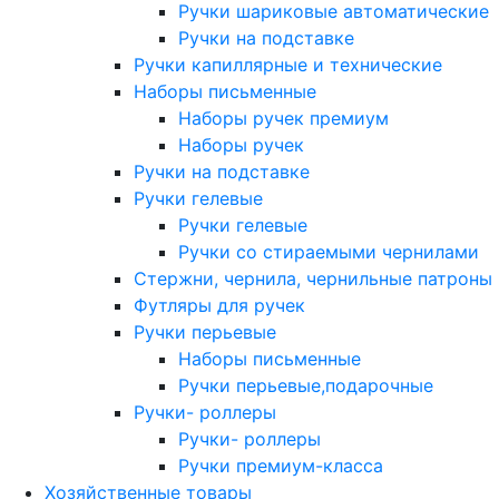
Ручки шариковые автоматические
Ручки на подставке
Ручки капиллярные и технические
Наборы письменные
Наборы ручек премиум
Наборы ручек
Ручки на подставке
Ручки гелевые
Ручки гелевые
Ручки со стираемыми чернилами
Стержни, чернила, чернильные патроны
Футляры для ручек
Ручки перьевые
Наборы письменные
Ручки перьевые,подарочные
Ручки- роллеры
Ручки- роллеры
Ручки премиум-класса
Хозяйственные товары