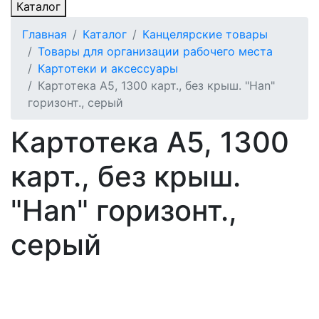
Каталог
Главная
Каталог
Канцелярские товары
Товары для организации рабочего места
Картотеки и аксессуары
Картотека А5, 1300 карт., без крыш. "Han"
горизонт., серый
Картотека А5, 1300
карт., без крыш.
"Han" горизонт.,
серый