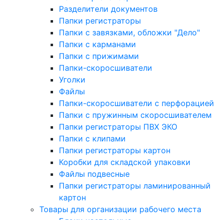
Разделители документов
Папки регистраторы
Папки с завязками, обложки "Дело"
Папки с карманами
Папки с прижимами
Папки-скоросшиватели
Уголки
Файлы
Папки-скоросшиватели с перфорацией
Папки с пружинным скоросшивателем
Папки регистраторы ПВХ ЭКО
Папки с клипами
Папки регистраторы картон
Коробки для складской упаковки
Файлы подвесные
Папки регистраторы ламинированный
картон
Товары для организации рабочего места