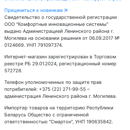
Прицениться к новинкам
Свидетельство о государственной регистрации
ООО "Комфортные инновационные системы"
выдано Администрацией Ленинского района г.
Могилева на основании решения от 06.09.2017 №
0124669. УНП 791097374.
Интернет-магазин зарегистрирован в Торговом
реестре РБ 29.01.2024, регистрационный номер
572728.
Телефон уполномоченных по защите прав
потребителей: +375 (22) 271-99-55 –
администрация Ленинского района г. Могилева.
Импортер товаров на территорию Республики
Беларусь Общество с ограниченной
ответственностью "Смартон", УНП 190635842.