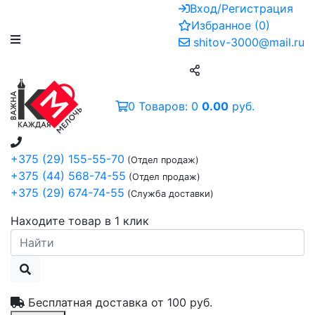
Вход/Регистрация
Избранное
(
0
)
shitov-3000@mail.ru
0
Товаров:
0
0.00
руб.
+375 (29) 155-55-70
(Отдел продаж)
+375 (44) 568-74-55
(Отдел продаж)
+375 (29) 674-74-55
(Служба доставки)
Находите товар в 1 клик
Бесплатная доставка от
100 руб.