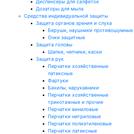
Диспенсеры для салфеток
Дозаторы для мыла
Средства индивидуальной защиты
Защита органов зрения и слуха
Беруши, наушники противошумные
Очки защитные
Защита головы
Шапки, чепчики, каски
Защита рук
Перчатки хозяйственные
латексные
Фартуки
Бахилы, нарукавники
Перчатки хозяйственные
трикотажные и прочие
Перчатки виниловые
Перчатки нитриловые
Перчатки полиэтиленовые
Перчатки латексные