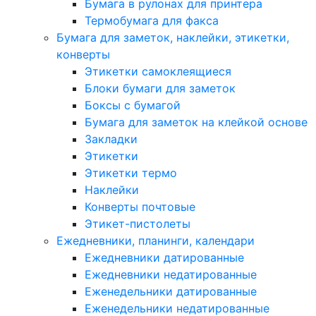
Бумага в рулонах для принтера
Термобумага для факса
Бумага для заметок, наклейки, этикетки,
конверты
Этикетки самоклеящиеся
Блоки бумаги для заметок
Боксы с бумагой
Бумага для заметок на клейкой основе
Закладки
Этикетки
Этикетки термо
Наклейки
Конверты почтовые
Этикет-пистолеты
Ежедневники, планинги, календари
Ежедневники датированные
Ежедневники недатированные
Еженедельники датированные
Еженедельники недатированные