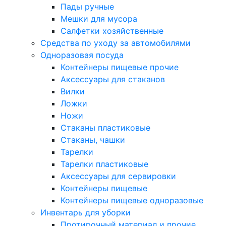
Пады ручные
Мешки для мусора
Салфетки хозяйственные
Средства по уходу за автомобилями
Одноразовая посуда
Контейнеры пищевые прочие
Аксессуары для стаканов
Вилки
Ложки
Ножи
Стаканы пластиковые
Стаканы, чашки
Тарелки
Тарелки пластиковые
Аксессуары для сервировки
Контейнеры пищевые
Контейнеры пищевые одноразовые
Инвентарь для уборки
Протирочный материал и прочие