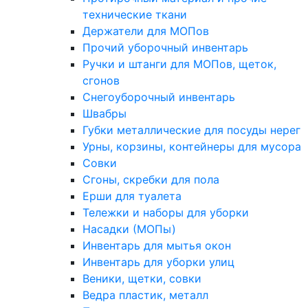
технические ткани
Держатели для МОПов
Прочий уборочный инвентарь
Ручки и штанги для МОПов, щеток,
сгонов
Снегоуборочный инвентарь
Швабры
Губки металлические для посуды нерег
Урны, корзины, контейнеры для мусора
Совки
Сгоны, скребки для пола
Ерши для туалета
Тележки и наборы для уборки
Насадки (МОПы)
Инвентарь для мытья окон
Инвентарь для уборки улиц
Веники, щетки, совки
Ведра пластик, металл