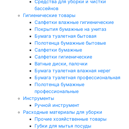
Средства для уборки и чистки
бассейнов
Гигиенические товары
Салфетки влажные гигиенические
Покрытия бумажные на унитаз
Бумага туалетная бытовая
Полотенца бумажные бытовые
Салфетки бумажные
Салфетки гигиенические
Ватные диски, палочки
Бумага туалетная влажная нерег
Бумага туалетная профессиональная
Полотенца бумажные
профессиональные
Инструменты
Ручной инструмент
Расходные материалы для уборки
Прочие хозяйственные товары
Губки для мытья посуды