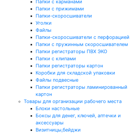
Папки с карманами
Папки с прижимами
Папки-скоросшиватели
Уголки
Файлы
Папки-скоросшиватели с перфорацией
Папки с пружинным скоросшивателем
Папки регистраторы ПВХ ЭКО
Папки с клипами
Папки регистраторы картон
Коробки для складской упаковки
Файлы подвесные
Папки регистраторы ламинированный
картон
Товары для организации рабочего места
Блоки настольные
Боксы для денег, ключей, аптечки и
аксессуары
Визитницы,бейджи