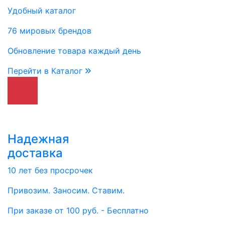
Удобный каталог
76 мировых брендов
Обновление товара каждый день
Перейти в Каталог
Надежная
доставка
10 лет без просрочек
Привозим. Заносим. Ставим.
При заказе от 100 руб. - Бесплатно