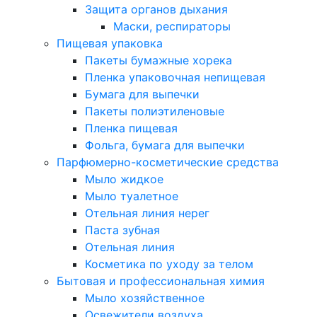
Защита органов дыхания
Маски, респираторы
Пищевая упаковка
Пакеты бумажные хорека
Пленка упаковочная непищевая
Бумага для выпечки
Пакеты полиэтиленовые
Пленка пищевая
Фольга, бумага для выпечки
Парфюмерно-косметические средства
Мыло жидкое
Мыло туалетное
Отельная линия нерег
Паста зубная
Отельная линия
Косметика по уходу за телом
Бытовая и профессиональная химия
Мыло хозяйственное
Освежители воздуха