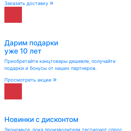
Заказать доставку
Дарим подарки
уже 10 лет
Приобретайте канцтовары дешевле, получайте
подарки и бонусы от наших партнеров.
Просмотреть акции
Новинки с дисконтом
Экономьте, пока производители тестируют спрос