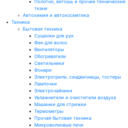
Полотно, ветошь и прочие технические
ткани
Автохимия и автокосметика
Техника
Бытовая техника
Сушилки для рук
Фен для волос
Вентиляторы
Обогреватели
Светильники
Фонари
Электрогрили, сэндвичнецы, тостеры
Лампочки
Электрочайники
Увлажнители и очистители воздуха
Машинки для стрижки
Термометры
Прочая бытовая техника
Микроволновые печи