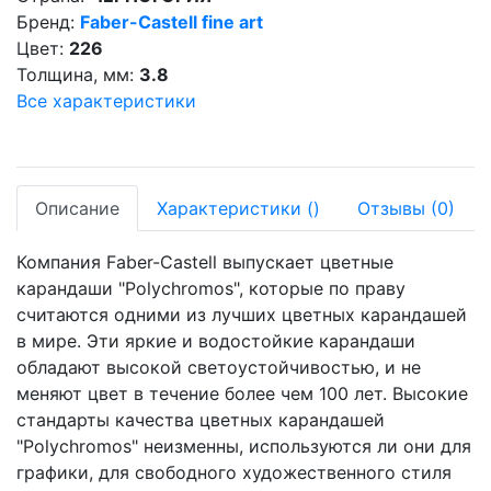
Бренд:
Faber-Castell fine art
Цвет:
226
Толщина, мм:
3.8
Все характеристики
Описание
Характеристики
(
)
Отзывы
(0)
Компания Faber-Castell выпускает цветные
карандаши "Polychromos", которые по праву
считаются одними из лучших цветных карандашей
в мире. Эти яркие и водостойкие карандаши
обладают высокой светоустойчивостью, и не
меняют цвет в течение более чем 100 лет. Высокие
стандарты качества цветных карандашей
"Polychromos" неизменны, используются ли они для
графики, для свободного художественного стиля