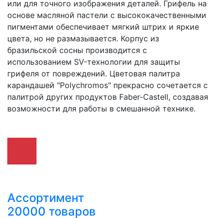
или для точного изображения деталей. Грифель на
основе масляной пастели с высококачественными
пигментами обеспечивает мягкий штрих и яркие
цвета, но не размазывается. Корпус из
бразильской сосны производится с
использованием SV-технологии для защиты
грифеля от повреждений. Цветовая палитра
карандашей "Polychromos" прекрасно сочетается с
палитрой других продуктов Faber-Castell, создавая
возможности для работы в смешанной технике.
Ассортимент
20000 товаров