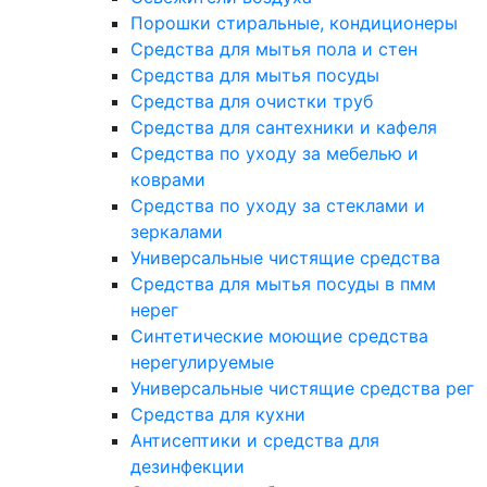
Порошки стиральные, кондиционеры
Средства для мытья пола и стен
Средства для мытья посуды
Средства для очистки труб
Средства для сантехники и кафеля
Средства по уходу за мебелью и
коврами
Средства по уходу за стеклами и
зеркалами
Универсальные чистящие средства
Средства для мытья посуды в пмм
нерег
Синтетические моющие средства
нерегулируемые
Универсальные чистящие средства рег
Средства для кухни
Антисептики и средства для
дезинфекции