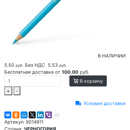
В НАЛИЧИИ
5.50
Без НДС
5.53
руб.
руб.
Бесплатная доставка от
100.00
руб.
В корзину
+
-
Условия доставки
Артикул:
9014911
Страна:
ЧЕРНОГОРИЯ