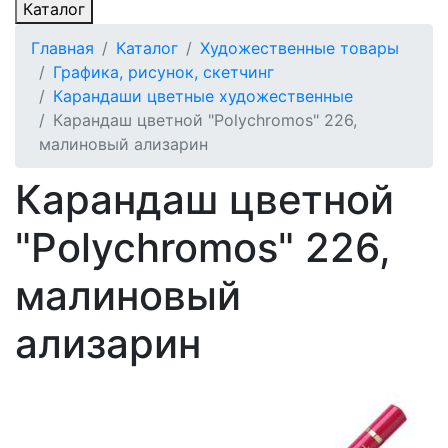
Каталог
Главная
Каталог
Художественные товары
Графика, рисунок, скетчинг
Карандаши цветные художественные
Карандаш цветной "Polychromos" 226,
малиновый ализарин
Карандаш цветной
"Polychromos" 226,
малиновый
ализарин