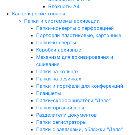
Блокноты A4
Канцелярские товары
Папки и системемы архивации
Папки-конверты с перфорацией
Портфели пластиковые, картонные
Папки-конверты
Коробки архивные
Механизм для архивирования и
сшивания
Папки на кольцах
Папки на резинках
Папки и портфели для конференций
Планшеты
Папки-скоросшиватели "Дело"
Папки-органайзеры
Разделители документов
Папки регистраторы
Папки с завязками, обложки "Дело"