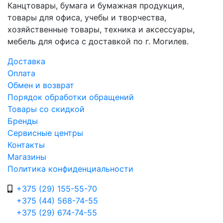
Канцтовары, бумага и бумажная продукция,
товары для офиса, учебы и творчества,
хозяйственные товары, техника и аксессуары,
мебель для офиса с доставкой по г. Могилев.
Доставка
Оплата
Обмен и возврат
Порядок обработки обращений
Товары со скидкой
Бренды
Сервисные центры
Контакты
Магазины
Политика конфиденциальности
+375 (29) 155-55-70
+375 (44) 568-74-55
+375 (29) 674-74-55