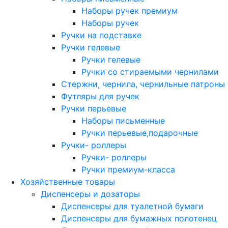
Наборы ручек премиум
Наборы ручек
Ручки на подставке
Ручки гелевые
Ручки гелевые
Ручки со стираемыми чернилами
Стержни, чернила, чернильные патроны
Футляры для ручек
Ручки перьевые
Наборы письменные
Ручки перьевые,подарочные
Ручки- роллеры
Ручки- роллеры
Ручки премиум-класса
Хозяйственные товары
Диспенсеры и дозаторы
Диспенсеры для туалетной бумаги
Диспенсеры для бумажных полотенец