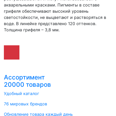
акварельными красками. Пигменты в составе
грифеля обеспечивают высокий уровень
светостойкости, не выцветают и растворяться в
воде. В линейке представлено 120 оттенков.
Толщина грифеля – 3,8 мм.
Ассортимент
20000 товаров
Удобный каталог
76 мировых брендов
Обновление товара каждый день