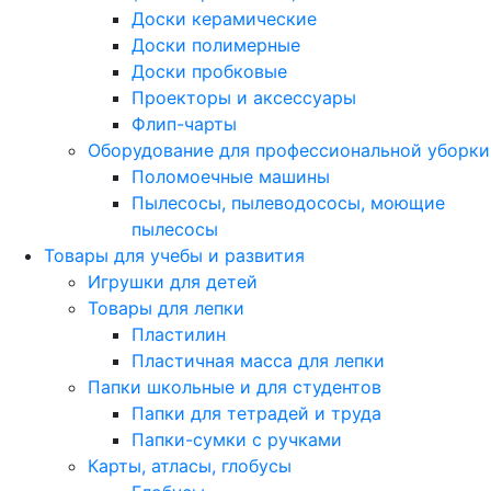
Доски керамические
Доски полимерные
Доски пробковые
Проекторы и аксессуары
Флип-чарты
Оборудование для профессиональной уборки
Поломоечные машины
Пылесосы, пылеводососы, моющие
пылесосы
Товары для учебы и развития
Игрушки для детей
Товары для лепки
Пластилин
Пластичная масса для лепки
Папки школьные и для студентов
Папки для тетрадей и труда
Папки-сумки с ручками
Карты, атласы, глобусы