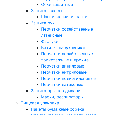
Очки защитные
Защита головы
Шапки, чепчики, каски
Защита рук
Перчатки хозяйственные
латексные
Фартуки
Бахилы, нарукавники
Перчатки хозяйственные
трикотажные и прочие
Перчатки виниловые
Перчатки нитриловые
Перчатки полиэтиленовые
Перчатки латексные
Защита органов дыхания
Маски, респираторы
Пищевая упаковка
Пакеты бумажные хорека