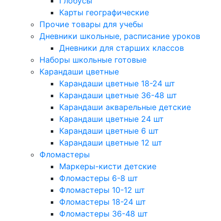
Глобусы
Карты географические
Прочие товары для учебы
Дневники школьные, расписание уроков
Дневники для старших классов
Наборы школьные готовые
Карандаши цветные
Карандаши цветные 18-24 шт
Карандаши цветные 36-48 шт
Карандаши акварельные детские
Карандаши цветные 24 шт
Карандаши цветные 6 шт
Карандаши цветные 12 шт
Фломастеры
Маркеры-кисти детские
Фломастеры 6-8 шт
Фломастеры 10-12 шт
Фломастеры 18-24 шт
Фломастеры 36-48 шт