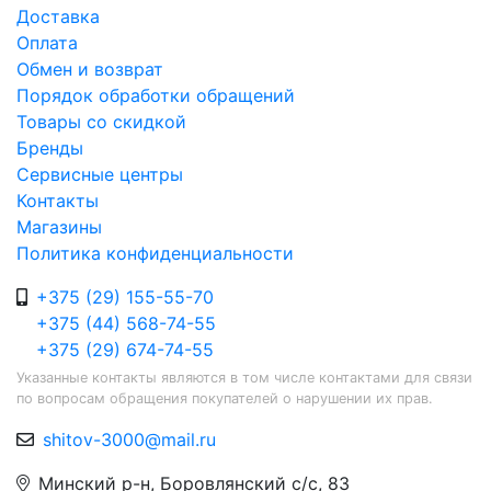
Доставка
Оплата
Обмен и возврат
Порядок обработки обращений
Товары со скидкой
Бренды
Сервисные центры
Контакты
Магазины
Политика конфиденциальности
+375 (29) 155-55-70
+375 (44) 568-74-55
+375 (29) 674-74-55
Указанные контакты являются в том числе контактами для связи
по вопросам обращения покупателей о нарушении их прав.
shitov-3000@mail.ru
Минский р-н, Боровлянский с/с, 83