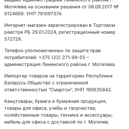
Могилева на основании решения от 06.09.2017 №
0124669. УНП 791097374.
Интернет-магазин зарегистрирован в Торговом
реестре РБ 29.01.2024, регистрационный номер
572728.
Телефон уполномоченных по защите прав
потребителей: +375 (22) 271-99-55 –
администрация Ленинского района г. Могилева.
Импортер товаров на территорию Республики
Беларусь Общество с ограниченной
ответственностью "Смартон", УНП 190635842.
Канцтовары, бумага и бумажная продукция,
товары для офиса, учебы и творчества,
хозяйственные товары, техника и аксессуары,
мебель для офиса с доставкой по г. Могилев.