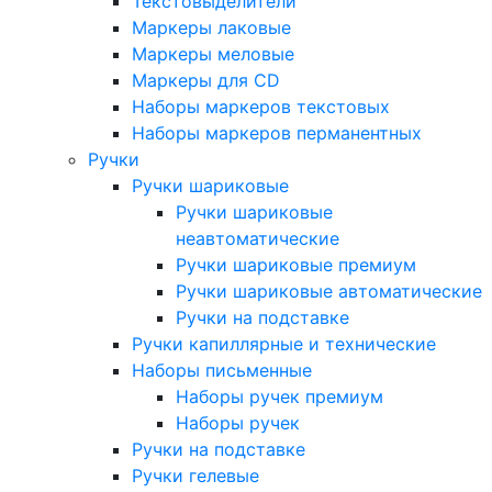
Текстовыделители
Маркеры лаковые
Маркеры меловые
Маркеры для CD
Наборы маркеров текстовых
Наборы маркеров перманентных
Ручки
Ручки шариковые
Ручки шариковые
неавтоматические
Ручки шариковые премиум
Ручки шариковые автоматические
Ручки на подставке
Ручки капиллярные и технические
Наборы письменные
Наборы ручек премиум
Наборы ручек
Ручки на подставке
Ручки гелевые