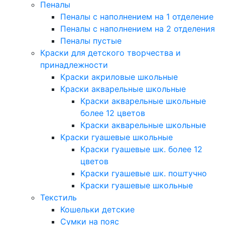
Пеналы
Пеналы с наполнением на 1 отделение
Пеналы с наполнением на 2 отделения
Пеналы пустые
Краски для детского творчества и
принадлежности
Краски акриловые школьные
Краски акварельные школьные
Краски акварельные школьные
более 12 цветов
Краски акварельные школьные
Краски гуашевые школьные
Краски гуашевые шк. более 12
цветов
Краски гуашевые шк. поштучно
Краски гуашевые школьные
Текстиль
Кошельки детские
Сумки на пояс