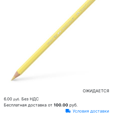
ОЖИДАЕТСЯ
6.00
Без НДС
руб.
Бесплатная доставка от
100.00
руб.
Условия доставки