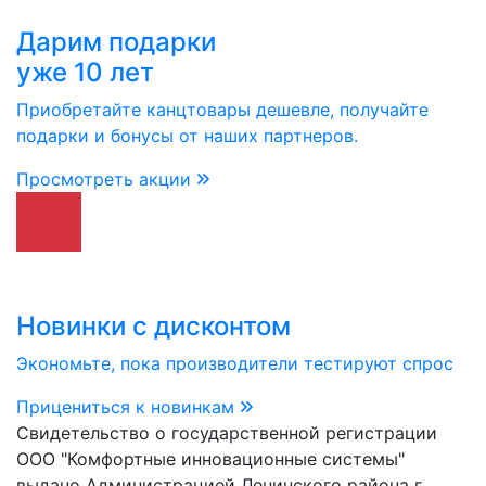
Дарим подарки
уже 10 лет
Приобретайте канцтовары дешевле, получайте
подарки и бонусы от наших партнеров.
Просмотреть акции
Новинки с дисконтом
Экономьте, пока производители тестируют спрос
Прицениться к новинкам
Свидетельство о государственной регистрации
ООО "Комфортные инновационные системы"
выдано Администрацией Ленинского района г.