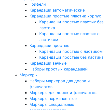
Грифели
Карандаши автоматические
Карандаши простые пластик корпус
Карандаши простые пластик без
ластика
Карандаши простые пластик с
ластиком
Карандаши простые
Карандаши простые с ластиком
Карандаши простые без ластика
Карандаши вечные
Наборы простых карандашей
Маркеры
Наборы маркеров для досок и
флипчартов
Маркеры для досок и флипчартов
Маркеры перманентные
Маркеры специальные