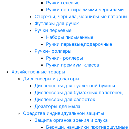
Ручки гелевые
Ручки со стираемыми чернилами
Стержни, чернила, чернильные патроны
Футляры для ручек
Ручки перьевые
Наборы письменные
Ручки перьевые,подарочные
Ручки- роллеры
Ручки- роллеры
Ручки премиум-класса
Хозяйственные товары
Диспенсеры и дозаторы
Диспенсеры для туалетной бумаги
Диспенсеры для бумажных полотенец
Диспенсеры для салфеток
Дозаторы для мыла
Средства индивидуальной защиты
Защита органов зрения и слуха
Беруши, наушники противошумные