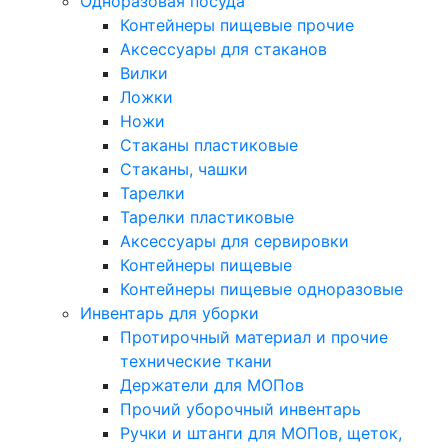
Одноразовая посуда
Контейнеры пищевые прочие
Аксессуары для стаканов
Вилки
Ложки
Ножи
Стаканы пластиковые
Стаканы, чашки
Тарелки
Тарелки пластиковые
Аксессуары для сервировки
Контейнеры пищевые
Контейнеры пищевые одноразовые
Инвентарь для уборки
Протирочный материал и прочие
технические ткани
Держатели для МОПов
Прочий уборочный инвентарь
Ручки и штанги для МОПов, щеток,