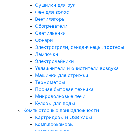
Сушилки для рук
Фен для волос
Вентиляторы
Обогреватели
Светильники
Фонари
Электрогрили, сэндвичнецы, тостеры
Лампочки
Электрочайники
Увлажнители и очистители воздуха
Машинки для стрижки
Термометры
Прочая бытовая техника
Микроволновые печи
Кулеры для воды
Компьютерные принадлежности
Картридеры и USB хабы
Комп.вебкамеры