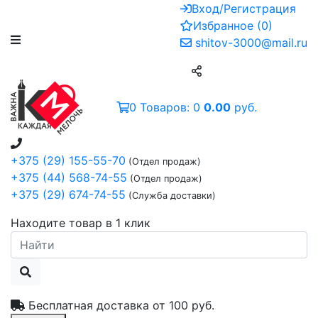
Вход/Регистрация
Избранное
(
0
)
shitov-3000@mail.ru
0
Товаров:
0
0.00
руб.
+375 (29) 155-55-70
(Отдел продаж)
+375 (44) 568-74-55
(Отдел продаж)
+375 (29) 674-74-55
(Служба доставки)
Находите товар в 1 клик
Бесплатная доставка от
100 руб.