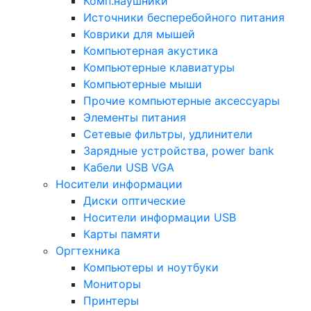
Комп.наушники
Источники бесперебойного питания
Коврики для мышей
Компьютерная акустика
Компьютерные клавиатуры
Компьютерные мыши
Прочие компьютерные аксессуары
Элементы питания
Сетевые фильтры, удлинители
Зарядные устройства, power bank
Кабели USB VGA
Носители информации
Диски оптические
Носители информации USB
Карты памяти
Оргтехника
Компьютеры и ноутбуки
Мониторы
Принтеры