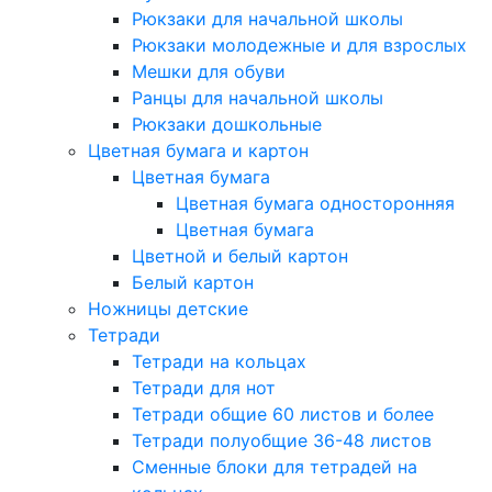
Рюкзаки для начальной школы
Рюкзаки молодежные и для взрослых
Мешки для обуви
Ранцы для начальной школы
Рюкзаки дошкольные
Цветная бумага и картон
Цветная бумага
Цветная бумага односторонняя
Цветная бумага
Цветной и белый картон
Белый картон
Ножницы детские
Тетради
Тетради на кольцах
Тетради для нот
Тетради общие 60 листов и более
Тетради полуобщие 36-48 листов
Сменные блоки для тетрадей на