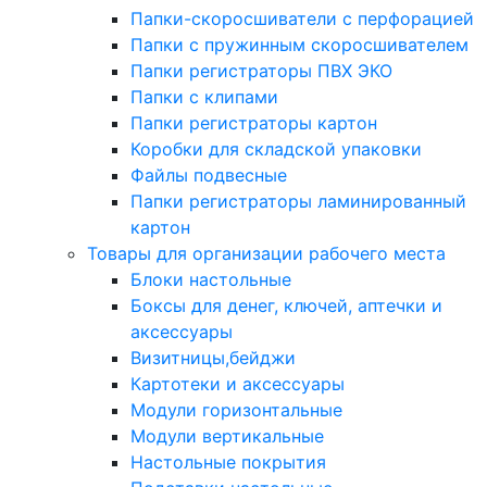
Папки-скоросшиватели с перфорацией
Папки с пружинным скоросшивателем
Папки регистраторы ПВХ ЭКО
Папки с клипами
Папки регистраторы картон
Коробки для складской упаковки
Файлы подвесные
Папки регистраторы ламинированный
картон
Товары для организации рабочего места
Блоки настольные
Боксы для денег, ключей, аптечки и
аксессуары
Визитницы,бейджи
Картотеки и аксессуары
Модули горизонтальные
Модули вертикальные
Настольные покрытия