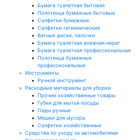
Бумага туалетная бытовая
Полотенца бумажные бытовые
Салфетки бумажные
Салфетки гигиенические
Ватные диски, палочки
Бумага туалетная влажная нерег
Бумага туалетная профессиональная
Полотенца бумажные
профессиональные
Инструменты
Ручной инструмент
Расходные материалы для уборки
Прочие хозяйственные товары
Губки для мытья посуды
Пады ручные
Мешки для мусора
Салфетки хозяйственные
Средства по уходу за автомобилями