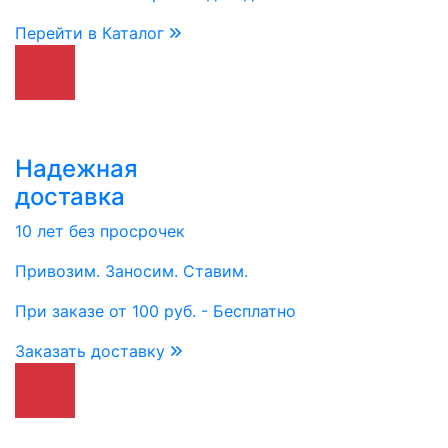
Перейти в Каталог
Надежная
доставка
10 лет без просрочек
Привозим. Заносим. Ставим.
При заказе от 100 руб. - Бесплатно
Заказать доставку