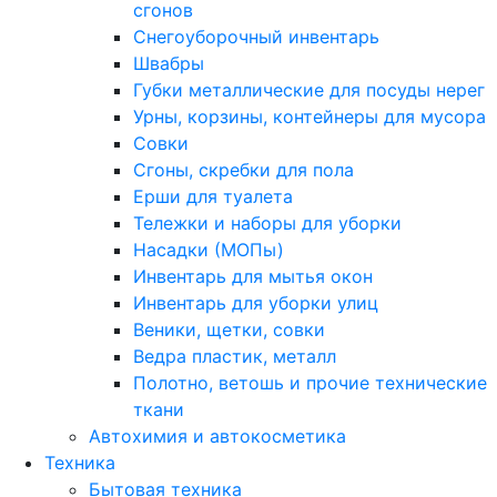
сгонов
Снегоуборочный инвентарь
Швабры
Губки металлические для посуды нерег
Урны, корзины, контейнеры для мусора
Совки
Сгоны, скребки для пола
Ерши для туалета
Тележки и наборы для уборки
Насадки (МОПы)
Инвентарь для мытья окон
Инвентарь для уборки улиц
Веники, щетки, совки
Ведра пластик, металл
Полотно, ветошь и прочие технические
ткани
Автохимия и автокосметика
Техника
Бытовая техника