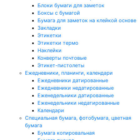
Блоки бумаги для заметок
Боксы с бумагой
Бумага для заметок на клейкой основе
Закладки
Этикетки
Этикетки термо
Наклейки
Конверты почтовые
Этикет-пистолеты
Ежедневники, планинги, календари
Ежедневники датированные
Ежедневники недатированные
Еженедельники датированные
Еженедельники недатированные
Календари
Специальная бумага, фотобумага, цветная
бумага
Бумага копировальная