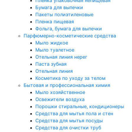
Пленка упаковочная непищевая
Бумага для выпечки
Пакеты полиэтиленовые
Пленка пищевая
Фольга, бумага для выпечки
Парфюмерно-косметические средства
Мыло жидкое
Мыло туалетное
Отельная линия нерег
Паста зубная
Отельная линия
Косметика по уходу за телом
Бытовая и профессиональная химия
Мыло хозяйственное
Освежители воздуха
Порошки стиральные, кондиционеры
Средства для мытья пола и стен
Средства для мытья посуды
Средства для очистки труб