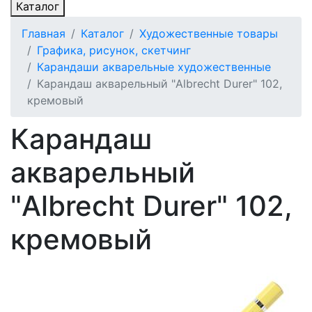
Каталог
Главная
Каталог
Художественные товары
Графика, рисунок, скетчинг
Карандаши акварельные художественные
Карандаш акварельный "Albrecht Durer" 102,
кремовый
Карандаш
акварельный
"Albrecht Durer" 102,
кремовый