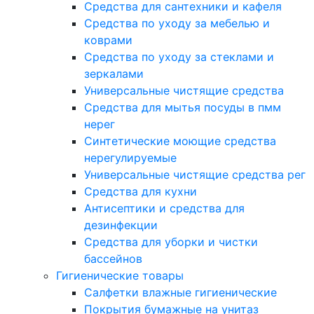
Средства для сантехники и кафеля
Средства по уходу за мебелью и
коврами
Средства по уходу за стеклами и
зеркалами
Универсальные чистящие средства
Средства для мытья посуды в пмм
нерег
Синтетические моющие средства
нерегулируемые
Универсальные чистящие средства рег
Средства для кухни
Антисептики и средства для
дезинфекции
Средства для уборки и чистки
бассейнов
Гигиенические товары
Салфетки влажные гигиенические
Покрытия бумажные на унитаз