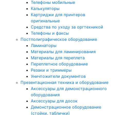
Телефоны мобильные
Калькуляторы
Картриджи для принтеров
оригинальные
Средства по уходу за оргтехникой
Телефоны и факсы
Постполиграфическое оборудование
Ламинаторы
Материалы для ламинирования
Материалы для переплета
Переплетное оборудование
Резаки и триммеры
Уничтожители документов
Презентационная техника и оборудование
Аксессуары для демонстрационного
оборудования
Аксессуары для досок
Демонстрационное оборудование
(стойки, таблички)