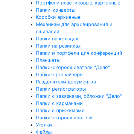
Портфели пластиковые, картонные
Папки-конверты
Коробки архивные
Механизм для архивирования и
сшивания
Папки на кольцах
Папки на резинках
Папки и портфели для конференций
Планшеты
Папки-скоросшиватели "Дело"
Папки-органайзеры
Разделители документов
Папки регистраторы
Папки с завязками, обложки "Дело"
Папки с карманами
Папки с прижимами
Папки-скоросшиватели
Уголки
Файлы